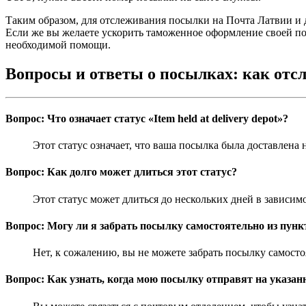
Таким образом, для отслеживания посылки на Почта Латвии и дл
Если же вы желаете ускорить таможенное оформление своей п
необходимой помощи.
Вопросы и ответы о посылках: как отс
Вопрос: Что означает статус «Item held at delivery depot»?
Этот статус означает, что ваша посылка была доставлена 
Вопрос: Как долго может длиться этот статус?
Этот статус может длиться до нескольких дней в зависим
Вопрос: Могу ли я забрать посылку самостоятельно из пункта 
Нет, к сожалению, вы не можете забрать посылку самостоя
Вопрос: Как узнать, когда мою посылку отправят на указанный