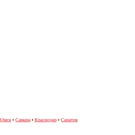
Омск
•
Самара
•
Краснодар
•
Саратов