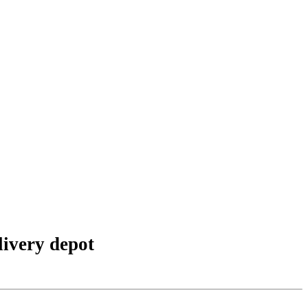
ivery depot