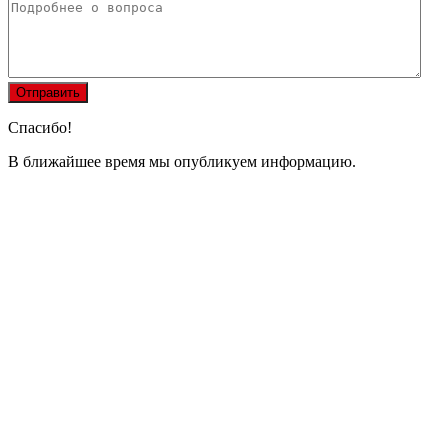
Спасибо!
В ближайшее время мы опубликуем информацию.