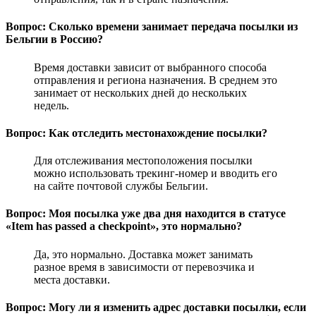
Вопрос: Сколько времени занимает передача посылки из
Бельгии в Россию?
Время доставки зависит от выбранного способа
отправления и региона назначения. В среднем это
занимает от нескольких дней до нескольких
недель.
Вопрос: Как отследить местонахождение посылки?
Для отслеживания местоположения посылки
можно использовать трекинг-номер и вводить его
на сайте почтовой службы Бельгии.
Вопрос: Моя посылка уже два дня находится в статусе
«Item has passed a checkpoint», это нормально?
Да, это нормально. Доставка может занимать
разное время в зависимости от перевозчика и
места доставки.
Вопрос: Могу ли я изменить адрес доставки посылки, если