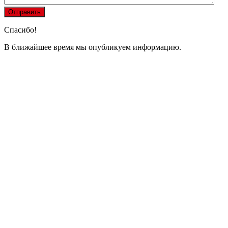
Спасибо!
В ближайшее время мы опубликуем информацию.