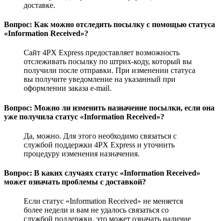
доставке.
Вопрос: Как можно отследить посылку с помощью статуса
«Information Received»?
Сайт 4PX Express предоставляет возможность
отслеживать посылку по штрих-коду, который вы
получили после отправки. При изменении статуса
вы получите уведомление на указанный при
оформлении заказа e-mail.
Вопрос: Можно ли изменить назначение посылки, если она
уже получила статус «Information Received»?
Да, можно. Для этого необходимо связаться с
службой поддержки 4PX Express и уточнить
процедуру изменения назначения.
Вопрос: В каких случаях статус «Information Received»
может означать проблемы с доставкой?
Если статус «Information Received» не меняется
более недели и вам не удалось связаться со
службой поддержки, это может означать наличие