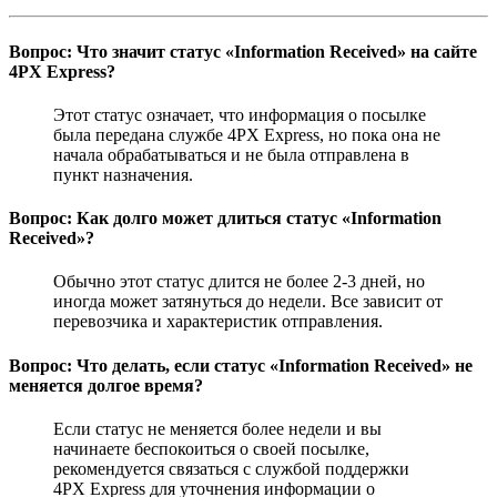
Вопрос: Что значит статус «Information Received» на сайте
4PX Express?
Этот статус означает, что информация о посылке
была передана службе 4PX Express, но пока она не
начала обрабатываться и не была отправлена в
пункт назначения.
Вопрос: Как долго может длиться статус «Information
Received»?
Обычно этот статус длится не более 2-3 дней, но
иногда может затянуться до недели. Все зависит от
перевозчика и характеристик отправления.
Вопрос: Что делать, если статус «Information Received» не
меняется долгое время?
Если статус не меняется более недели и вы
начинаете беспокоиться о своей посылке,
рекомендуется связаться с службой поддержки
4PX Express для уточнения информации о