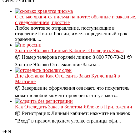
Сейчас читают
Сколько хранятся письма на почте: обычные и заказные,
с уведомлением, простые
Любое почтовое отправление, поступающие в
отделение Почты России, имеет определенный срок
хранения. ...
Золотое Яблоко Личный Кабинет Отследить Заказ
📦 Номер телефона горячей линии: 8 800 770-70-21 💳
Золотое Яблоко Отслеживание Заказа...
Днс Доставка Как Отследить Заказ Купленный в
Магазине
📦 Завершение оформления означает, что покупатель
может в любой момент проверить статус заказ...
Как Отследить Заказ в Золотом Яблоке в Приложении
📦 Регистрация: Личный кабинет: нажмите на значок
"Вход" в правом верхнем уголке страницы офи...
ePN