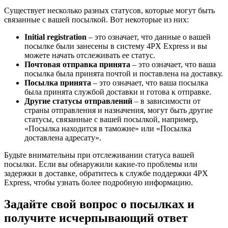
Существует несколько разных статусов, которые могут быть
связанные с вашей посылкой. Вот некоторые из них:
Initial registration
– это означает, что данные о вашей
посылке были занесены в систему 4PX Express и вы
можете начать отслеживать ее статус.
Почтовая отправка принята
– это означает, что ваша
посылка была принята почтой и поставлена на доставку.
Посылка принята
– это означает, что ваша посылка
была принята службой доставки и готова к отправке.
Другие статусы отправлений
– в зависимости от
страны отправления и назначения, могут быть другие
статусы, связанные с вашей посылкой, например,
«Посылка находится в таможне» или «Посылка
доставлена адресату».
Будьте внимательны при отслеживании статуса вашей
посылки. Если вы обнаружили какие-то проблемы или
задержки в доставке, обратитесь к службе поддержки 4PX
Express, чтобы узнать более подробную информацию.
Задайте свой вопрос о посылках и
получите исчерпывающий ответ