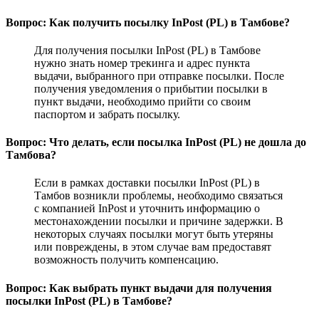
Вопрос: Как получить посылку InPost (PL) в Тамбове?
Для получения посылки InPost (PL) в Тамбове
нужно знать номер трекинга и адрес пункта
выдачи, выбранного при отправке посылки. После
получения уведомления о прибытии посылки в
пункт выдачи, необходимо прийти со своим
паспортом и забрать посылку.
Вопрос: Что делать, если посылка InPost (PL) не дошла до
Тамбова?
Если в рамках доставки посылки InPost (PL) в
Тамбов возникли проблемы, необходимо связаться
с компанией InPost и уточнить информацию о
местонахождении посылки и причине задержки. В
некоторых случаях посылки могут быть утеряны
или повреждены, в этом случае вам предоставят
возможность получить компенсацию.
Вопрос: Как выбрать пункт выдачи для получения
посылки InPost (PL) в Тамбове?