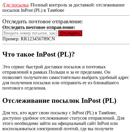
/
Где посылка
/
Полный контроль за доставкой: отслеживание
посылок InPost (PL) в Тамбове
Отследить почтовое отправление:
Отследить почтовое отправление:
Пример: RR123456789CN
Что такое InPost (PL)?
Это сервис быстрой доставки посылок и почтовых
отправлений в рамках Польши и за ее пределами. Он
позволяет получателю самостоятельно выбрать удобный адрес
для получения посылки или отправить ее из ближайшего
почтового отделения.
Отслеживание посылок InPost (PL)
Для тех, кто ждет свою посылку с InPost (PL) в Тамбове,
доступно удобное отслеживание статусов отправлений. Для
этого необходимо зайти на официальный сайт InPost или
воспользоваться электронной почтой, где вы получите