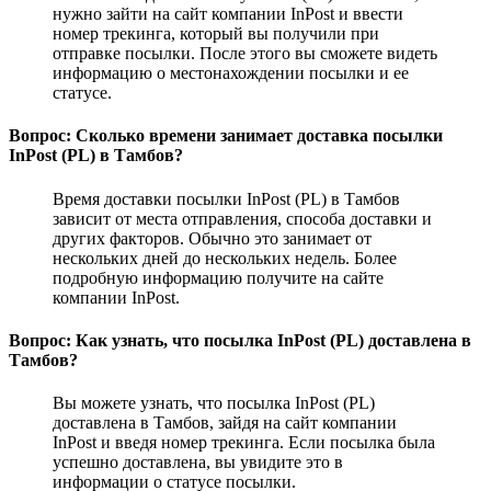
нужно зайти на сайт компании InPost и ввести
номер трекинга, который вы получили при
отправке посылки. После этого вы сможете видеть
информацию о местонахождении посылки и ее
статусе.
Вопрос: Сколько времени занимает доставка посылки
InPost (PL) в Тамбов?
Время доставки посылки InPost (PL) в Тамбов
зависит от места отправления, способа доставки и
других факторов. Обычно это занимает от
нескольких дней до нескольких недель. Более
подробную информацию получите на сайте
компании InPost.
Вопрос: Как узнать, что посылка InPost (PL) доставлена в
Тамбов?
Вы можете узнать, что посылка InPost (PL)
доставлена в Тамбов, зайдя на сайт компании
InPost и введя номер трекинга. Если посылка была
успешно доставлена, вы увидите это в
информации о статусе посылки.