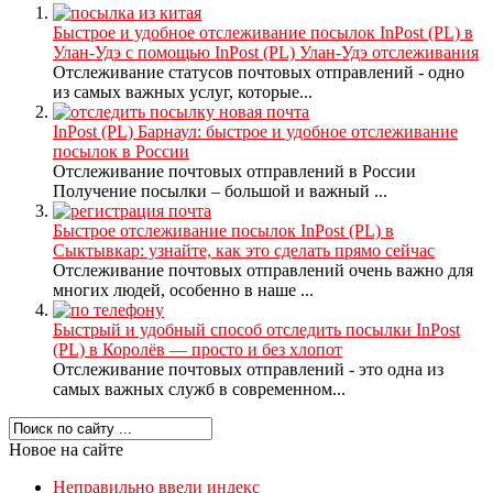
Быстрое и удобное отслеживание посылок InPost (PL) в
Улан-Удэ с помощью InPost (PL) Улан-Удэ отслеживания
Отслеживание статусов почтовых отправлений - одно
из самых важных услуг, которые...
InPost (PL) Барнаул: быстрое и удобное отслеживание
посылок в России
Отслеживание почтовых отправлений в России
Получение посылки – большой и важный ...
Быстрое отслеживание посылок InPost (PL) в
Сыктывкар: узнайте, как это сделать прямо сейчас
Отслеживание почтовых отправлений очень важно для
многих людей, особенно в наше ...
Быстрый и удобный способ отследить посылки InPost
(PL) в Королёв — просто и без хлопот
Отслеживание почтовых отправлений - это одна из
самых важных служб в современном...
Новое на сайте
Неправильно ввели индекс