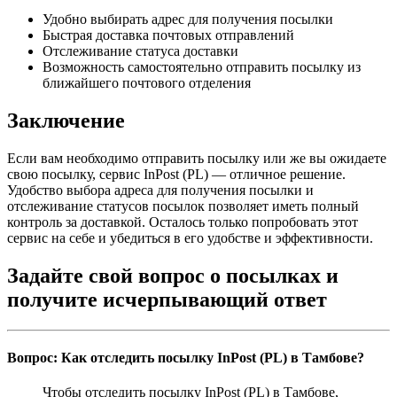
Удобно выбирать адрес для получения посылки
Быстрая доставка почтовых отправлений
Отслеживание статуса доставки
Возможность самостоятельно отправить посылку из
ближайшего почтового отделения
Заключение
Если вам необходимо отправить посылку или же вы ожидаете
свою посылку, сервис InPost (PL) — отличное решение.
Удобство выбора адреса для получения посылки и
отслеживание статусов посылок позволяет иметь полный
контроль за доставкой. Осталось только попробовать этот
сервис на себе и убедиться в его удобстве и эффективности.
Задайте свой вопрос о посылках и
получите исчерпывающий ответ
Вопрос: Как отследить посылку InPost (PL) в Тамбове?
Чтобы отследить посылку InPost (PL) в Тамбове,