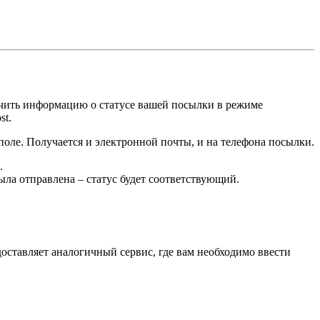
учить информацию о статусе вашей посылки в режиме
st.
поле. Получается и электронной почты, и на телефона посылки.
.
ыла отправлена – статус будет соответствующий.
оставляет аналогичный сервис, где вам необходимо ввести