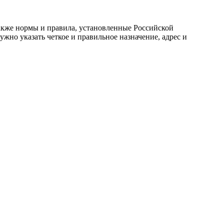
 также нормы и правила, установленные Российской
жно указать четкое и правильное назначение, адрес и