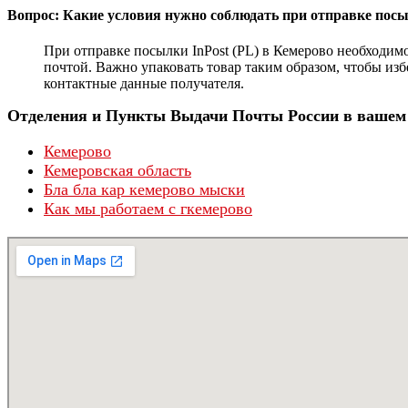
Вопрос: Какие условия нужно соблюдать при отправке посы
При отправке посылки InPost (PL) в Кемерово необходимо
почтой. Важно упаковать товар таким образом, чтобы изб
контактные данные получателя.
Отделения и Пункты Выдачи Почты России в вашем 
Кемерово
Кемеровская область
Бла бла кар кемерово мыски
Как мы работаем с гкемерово