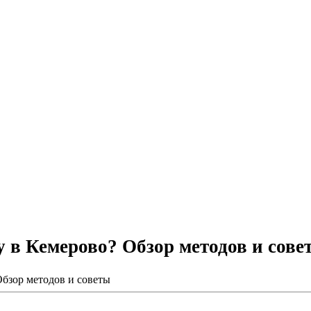
у в Кемерово? Обзор методов и сове
Обзор методов и советы