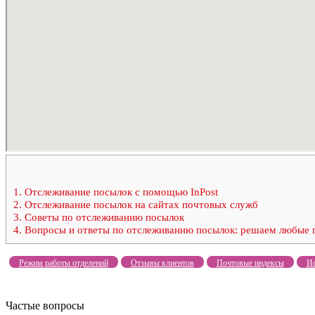
1.
Отслеживание посылок с помощью InPost
2.
Отслеживание посылок на сайтах почтовых служб
3.
Советы по отслеживанию посылок
4.
Вопросы и ответы по отслеживанию посылок: решаем любые
Режим работы отделений
Отзывы клиентов
Почтовые индексы
Ис
Частые вопросы