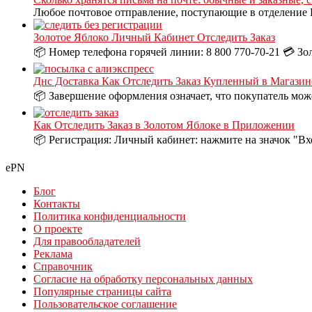
Любое почтовое отправление, поступающие в отделение П
Золотое Яблоко Личный Кабинет Отследить Заказ
📦 Номер телефона горячей линии: 8 800 770-70-21 💳 Зо
Днс Доставка Как Отследить Заказ Купленный в Магазин
📦 Завершение оформления означает, что покупатель може
Как Отследить Заказ в Золотом Яблоке в Приложении
📦 Регистрация: Личный кабинет: нажмите на значок "Вх
ePN
Блог
Контакты
Политика конфиденциальности
О проекте
Для правообладателей
Реклама
Справочник
Согласие на обработку персональных данных
Популярные страницы сайта
Пользовательское соглашение