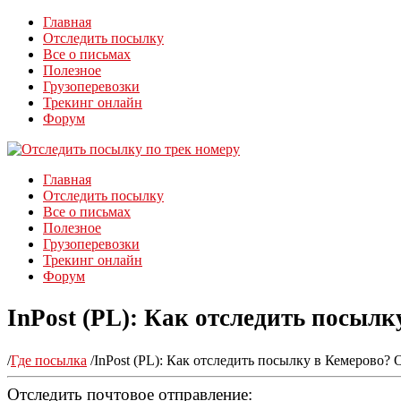
Главная
Отследить посылку
Все о письмах
Полезное
Грузоперевозки
Трекинг онлайн
Форум
Главная
Отследить посылку
Все о письмах
Полезное
Грузоперевозки
Трекинг онлайн
Форум
InPost (PL): Как отследить посылк
/
Где посылка
/
InPost (PL): Как отследить посылку в Кемерово? 
Отследить почтовое отправление: