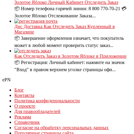
Золотое Яблоко Личный Кабинет Отследить Заказ
📦 Номер телефона горячей линии: 8 800 770-70-21 💳
Золотое Яблоко Отслеживание Заказа...
Днс Доставка Как Отследить Заказ Купленный в
Магазине
📦 Завершение оформления означает, что покупатель
может в любой момент проверить статус заказ...
Как Отследить Заказ в Золотом Яблоке в Приложении
📦 Регистрация: Личный кабинет: нажмите на значок
"Вход" в правом верхнем уголке страницы офи...
ePN
Блог
Контакты
Политика конфиденциальности
О проекте
Для правообладателей
Реклама
Справочник
Согласие на обработку персональных данных
Популярные страницы сайта