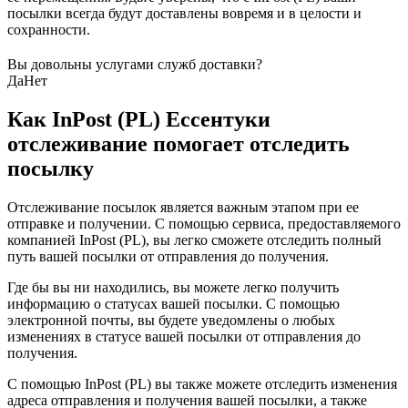
посылки всегда будут доставлены вовремя и в целости и
сохранности.
Вы довольны услугами служб доставки?
Да
Нет
Как InPost (PL) Ессентуки
отслеживание помогает отследить
посылку
Отслеживание посылок является важным этапом при ее
отправке и получении. С помощью сервиса, предоставляемого
компанией InPost (PL), вы легко сможете отследить полный
путь вашей посылки от отправления до получения.
Где бы вы ни находились, вы можете легко получить
информацию о статусах вашей посылки. С помощью
электронной почты, вы будете уведомлены о любых
изменениях в статусе вашей посылки от отправления до
получения.
С помощью InPost (PL) вы также можете отследить изменения
адреса отправления и получения вашей посылки, а также