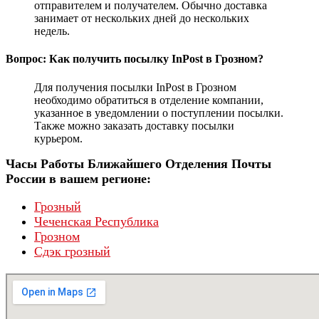
отправителем и получателем. Обычно доставка
занимает от нескольких дней до нескольких
недель.
Вопрос: Как получить посылку InPost в Грозном?
Для получения посылки InPost в Грозном
необходимо обратиться в отделение компании,
указанное в уведомлении о поступлении посылки.
Также можно заказать доставку посылки
курьером.
Часы Работы Ближайшего Отделения Почты
России в вашем регионе:
Грозный
Чеченская Республика
Грозном
Сдэк грозный