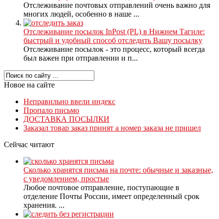
Отслеживание почтовых отправлений очень важно для
многих людей, особенно в наше ...
Отслеживание посылок InPost (PL) в Нижнем Тагиле:
быстрый и удобный способ отследить Вашу посылку
Отслеживание посылок - это процесс, который всегда
был важен при отправлении и п...
Новое на сайте
Неправильно ввели индекс
Пропало письмо
ДОСТАВКА ПОСЫЛКИ
Заказал товар заказ принят а номер заказа не пришел
Сейчас читают
Сколько хранятся письма на почте: обычные и заказные,
с уведомлением, простые
Любое почтовое отправление, поступающие в
отделение Почты России, имеет определенный срок
хранения. ...