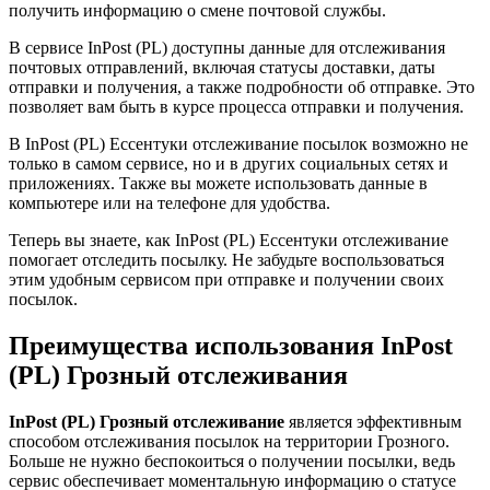
получить информацию о смене почтовой службы.
В сервисе InPost (PL) доступны данные для отслеживания
почтовых отправлений, включая статусы доставки, даты
отправки и получения, а также подробности об отправке. Это
позволяет вам быть в курсе процесса отправки и получения.
В InPost (PL) Ессентуки отслеживание посылок возможно не
только в самом сервисе, но и в других социальных сетях и
приложениях. Также вы можете использовать данные в
компьютере или на телефоне для удобства.
Теперь вы знаете, как InPost (PL) Ессентуки отслеживание
помогает отследить посылку. Не забудьте воспользоваться
этим удобным сервисом при отправке и получении своих
посылок.
Преимущества использования InPost
(PL) Грозный отслеживания
InPost (PL) Грозный отслеживание
является эффективным
способом отслеживания посылок на территории Грозного.
Больше не нужно беспокоиться о получении посылки, ведь
сервис обеспечивает моментальную информацию о статусе