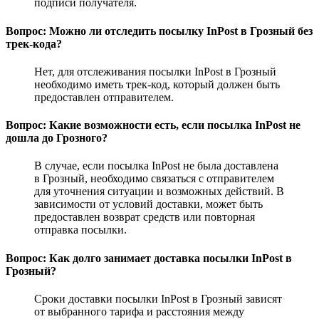
подписи получателя.
Вопрос: Можно ли отследить посылку InPost в Грозный без
трек-кода?
Нет, для отслеживания посылки InPost в Грозный
необходимо иметь трек-код, который должен быть
предоставлен отправителем.
Вопрос: Какие возможности есть, если посылка InPost не
дошла до Грозного?
В случае, если посылка InPost не была доставлена
в Грозный, необходимо связаться с отправителем
для уточнения ситуации и возможных действий. В
зависимости от условий доставки, может быть
предоставлен возврат средств или повторная
отправка посылки.
Вопрос: Как долго занимает доставка посылки InPost в
Грозный?
Сроки доставки посылки InPost в Грозный зависят
от выбранного тарифа и расстояния между