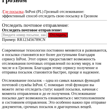
Грозном
/
Где посылка
/
InPost (PL) Грозный отслеживание:
эффективный способ отследить свою посылку в Грозном
Отследить почтовое отправление:
Отследить почтовое отправление:
Пример: RR123456789CN
Современные технологии постоянно меняются и развиваются,
и посылки становятся все более доступными благодаря
сервису InPost. Этот сервис предоставляет возможность
отслеживания почтовых отправлений по всему миру, в том
числе и в Грозном. Благодаря этому сервису получение и
отправка посылок становится быстрее, проще и надежнее.
Отслеживание посылок – одна из самых важных функций
почтовой службы InPost. С помощью этой функции вы
можете легко отследить статус вашей посылки, начиная с
момента отправления и до ее получения. Отслеживание
посылки дает возможность ознакомиться с местоположением
и состоянием отправления. Это особенно важно при отправке
документов, срочных посылок и драгоценных вещей.