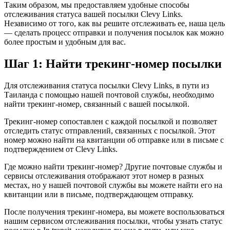
Таким образом, мы предоставляем удобные способы
отслеживания статуса вашей посылки Clevy Links.
Независимо от того, как вы решите отслеживать ее, наша цель
— сделать процесс отправки и получения посылок как можно
более простым и удобным для вас.
Шаг 1: Найти трекинг-номер посылки
Для отслеживания статуса посылки Clevy Links, в пути из
Таиланда с помощью нашей почтовой службы, необходимо
найти трекинг-номер, связанный с вашей посылкой.
Трекинг-номер сопоставлен с каждой посылкой и позволяет
отследить статус отправлений, связанных с посылкой. Этот
номер можно найти на квитанции об отправке или в письме с
подтверждением от Clevy Links.
Где можно найти трекинг-номер? Другие почтовые службы и
сервисы отслеживания отображают этот номер в разных
местах, но у нашей почтовой службы вы можете найти его на
квитанции или в письме, подтверждающем отправку.
После получения трекинг-номера, вы можете воспользоваться
нашим сервисом отслеживания посылки, чтобы узнать статус