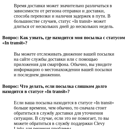
Время доставки может значительно различаться в
зависимости от региона отправки и доставки,
способа перевозки и наличия задержек в пути. В
большинстве случаев, статус «In transit» может
длиться от нескольких дней до нескольких недель.
Вопрос: Как узнать, где находится моя посылка с статусом
«In transit»?
Вы можете отслеживать движение вашей посылки
на сайте службы доставки или с помощью
приложения для смартфона. Обычно, вы увидите
информацию о местонахождении вашей посылки
и последнем движении.
Вопрос: Что делать, если посылка слишком долго
находится в статусе «In transit»?
Если ваша посылка находится в статусе «In transit»
больше времени, чем обычно, то сначала стоит
обратиться в службу доставки для уточнения
ситуации. В случае, если это не помогает, то вы
можете обратиться в службу поддержки Clevy
Links для решения проблемы.