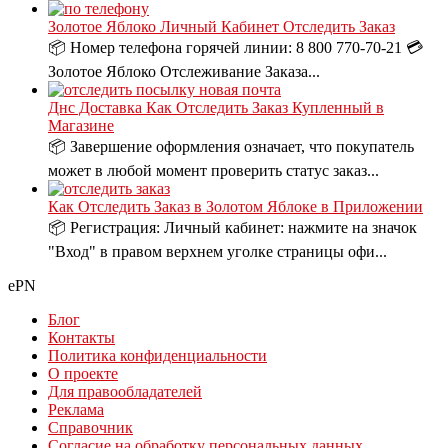
Золотое Яблоко Личный Кабинет Отследить Заказ
📦 Номер телефона горячей линии: 8 800 770-70-21 💳
Золотое Яблоко Отслеживание Заказа...
Днс Доставка Как Отследить Заказ Купленный в
Магазине
📦 Завершение оформления означает, что покупатель
может в любой момент проверить статус заказ...
Как Отследить Заказ в Золотом Яблоке в Приложении
📦 Регистрация: Личный кабинет: нажмите на значок
"Вход" в правом верхнем уголке страницы офи...
ePN
Блог
Контакты
Политика конфиденциальности
О проекте
Для правообладателей
Реклама
Справочник
Согласие на обработку персональных данных