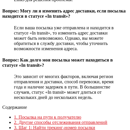
Вопрос: Могу ли я изменить адрес доставки, если посылка
находится в статусе «In transit»?
Если ваша посылка уже отправлена и находится в
статусе «In transit», то изменить адрес доставки
может быть невозможно. Однако, вы можете
обратиться в службу доставки, чтобы уточнить
возможности изменения адреса.
Вопрос: Как долго моя посылка может находиться в
статусе «In transit»?
Это зависит от многих факторов, включая регион
отправления и доставки, способ перевозки, время
года и наличие задержек в пути. В большинстве
случаев, статус «In transit» может длиться от
нескольких дней до нескольких недель.
Содержание
1.
Посылка на пути к получателю
2.
Другие способы отслеживания отправлений
3.
Шаг 1: Найти трекинг-номер посылки