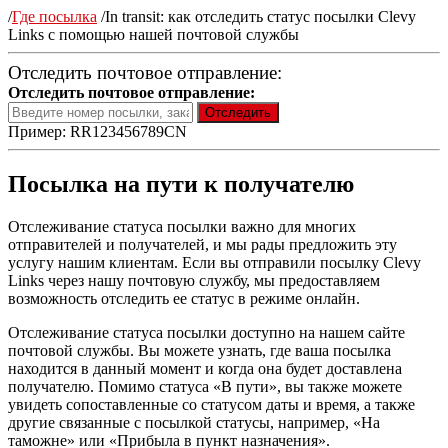
/
Где посылка
/
In transit: как отследить статус посылки Clevy
Links с помощью нашей почтовой службы
Отследить почтовое отправление:
Отследить почтовое отправление:
Пример: RR123456789CN
Посылка на пути к получателю
Отслеживание статуса посылки важно для многих
отправителей и получателей, и мы рады предложить эту
услугу нашим клиентам. Если вы отправили посылку Clevy
Links через нашу почтовую службу, мы предоставляем
возможность отследить ее статус в режиме онлайн.
Отслеживание статуса посылки доступно на нашем сайте
почтовой службы. Вы можете узнать, где ваша посылка
находится в данный момент и когда она будет доставлена
получателю. Помимо статуса «В пути», вы также можете
увидеть сопоставленные со статусом даты и время, а также
другие связанные с посылкой статусы, например, «На
таможне» или «Прибыла в пункт назначения».