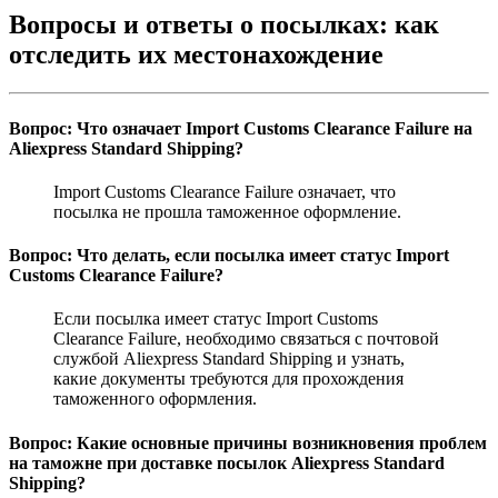
Вопросы и ответы о посылках: как
отследить их местонахождение
Вопрос: Что означает Import Customs Clearance Failure на
Aliexpress Standard Shipping?
Import Customs Clearance Failure означает, что
посылка не прошла таможенное оформление.
Вопрос: Что делать, если посылка имеет статус Import
Customs Clearance Failure?
Если посылка имеет статус Import Customs
Clearance Failure, необходимо связаться с почтовой
службой Aliexpress Standard Shipping и узнать,
какие документы требуются для прохождения
таможенного оформления.
Вопрос: Какие основные причины возникновения проблем
на таможне при доставке посылок Aliexpress Standard
Shipping?