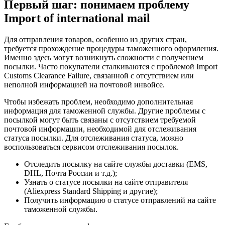
Первый шаг: понимаем проблему
Import of international mail
Для отправления товаров, особенно из других стран,
требуется прохождение процедуры таможенного оформления.
Именно здесь могут возникнуть сложности с получением
посылки. Часто покупатели сталкиваются с проблемой Import
Customs Clearance Failure, связанной с отсутствием или
неполной информацией на почтовой инвойсе.
Чтобы избежать проблем, необходимо дополнительная
информация для таможенной службы. Другие проблемы с
посылкой могут быть связаны с отсутствием требуемой
почтовой информации, необходимой для отслеживания
статуса посылки. Для отслеживания статуса, можно
воспользоваться сервисом отслеживания посылок.
Отследить посылку на сайте службы доставки (EMS,
DHL, Почта России и т.д.);
Узнать о статусе посылки на сайте отправителя
(Aliexpress Standard Shipping и другие);
Получить информацию о статусе отправлений на сайте
таможенной службы.