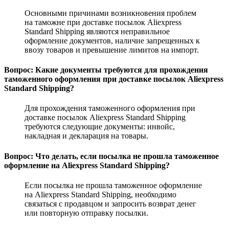
Основными причинами возникновения проблем
на таможне при доставке посылок Aliexpress
Standard Shipping являются неправильное
оформление документов, наличие запрещенных к
ввозу товаров и превышение лимитов на импорт.
Вопрос: Какие документы требуются для прохождения
таможенного оформления при доставке посылок Aliexpress
Standard Shipping?
Для прохождения таможенного оформления при
доставке посылок Aliexpress Standard Shipping
требуются следующие документы: инвойс,
накладная и декларация на товары.
Вопрос: Что делать, если посылка не прошла таможенное
оформление на Aliexpress Standard Shipping?
Если посылка не прошла таможенное оформление
на Aliexpress Standard Shipping, необходимо
связаться с продавцом и запросить возврат денег
или повторную отправку посылки.