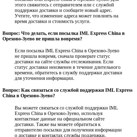
этого свяжитесь с отправителем или с службой
поддержки доставки и сообщите новый адрес.
Учтите, что изменение адреса может повлиять на
время доставки и стоимость услуги.
Вопрос: Что делать, если посылка IML Express China в
Орехово-Зуево не пришла вовремя?
Если посылка IML Express China в Орехово-Зуево
не пришла вовремя, сначала проверьте статус
доставки на сайте службы отслеживания. Если
статус доставки неизменен в течение длительного
времени, обратитесь в службу поддержки доставки
для уточнения информации.
Вопрос: Как связаться со службой поддержки IML Express
China в Орехово-Зуево?
Вы можете связаться со службой поддержки IML
Express China в Орехово-Зуево, используя
контактные данные на официальном сайте
доставки. Также вы можете обратиться к
отправителю посылки для получения информации
о доставке и контактах службы поддержки.