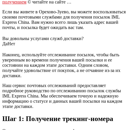
получением
© читайте на сайте …
Если вы живете в Орехово-Зуево, вы можете воспользоваться
своими почтовыми службами для получения посылок IML
Express China. Вам нужно всего лишь указать адрес вашей
почты, и посылка будет ожидать вас там.
Вы довольны услугами служб доставки?
Да
Нет
Наконец, используйте отслеживание посылок, чтобы быть
уверенным во времени получения вашей посылки и ее
состоянии на каждом этапе доставки. Одним словом,
получайте удовольствие от покупок, а не отчаяние из-за их
доставки.
Наш сервис почтовых отслеживаний предоставляет
подробное руководство по отслеживанию посылок службы
IML Express China. Мы обеспечиваем точную и надежную
информацию о статусе и данных вашей посылки на каждом
этапе доставки.
Шаг 1: Получение трекинг-номера