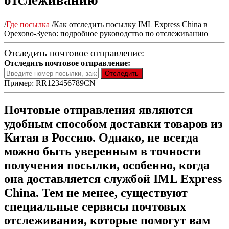
отслеживанию
/
Где посылка
/
Как отследить посылку IML Express China в
Орехово-Зуево: подробное руководство по отслеживанию
Отследить почтовое отправление:
Отследить почтовое отправление:
Пример: RR123456789CN
Почтовые отправления являются
удобным способом доставки товаров из
Китая в Россию. Однако, не всегда
можно быть уверенным в точности
получения посылки, особенно, когда
она доставляется службой IML Express
China. Тем не менее, существуют
специальные сервисы почтовых
отслеживания, которые помогут вам