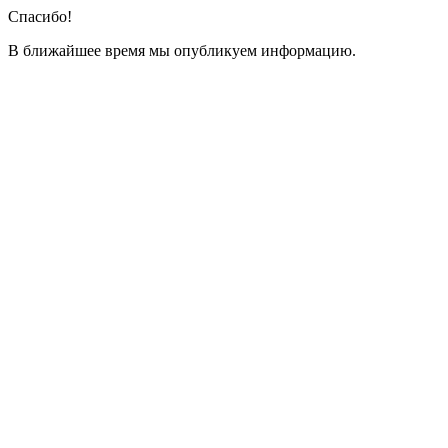
Спасибо!
В ближайшее время мы опубликуем информацию.