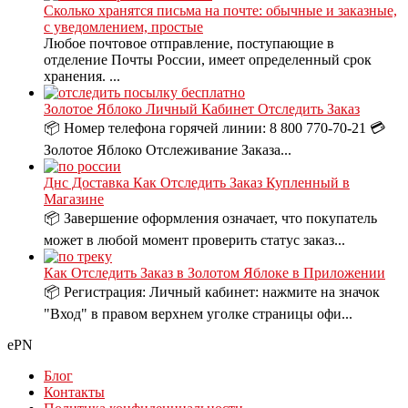
Сколько хранятся письма на почте: обычные и заказные,
с уведомлением, простые
Любое почтовое отправление, поступающие в
отделение Почты России, имеет определенный срок
хранения. ...
Золотое Яблоко Личный Кабинет Отследить Заказ
📦 Номер телефона горячей линии: 8 800 770-70-21 💳
Золотое Яблоко Отслеживание Заказа...
Днс Доставка Как Отследить Заказ Купленный в
Магазине
📦 Завершение оформления означает, что покупатель
может в любой момент проверить статус заказ...
Как Отследить Заказ в Золотом Яблоке в Приложении
📦 Регистрация: Личный кабинет: нажмите на значок
"Вход" в правом верхнем уголке страницы офи...
ePN
Блог
Контакты