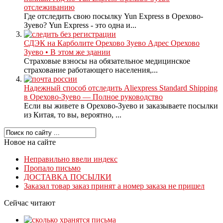
отслеживанию
Где отследить свою посылку Yun Express в Орехово-
Зуево? Yun Express - это одна и...
СДЭК на Карболите Орехово Зуево Адрес Орехово
Зуево • В этом же здании
Страховые взносы на обязательное медицинское
страхование работающего населения,...
Надежный способ отследить Aliexpress Standard Shipping
в Орехово-Зуево — Полное руководство
Если вы живете в Орехово-Зуево и заказываете посылки
из Китая, то вы, вероятно, ...
Новое на сайте
Неправильно ввели индекс
Пропало письмо
ДОСТАВКА ПОСЫЛКИ
Заказал товар заказ принят а номер заказа не пришел
Сейчас читают