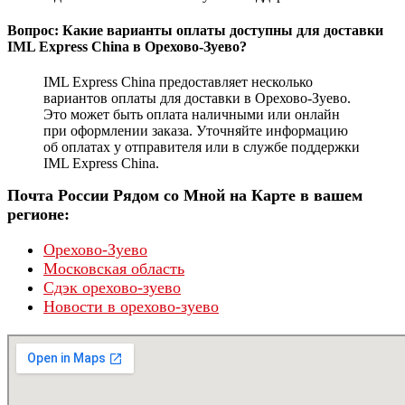
Вопрос: Какие варианты оплаты доступны для доставки
IML Express China в Орехово-Зуево?
IML Express China предоставляет несколько
вариантов оплаты для доставки в Орехово-Зуево.
Это может быть оплата наличными или онлайн
при оформлении заказа. Уточняйте информацию
об оплатах у отправителя или в службе поддержки
IML Express China.
Почта России Рядом со Мной на Карте в вашем
регионе:
Орехово-Зуево
Московская область
Сдэк орехово-зуево
Новости в орехово-зуево