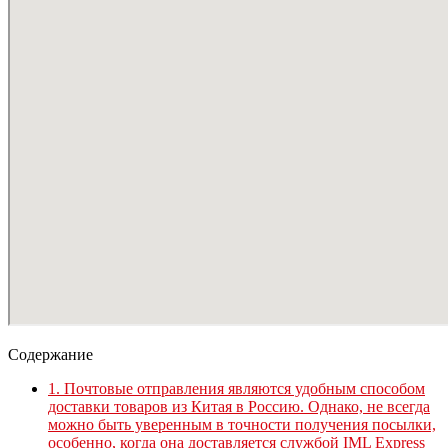
Содержание
1.
Почтовые отправления являются удобным способом
доставки товаров из Китая в Россию. Однако, не всегда
можно быть уверенным в точности получения посылки,
особенно, когда она доставляется службой IML Express