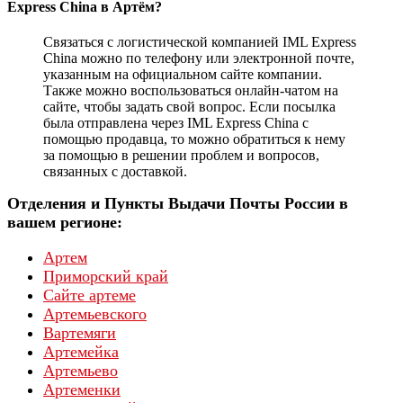
Express China в Артём?
Связаться с логистической компанией IML Express
China можно по телефону или электронной почте,
указанным на официальном сайте компании.
Также можно воспользоваться онлайн-чатом на
сайте, чтобы задать свой вопрос. Если посылка
была отправлена через IML Express China с
помощью продавца, то можно обратиться к нему
за помощью в решении проблем и вопросов,
связанных с доставкой.
Отделения и Пункты Выдачи Почты России в
вашем регионе:
Артем
Приморский край
Сайте артеме
Артемьевского
Вартемяги
Артемейка
Артемьево
Артеменки