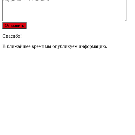
Спасибо!
В ближайшее время мы опубликуем информацию.