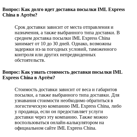
Вопрос: Как долго идет доставка посылки IML Express
China в Артём?
Срок доставки зависит от места отправления и
назначения, а также выбранного типа доставки. В
среднем доставка посылки IML Express China
занимает от 10 до 30 дней. Однако, возможны
задержки из-за погодных условий, таможенного
контроля или других непредвиденных
обстоятельств.
Вопрос: Как узнать стоимость доставки посылки IML
Express China в Артём?
Стоимость доставки зависит от веса и габаритов
посылки, а также выбранного типа доставки. Для
узнавания стоимости необходимо обратиться в
логистическую компанию IML Express China, либо
у продавца, если он предоставляет услуги
доставки через эту компанию. Также можно
воспользоваться онлайн-калькулятором на
официальном сайте IML Express China.