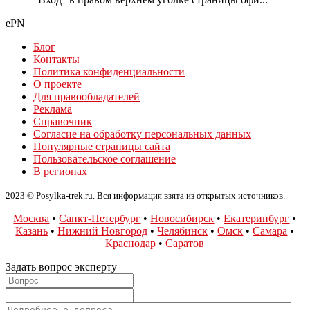
ePN
Блог
Контакты
Политика конфиденциальности
О проекте
Для правообладателей
Реклама
Справочник
Согласие на обработку персональных данных
Популярные страницы сайта
Пользовательское соглашение
В регионах
2023 © Posylka-trek.ru. Вся информация взята из открытых источников.
Москва
•
Санкт-Петербург
•
Новосибирск
•
Екатеринбург
•
Казань
•
Нижний Новгород
•
Челябинск
•
Омск
•
Самара
•
Краснодар
•
Саратов
Задать вопрос эксперту