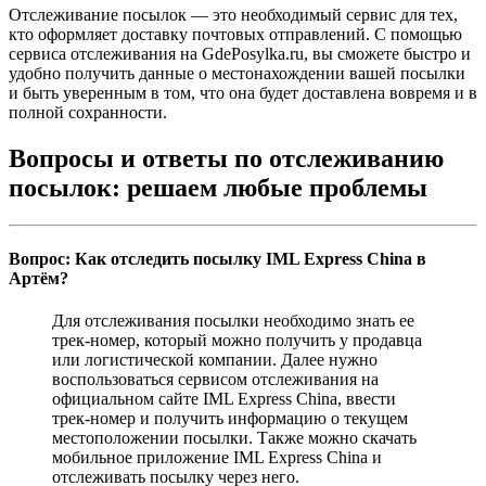
Отслеживание посылок — это необходимый сервис для тех,
кто оформляет доставку почтовых отправлений. С помощью
сервиса отслеживания на GdePosylka.ru, вы сможете быстро и
удобно получить данные о местонахождении вашей посылки
и быть уверенным в том, что она будет доставлена вовремя и в
полной сохранности.
Вопросы и ответы по отслеживанию
посылок: решаем любые проблемы
Вопрос: Как отследить посылку IML Express China в
Артём?
Для отслеживания посылки необходимо знать ее
трек-номер, который можно получить у продавца
или логистической компании. Далее нужно
воспользоваться сервисом отслеживания на
официальном сайте IML Express China, ввести
трек-номер и получить информацию о текущем
местоположении посылки. Также можно скачать
мобильное приложение IML Express China и
отслеживать посылку через него.