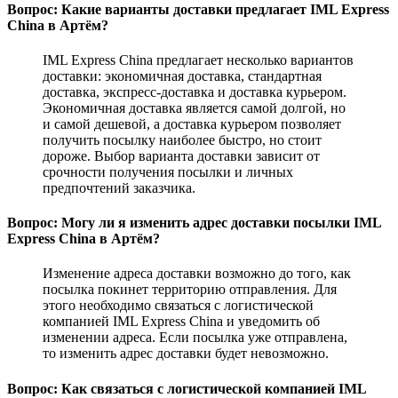
Вопрос: Какие варианты доставки предлагает IML Express
China в Артём?
IML Express China предлагает несколько вариантов
доставки: экономичная доставка, стандартная
доставка, экспресс-доставка и доставка курьером.
Экономичная доставка является самой долгой, но
и самой дешевой, а доставка курьером позволяет
получить посылку наиболее быстро, но стоит
дороже. Выбор варианта доставки зависит от
срочности получения посылки и личных
предпочтений заказчика.
Вопрос: Могу ли я изменить адрес доставки посылки IML
Express China в Артём?
Изменение адреса доставки возможно до того, как
посылка покинет территорию отправления. Для
этого необходимо связаться с логистической
компанией IML Express China и уведомить об
изменении адреса. Если посылка уже отправлена,
то изменить адрес доставки будет невозможно.
Вопрос: Как связаться с логистической компанией IML