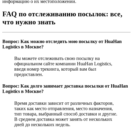
информацию о их местоположении.
FAQ по отслеживанию посылок: все,
что нужно знать
Вопрос: Как можно отследить мою посылку от HuaHan
Logistics в Москве?
Вы можете отслеживать свою посылку на
официальном сайте компании HuaHan Logistics,
введя номер трекинга, который вам был
предоставлен.
Вопрос: Как долго занимает доставка посылки от HuaHan
Logistics в Москве?
Время доставки зависит от различных факторов,
таких как место отправления, место назначения,
тип товара, выбранный способ доставки и другие.
В среднем доставка может занять от нескольких
дней до нескольких недель.