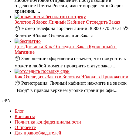
Любое почтовое отправление, поступающие в
отделение Почты России, имеет определенный срок
хранения. ...
Золотое Яблоко Личный Кабинет Отследить Заказ
📦 Номер телефона горячей линии: 8 800 770-70-21 💳
Золотое Яблоко Отслеживание Заказа...
Днс Доставка Как Отследить Заказ Купленный в
Магазине
📦 Завершение оформления означает, что покупатель
может в любой момент проверить статус заказ...
Как Отследить Заказ в Золотом Яблоке в Приложении
📦 Регистрация: Личный кабинет: нажмите на значок
"Вход" в правом верхнем уголке страницы офи...
ePN
Блог
Контакты
Политика конфиденциальности
О проекте
Для правообладателей