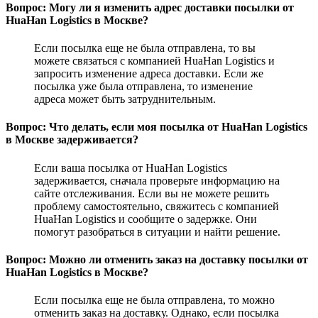
Вопрос: Могу ли я изменить адрес доставки посылки от
HuaHan Logistics в Москве?
Если посылка еще не была отправлена, то вы
можете связаться с компанией HuaHan Logistics и
запросить изменение адреса доставки. Если же
посылка уже была отправлена, то изменение
адреса может быть затруднительным.
Вопрос: Что делать, если моя посылка от HuaHan Logistics
в Москве задерживается?
Если ваша посылка от HuaHan Logistics
задерживается, сначала проверьте информацию на
сайте отслеживания. Если вы не можете решить
проблему самостоятельно, свяжитесь с компанией
HuaHan Logistics и сообщите о задержке. Они
помогут разобраться в ситуации и найти решение.
Вопрос: Можно ли отменить заказ на доставку посылки от
HuaHan Logistics в Москве?
Если посылка еще не была отправлена, то можно
отменить заказ на доставку. Однако, если посылка