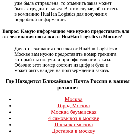
уже была отправлена, то отменить заказ может
быть затруднительным. В этом случае, обратитесь
в компанию HuaHan Logistics для получения
подробной информации.
Вопрос: Какую информацию мне нужно предоставить для
отслеживания посылки от HuaHan Logistics в Москве?
Для отслеживания посылки от HuaHan Logistics в
Москве вам нужно предоставить номер трекинга,
который вы получили при оформлении заказа.
Обычно этот номер состоит из цифр и букв и
может быть найден на подтверждении заказа.
Где Находится Ближайшая Почта России в вашем
регионе:
Москва
Город Москва
Москва бауманская
4 самовывоз в москве
Посылка москва
Доставка в москву