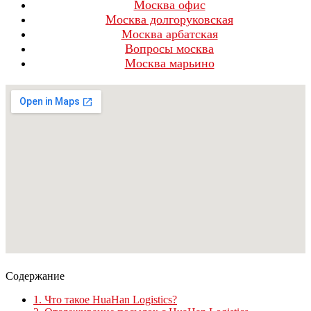
Москва офис
Москва долгоруковская
Москва арбатская
Вопросы москва
Москва марьино
Содержание
1.
Что такое HuaHan Logistics?