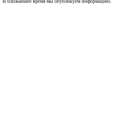
В ближайшее время мы опубликуем информацию.