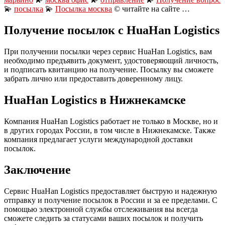
💫
посылка
💫
Посылка москва
© читайте на сайте …
Получение посылок с HuaHan Logistics
При получении посылки через сервис HuaHan Logistics, вам
необходимо предъявить документ, удостоверяющий личность,
и подписать квитанцию на получение. Посылку вы сможете
забрать лично или предоставить доверенному лицу.
HuaHan Logistics в Нижнекамске
Компания HuaHan Logistics работает не только в Москве, но и
в других городах России, в том числе в Нижнекамске. Также
компания предлагает услуги международной доставки
посылок.
Заключение
Сервис HuaHan Logistics предоставляет быструю и надежную
отправку и получение посылок в России и за ее пределами. С
помощью электронной службы отслеживания вы всегда
сможете следить за статусами ваших посылок и получить