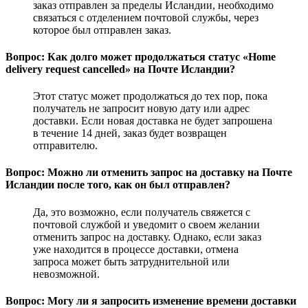
заказ отправлен за пределы Исландии, необходимо
связаться с отделением почтовой службы, через
которое был отправлен заказ.
Вопрос: Как долго может продолжаться статус «Home
delivery request cancelled» на Почте Исландии?
Этот статус может продолжаться до тех пор, пока
получатель не запросит новую дату или адрес
доставки. Если новая доставка не будет запрошена
в течение 14 дней, заказ будет возвращен
отправителю.
Вопрос: Можно ли отменить запрос на доставку на Почте
Исландии после того, как он был отправлен?
Да, это возможно, если получатель свяжется с
почтовой службой и уведомит о своем желании
отменить запрос на доставку. Однако, если заказ
уже находится в процессе доставки, отмена
запроса может быть затруднительной или
невозможной.
Вопрос: Могу ли я запросить изменение времени доставки