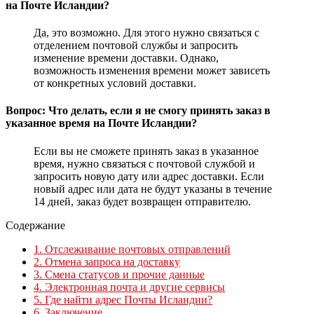
на Почте Исландии?
Да, это возможно. Для этого нужно связаться с
отделением почтовой службы и запросить
изменение времени доставки. Однако,
возможность изменения времени может зависеть
от конкретных условий доставки.
Вопрос: Что делать, если я не смогу принять заказ в
указанное время на Почте Исландии?
Если вы не сможете принять заказ в указанное
время, нужно связаться с почтовой службой и
запросить новую дату или адрес доставки. Если
новый адрес или дата не будут указаны в течение
14 дней, заказ будет возвращен отправителю.
Содержание
1.
Отслеживание почтовых отправлений
2.
Отмена запроса на доставку
3.
Смена статусов и прочие данные
4.
Электронная почта и другие сервисы
5.
Где найти адрес Почты Исландии?
6.
Заключение