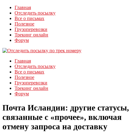
Главная
Отследить посылку
Все о письмах
Полезное
Грузоперевозки
Трекинг онлайн
Форум
Главная
Отследить посылку
Все о письмах
Полезное
Грузоперевозки
Трекинг онлайн
Форум
Почта Исландии: другие статусы,
связанные с «прочее», включая
отмену запроса на доставку