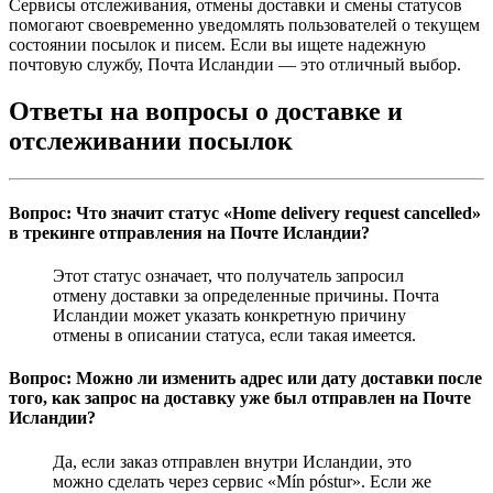
Сервисы отслеживания, отмены доставки и смены статусов
помогают своевременно уведомлять пользователей о текущем
состоянии посылок и писем. Если вы ищете надежную
почтовую службу, Почта Исландии — это отличный выбор.
Ответы на вопросы о доставке и
отслеживании посылок
Вопрос: Что значит статус «Home delivery request cancelled»
в трекинге отправления на Почте Исландии?
Этот статус означает, что получатель запросил
отмену доставки за определенные причины. Почта
Исландии может указать конкретную причину
отмены в описании статуса, если такая имеется.
Вопрос: Можно ли изменить адрес или дату доставки после
того, как запрос на доставку уже был отправлен на Почте
Исландии?
Да, если заказ отправлен внутри Исландии, это
можно сделать через сервис «Mín póstur». Если же