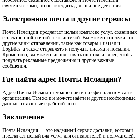
свяжется с вами, чтобы обсудить дальнейшие действия.
Электронная почта и другие сервисы
Почта Исландии предлагает целый комплекс услуг, связанных
с электронной почтой и логистикой. Вы можете отслеживать
другие виды отправлений, такие как товары HuaHan и
Logistics, а также отправлять и получать письма и посылки.
Кроме того, вы можете использовать почтовый адрес, чтобы
получать рекламные предложения и другие важные
сообщения.
Где найти адрес Почты Исландии?
Адрес Почты Исландии можно найти на официальном сайте
организации. Там же вы можете найти и другие необходимые
данные, связанные с работой почты.
Заключение
Почта Исландии — это надежный сервис доставки, который
предлагает целый ряд услуг для отправителей и получателей.