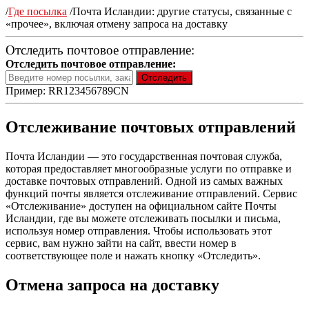
/
Где посылка
/
Почта Исландии: другие статусы, связанные с
«прочее», включая отмену запроса на доставку
Отследить почтовое отправление:
Отследить почтовое отправление:
Пример: RR123456789CN
Отслеживание почтовых отправлений
Почта Исландии — это государственная почтовая служба,
которая предоставляет многообразные услуги по отправке и
доставке почтовых отправлений. Одной из самых важных
функций почты является отслеживание отправлений. Сервис
«Отслеживание» доступен на официальном сайте Почты
Исландии, где вы можете отслеживать посылки и письма,
используя номер отправления. Чтобы использовать этот
сервис, вам нужно зайти на сайт, ввести номер в
соответствующее поле и нажать кнопку «Отследить».
Отмена запроса на доставку