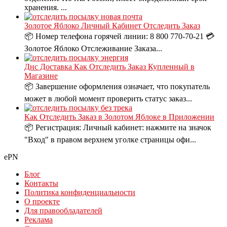
хранения. ...
Золотое Яблоко Личный Кабинет Отследить Заказ
📦 Номер телефона горячей линии: 8 800 770-70-21 💳
Золотое Яблоко Отслеживание Заказа...
Днс Доставка Как Отследить Заказ Купленный в
Магазине
📦 Завершение оформления означает, что покупатель
может в любой момент проверить статус заказ...
Как Отследить Заказ в Золотом Яблоке в Приложении
📦 Регистрация: Личный кабинет: нажмите на значок
"Вход" в правом верхнем уголке страницы офи...
ePN
Блог
Контакты
Политика конфиденциальности
О проекте
Для правообладателей
Реклама