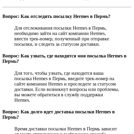
Вопрос: Как отследить посылку Hermes в Пермь?
Для отслеживания посылки Hermes в Пермь,
необходимо зайти на сайт компании Hermes,
ввести трек-номер, полученный при отправке
посылки, и следить за статусом доставки.
Вопрос: Как узнать, где находится моя посылка Hermes в
Пермь?
Для того, чтобы узнать, где находится ваша
посылка Hermes в Пермь, введите трек-номер на
сайте компании Hermes и проследите за статусом
доставки. Если возникнут вопросы или проблемы,
вы можете обратиться в службу поддержки
Hermes.
Вопрос: Как долго идет доставка посылки Hermes в
Пермь?
Время доставки посылки Hermes в Пермь зависит