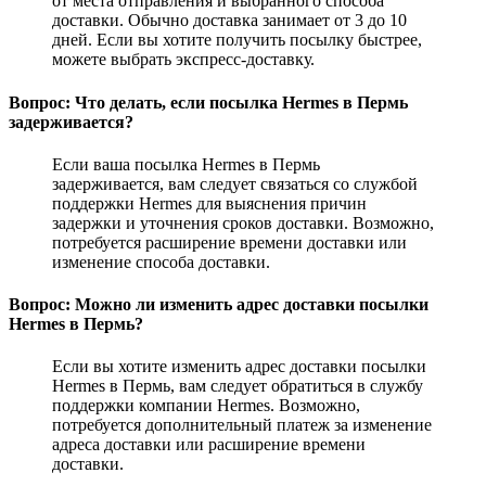
от места отправления и выбранного способа
доставки. Обычно доставка занимает от 3 до 10
дней. Если вы хотите получить посылку быстрее,
можете выбрать экспресс-доставку.
Вопрос: Что делать, если посылка Hermes в Пермь
задерживается?
Если ваша посылка Hermes в Пермь
задерживается, вам следует связаться со службой
поддержки Hermes для выяснения причин
задержки и уточнения сроков доставки. Возможно,
потребуется расширение времени доставки или
изменение способа доставки.
Вопрос: Можно ли изменить адрес доставки посылки
Hermes в Пермь?
Если вы хотите изменить адрес доставки посылки
Hermes в Пермь, вам следует обратиться в службу
поддержки компании Hermes. Возможно,
потребуется дополнительный платеж за изменение
адреса доставки или расширение времени
доставки.