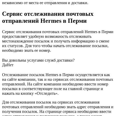
независимо от места ее отправления и доставки.
Сервис отслеживания почтовых
отправлений Hermes в Перми
Сервис отслеживания почтовых отправлений Hermes в Перми
предоставляет удобную возможность отслеживать
местонахождение посылок и получать информацию о смене
их статусов. Для того чтобы начать отслеживание посылки,
необходимо знать ее номер.
Вы довольны услугами служб доставки?
Да
Нет
Отслеживание посылок Hermes в Перми осуществляется как
на сайте компании, так и на сервисах отслеживания почтовых
отправлений. На сайте компании необходимо ввести номер
посылки в соответствующее поле на главной странице и
нажать на кнопку «Отследить».
Для отслеживания посылок на сервисах отслеживания
почтовых отправлений необходимо знать адрес отправления и
получения посылок. На странице сервиса необходимо ввести