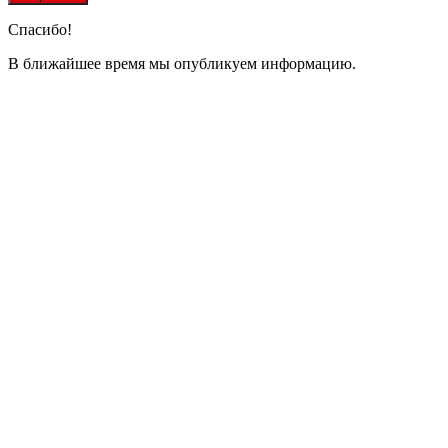
Спасибо!
В ближайшее время мы опубликуем информацию.