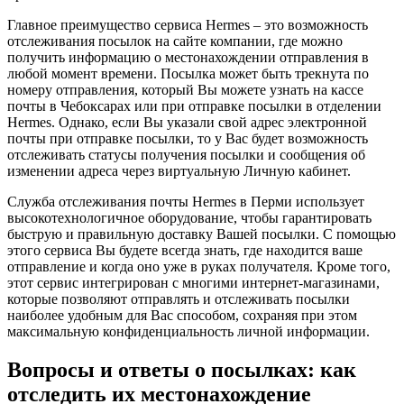
Главное преимущество сервиса Hermes – это возможность
отслеживания посылок на сайте компании, где можно
получить информацию о местонахождении отправления в
любой момент времени. Посылка может быть трекнута по
номеру отправления, который Вы можете узнать на кассе
почты в Чебоксарах или при отправке посылки в отделении
Hermes. Однако, если Вы указали свой адрес электронной
почты при отправке посылки, то у Вас будет возможность
отслеживать статусы получения посылки и сообщения об
изменении адреса через виртуальную Личную кабинет.
Служба отслеживания почты Hermes в Перми использует
высокотехнологичное оборудование, чтобы гарантировать
быструю и правильную доставку Вашей посылки. С помощью
этого сервиса Вы будете всегда знать, где находится ваше
отправление и когда оно уже в руках получателя. Кроме того,
этот сервис интегрирован с многими интернет-магазинами,
которые позволяют отправлять и отслеживать посылки
наиболее удобным для Вас способом, сохраняя при этом
максимальную конфиденциальность личной информации.
Вопросы и ответы о посылках: как
отследить их местонахождение