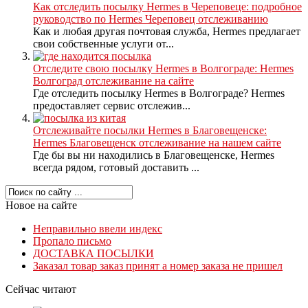
Как отследить посылку Hermes в Череповеце: подробное
руководство по Hermes Череповец отслеживанию
Как и любая другая почтовая служба, Hermes предлагает
свои собственные услуги от...
Отследите свою посылку Hermes в Волгограде: Hermes
Волгоград отслеживание на сайте
Где отследить посылку Hermes в Волгограде? Hermes
предоставляет сервис отслежив...
Отслеживайте посылки Hermes в Благовещенске:
Hermes Благовещенск отслеживание на нашем сайте
Где бы вы ни находились в Благовещенске, Hermes
всегда рядом, готовый доставить ...
Новое на сайте
Неправильно ввели индекс
Пропало письмо
ДОСТАВКА ПОСЫЛКИ
Заказал товар заказ принят а номер заказа не пришел
Сейчас читают