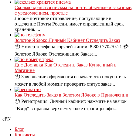
Сколько хранятся письма на почте: обычные и заказные,
с уведомлением, простые
Любое почтовое отправление, поступающие в
отделение Почты России, имеет определенный срок
хранения. ...
Золотое Яблоко Личный Кабинет Отследить Заказ
📦 Номер телефона горячей линии: 8 800 770-70-21 💳
Золотое Яблоко Отслеживание Заказа...
Днс Доставка Как Отследить Заказ Купленный в
Магазине
📦 Завершение оформления означает, что покупатель
может в любой момент проверить статус заказ...
Как Отследить Заказ в Золотом Яблоке в Приложении
📦 Регистрация: Личный кабинет: нажмите на значок
"Вход" в правом верхнем уголке страницы офи...
ePN
Блог
Контакты