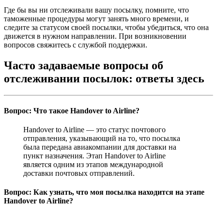
Где бы вы ни отслеживали вашу посылку, помните, что
таможенные процедуры могут занять много времени, и
следите за статусом своей посылки, чтобы убедиться, что она
движется в нужном направлении. При возникновении
вопросов свяжитесь с службой поддержки.
Часто задаваемые вопросы об
отслеживании посылок: ответы здесь
Вопрос: Что такое Handover to Airline?
Handover to Airline — это статус почтового
отправления, указывающий на то, что посылка
была передана авиакомпании для доставки на
пункт назначения. Этап Handover to Airline
является одним из этапов международной
доставки почтовых отправлений.
Вопрос: Как узнать, что моя посылка находится на этапе
Handover to Airline?