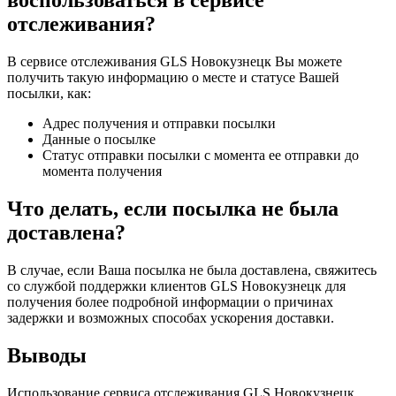
воспользоваться в сервисе
отслеживания?
В сервисе отслеживания GLS Новокузнецк Вы можете
получить такую информацию о месте и статусе Вашей
посылки, как:
Адрес получения и отправки посылки
Данные о посылке
Статус отправки посылки с момента ее отправки до
момента получения
Что делать, если посылка не была
доставлена?
В случае, если Ваша посылка не была доставлена, свяжитесь
со службой поддержки клиентов GLS Новокузнецк для
получения более подробной информации о причинах
задержки и возможных способах ускорения доставки.
Выводы
Использование сервиса отслеживания GLS Новокузнецк