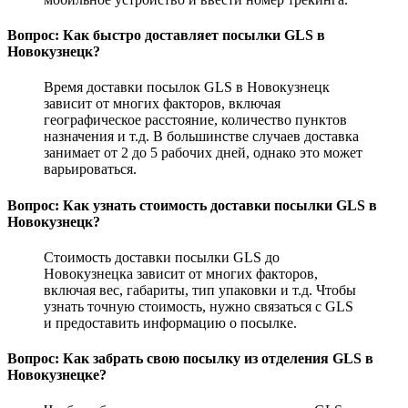
Вопрос: Как быстро доставляет посылки GLS в
Новокузнецк?
Время доставки посылок GLS в Новокузнецк
зависит от многих факторов, включая
географическое расстояние, количество пунктов
назначения и т.д. В большинстве случаев доставка
занимает от 2 до 5 рабочих дней, однако это может
варьироваться.
Вопрос: Как узнать стоимость доставки посылки GLS в
Новокузнецк?
Стоимость доставки посылки GLS до
Новокузнецка зависит от многих факторов,
включая вес, габариты, тип упаковки и т.д. Чтобы
узнать точную стоимость, нужно связаться с GLS
и предоставить информацию о посылке.
Вопрос: Как забрать свою посылку из отделения GLS в
Новокузнецке?