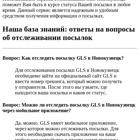
поможет Вам быть в курсе статуса Вашей посылки в любое
время. Данный сервис является надежным и удобным
средством получения информации о посылках.
Наша база знаний: ответы на вопросы
об отслеживании посылок
Вопрос: Как отследить посылку GLS в Новокузнецк?
Для отслеживания посылки GLS в Новокузнецк
необходимо зайти на официальный сайт GLS и
ввести номер трекинга, который можно получить
у отправителя. После этого вы узнаете, где
находится ваша посылка и каков ее статус.
Вопрос: Можно ли отследить посылку GLS в Новокузнецк
через мобильное приложение?
Да, можно. GLS имеет мобильное приложение,
через которое можно отслеживать посылки. Для
этого необходимо скачать приложение на ваше
мобильное устройство и ввести номер трекинга.