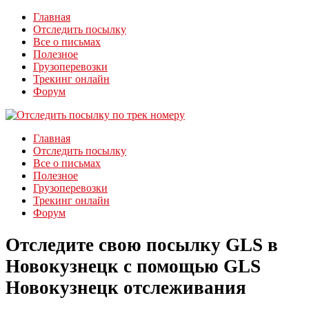
Главная
Отследить посылку
Все о письмах
Полезное
Грузоперевозки
Трекинг онлайн
Форум
Главная
Отследить посылку
Все о письмах
Полезное
Грузоперевозки
Трекинг онлайн
Форум
Отследите свою посылку GLS в
Новокузнецк с помощью GLS
Новокузнецк отслеживания