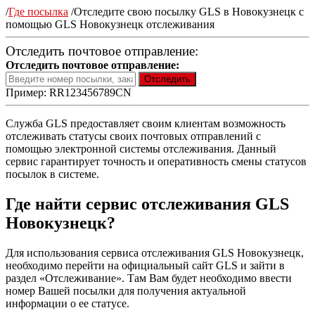
/
Где посылка
/
Отследите свою посылку GLS в Новокузнецк с
помощью GLS Новокузнецк отслеживания
Отследить почтовое отправление:
Отследить почтовое отправление:
Пример: RR123456789CN
Служба GLS предоставляет своим клиентам возможность
отслеживать статусы своих почтовых отправлений с
помощью электронной системы отслеживания. Данный
сервис гарантирует точность и оперативность смены статусов
посылок в системе.
Где найти сервис отслеживания GLS
Новокузнецк?
Для использования сервиса отслеживания GLS Новокузнецк,
необходимо перейти на официальный сайт GLS и зайти в
раздел «Отслеживание». Там Вам будет необходимо ввести
номер Вашей посылки для получения актуальной
информации о ее статусе.