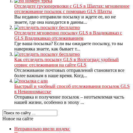
Отследите грузоперевозки с GLS в Шахтах: мгновенное
отслеживание посылок с помощью GLS Шахты
Вы недавно отправили посылку и ждете ее, но не
знаете, где она находится в данны...
Отследите мгновенно посылку GLS в Владикавказ с
GLS Владикавказ отслеживанием
Где ваша посылка? Если вы ожидаете посылку, то вы
наверняка знаете, как бывает т...
Как отследить посылку GLS в Волгоград: удобный
сервис отслеживания на сайте GLS
Отслеживание почтовых отправлений становится все
более важным в наше время. Когд...
Быстрый и удобный способ отслеживания посылок GLS
в Невинномысске
Отправка и получение посылок – неотъемлемая часть
нашей жизни, особенно в эпоху ...
Новое на сайте
Неправильно ввели индекс