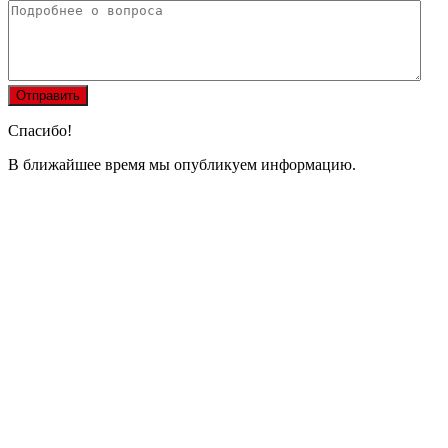
Спасибо!
В ближайшее время мы опубликуем информацию.