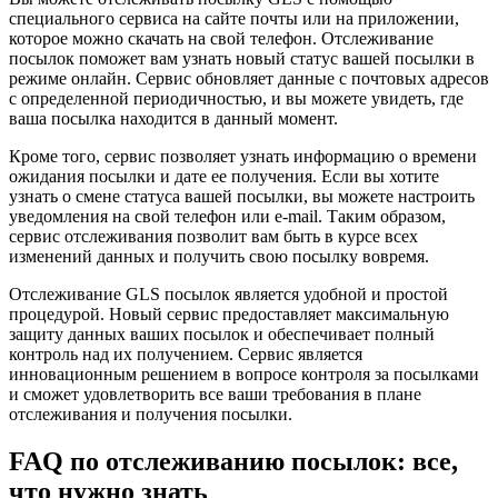
специального сервиса на сайте почты или на приложении,
которое можно скачать на свой телефон. Отслеживание
посылок поможет вам узнать новый статус вашей посылки в
режиме онлайн. Сервис обновляет данные с почтовых адресов
с определенной периодичностью, и вы можете увидеть, где
ваша посылка находится в данный момент.
Кроме того, сервис позволяет узнать информацию о времени
ожидания посылки и дате ее получения. Если вы хотите
узнать о смене статуса вашей посылки, вы можете настроить
уведомления на свой телефон или e-mail. Таким образом,
сервис отслеживания позволит вам быть в курсе всех
изменений данных и получить свою посылку вовремя.
Отслеживание GLS посылок является удобной и простой
процедурой. Новый сервис предоставляет максимальную
защиту данных ваших посылок и обеспечивает полный
контроль над их получением. Сервис является
инновационным решением в вопросе контроля за посылками
и сможет удовлетворить все ваши требования в плане
отслеживания и получения посылки.
FAQ по отслеживанию посылок: все,
что нужно знать