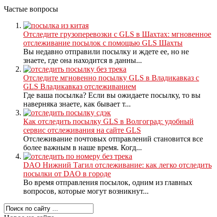
Частые вопросы
Отследите грузоперевозки с GLS в Шахтах: мгновенное
отслеживание посылок с помощью GLS Шахты
Вы недавно отправили посылку и ждете ее, но не
знаете, где она находится в данны...
Отследите мгновенно посылку GLS в Владикавказ с
GLS Владикавказ отслеживанием
Где ваша посылка? Если вы ожидаете посылку, то вы
наверняка знаете, как бывает т...
Как отследить посылку GLS в Волгоград: удобный
сервис отслеживания на сайте GLS
Отслеживание почтовых отправлений становится все
более важным в наше время. Когд...
DAO Нижний Тагил отслеживание: как легко отследить
посылки от DAO в городе
Во время отправления посылок, одним из главных
вопросов, которые могут возникнут...