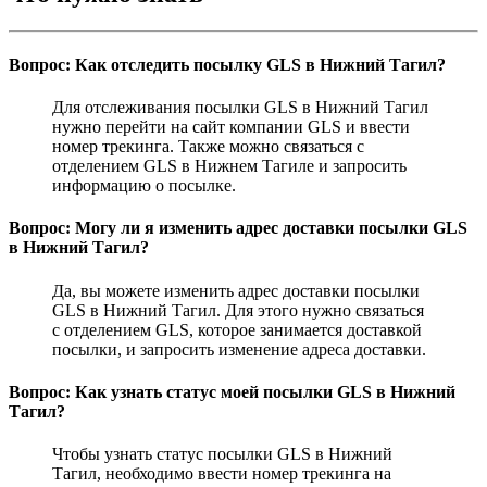
Вопрос: Как отследить посылку GLS в Нижний Тагил?
Для отслеживания посылки GLS в Нижний Тагил
нужно перейти на сайт компании GLS и ввести
номер трекинга. Также можно связаться с
отделением GLS в Нижнем Тагиле и запросить
информацию о посылке.
Вопрос: Могу ли я изменить адрес доставки посылки GLS
в Нижний Тагил?
Да, вы можете изменить адрес доставки посылки
GLS в Нижний Тагил. Для этого нужно связаться
с отделением GLS, которое занимается доставкой
посылки, и запросить изменение адреса доставки.
Вопрос: Как узнать статус моей посылки GLS в Нижний
Тагил?
Чтобы узнать статус посылки GLS в Нижний
Тагил, необходимо ввести номер трекинга на