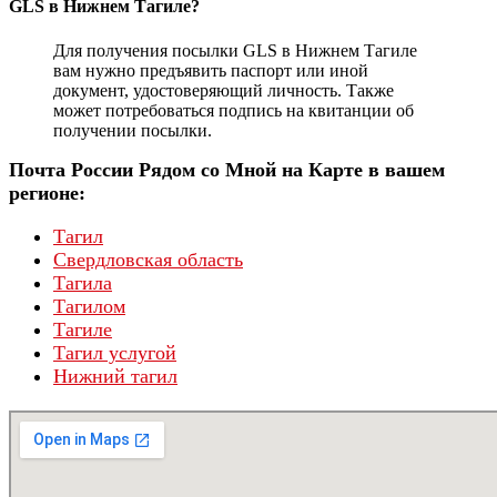
GLS в Нижнем Тагиле?
Для получения посылки GLS в Нижнем Тагиле
вам нужно предъявить паспорт или иной
документ, удостоверяющий личность. Также
может потребоваться подпись на квитанции об
получении посылки.
Почта России Рядом со Мной на Карте в вашем
регионе:
Тагил
Свердловская область
Тагила
Тагилом
Тагиле
Тагил услугой
Нижний тагил