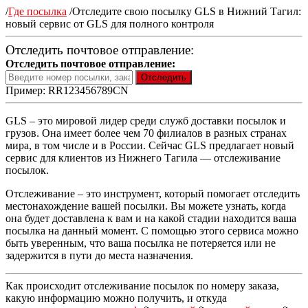
/
Где посылка
/
Отследите свою посылку GLS в Нижний Тагил:
новый сервис от GLS для полного контроля
Отследить почтовое отправление:
Отследить почтовое отправление:
Пример: RR123456789CN
GLS – это мировой лидер среди служб доставки посылок и
грузов. Она имеет более чем 70 филиалов в разных странах
мира, в том числе и в России. Сейчас GLS предлагает новый
сервис для клиентов из Нижнего Тагила — отслеживание
посылок.
Отслеживание – это инструмент, который помогает отследить
местонахождение вашей посылки. Вы можете узнать, когда
она будет доставлена к вам и на какой стадии находится ваша
посылка на данный момент. С помощью этого сервиса можно
быть уверенным, что ваша посылка не потеряется или не
задержится в пути до места назначения.
Как происходит отслеживание посылок по номеру заказа,
какую информацию можно получить, и откуда