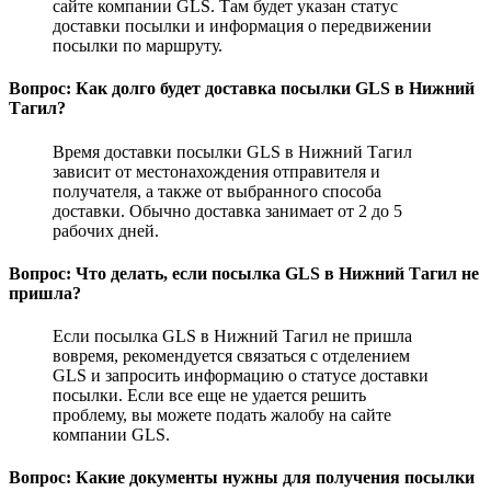
сайте компании GLS. Там будет указан статус
доставки посылки и информация о передвижении
посылки по маршруту.
Вопрос: Как долго будет доставка посылки GLS в Нижний
Тагил?
Время доставки посылки GLS в Нижний Тагил
зависит от местонахождения отправителя и
получателя, а также от выбранного способа
доставки. Обычно доставка занимает от 2 до 5
рабочих дней.
Вопрос: Что делать, если посылка GLS в Нижний Тагил не
пришла?
Если посылка GLS в Нижний Тагил не пришла
вовремя, рекомендуется связаться с отделением
GLS и запросить информацию о статусе доставки
посылки. Если все еще не удается решить
проблему, вы можете подать жалобу на сайте
компании GLS.
Вопрос: Какие документы нужны для получения посылки