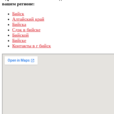
вашем регионе:
Бийск
Алтайский край
Бийска
Сдэк в бийске
Бийской
Бийске
Контакты в г бийск