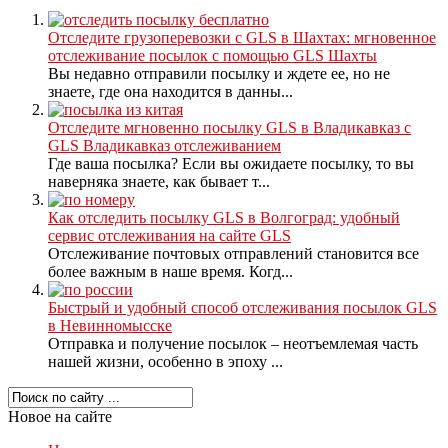
Отследите грузоперевозки с GLS в Шахтах: мгновенное
отслеживание посылок с помощью GLS Шахты
Вы недавно отправили посылку и ждете ее, но не
знаете, где она находится в данны...
Отследите мгновенно посылку GLS в Владикавказ с
GLS Владикавказ отслеживанием
Где ваша посылка? Если вы ожидаете посылку, то вы
наверняка знаете, как бывает т...
Как отследить посылку GLS в Волгоград: удобный
сервис отслеживания на сайте GLS
Отслеживание почтовых отправлений становится все
более важным в наше время. Когд...
Быстрый и удобный способ отслеживания посылок GLS
в Невинномысске
Отправка и получение посылок – неотъемлемая часть
нашей жизни, особенно в эпоху ...
Новое на сайте