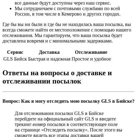
все данные будут доступны через наш сервис.
Мы сотрудничаем с почтовыми службами по всей
России, в том числе в Кемерово и других городах.
Где бы вы ни были и где бы не находилась ваша посылка, вы
всегда сможете найти ее местоположение с помощью нашего
отслеживания. Мы гарантируем, что ваша посылка будет
доставлена вовремя и с минимальными задержками.
Сервис
Доставка
Отслеживание
GLS Бийск
Быстрая и надежная
Простое и удобное
Ответы на вопросы о доставке и
отслеживании посылок
Вопрос: Как я могу отследить мою посылку GLS в Бийске?
Для отслеживания посылки GLS в Бийске
перейдите на официальный сайт GLS и введите
трекинг-номер посылки в соответствующее поле
на странице «Отследить посылку». После этого вы
сможете видеть все этапы доставки вашей