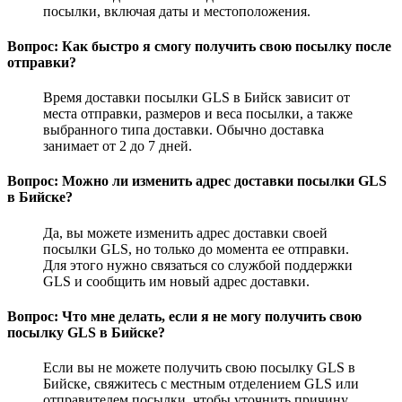
посылки, включая даты и местоположения.
Вопрос: Как быстро я смогу получить свою посылку после
отправки?
Время доставки посылки GLS в Бийск зависит от
места отправки, размеров и веса посылки, а также
выбранного типа доставки. Обычно доставка
занимает от 2 до 7 дней.
Вопрос: Можно ли изменить адрес доставки посылки GLS
в Бийске?
Да, вы можете изменить адрес доставки своей
посылки GLS, но только до момента ее отправки.
Для этого нужно связаться со службой поддержки
GLS и сообщить им новый адрес доставки.
Вопрос: Что мне делать, если я не могу получить свою
посылку GLS в Бийске?
Если вы не можете получить свою посылку GLS в
Бийске, свяжитесь с местным отделением GLS или
отправителем посылки, чтобы уточнить причину