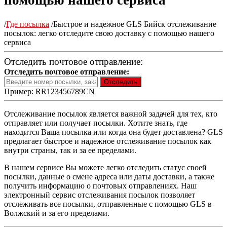
помощью нашего сервиса
/
Где посылка
/
Быстрое и надежное GLS Бийск отслеживание
посылок: легко отследите свою доставку с помощью нашего
сервиса
Отследить почтовое отправление:
Отследить почтовое отправление:
Пример: RR123456789CN
Отслеживание посылок является важной задачей для тех, кто
отправляет или получает посылки. Хотите знать, где
находится Ваша посылка или когда она будет доставлена? GLS
предлагает быстрое и надежное отслеживание посылок как
внутри страны, так и за ее пределами.
В нашем сервисе Вы можете легко отследить статус своей
посылки, данные о смене адреса или даты доставки, а также
получить информацию о почтовых отправлениях. Наш
электронный сервис отслеживания посылок позволяет
отслеживать все посылки, отправленные с помощью GLS в
Волжский и за его пределами.