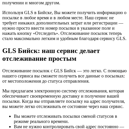
получении и многом другом.
Используя GLS в Бийске, Вы можете получить информацию о
посылке в любое время и в любом месте. Наш сервис не
требует никаких дополнительных затрат или регистрации —
нужно просто ввести номер посылки в указанное поле и
нажать кнопку «Отследить». Отслеживание посылок теперь
стало максимально легким и удобным благодаря сервису GLS.
GLS Бийск: наш сервис делает
отслеживание простым
Отслеживание посылок с GLS Бийск — это легко. С помощью
нашего сервиса вы сможете получить все данные о посылках:
от местоположения до статуса отправления.
Мы предлагаем электронную систему отслеживания, которая
обеспечивает своевременную доставку и получение вашей
посылки. Когда вы отправляете посылку на адрес получателя,
вы можете легко отслеживать ее состояние через наш сервис.
Вы можете отслеживать посылки сменой статусов в
режиме реального времени.
Вам не нужно контролировать свой адрес постоянно —