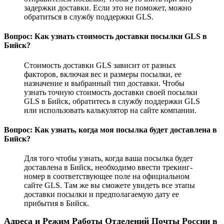
задержки доставки. Если это не поможет, можно
обратиться в службу поддержки GLS.
Вопрос: Как узнать стоимость доставки посылки GLS в
Бийск?
Стоимость доставки GLS зависит от разных
факторов, включая вес и размеры посылки, ее
назначение и выбранный тип доставки. Чтобы
узнать точную стоимость доставки своей посылки
GLS в Бийск, обратитесь в службу поддержки GLS
или использовать калькулятор на сайте компании.
Вопрос: Как узнать, когда моя посылка будет доставлена в
Бийск?
Для того чтобы узнать, когда ваша посылка будет
доставлена в Бийск, необходимо ввести трекинг-
номер в соответствующее поле на официальном
сайте GLS. Там же вы сможете увидеть все этапы
доставки посылки и предполагаемую дату ее
прибытия в Бийск.
Адреса и Режим Работы Отделений Почты России в