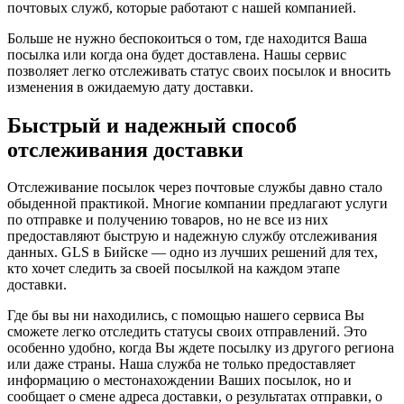
почтовых служб, которые работают с нашей компанией.
Больше не нужно беспокоиться о том, где находится Ваша
посылка или когда она будет доставлена. Нашы сервис
позволяет легко отслеживать статус своих посылок и вносить
изменения в ожидаемую дату доставки.
Быстрый и надежный способ
отслеживания доставки
Отслеживание посылок через почтовые службы давно стало
обыденной практикой. Многие компании предлагают услуги
по отправке и получению товаров, но не все из них
предоставляют быструю и надежную службу отслеживания
данных. GLS в Бийске — одно из лучших решений для тех,
кто хочет следить за своей посылкой на каждом этапе
доставки.
Где бы вы ни находились, с помощью нашего сервиса Вы
сможете легко отследить статусы своих отправлений. Это
особенно удобно, когда Вы ждете посылку из другого региона
или даже страны. Наша служба не только предоставляет
информацию о местонахождении Ваших посылок, но и
сообщает о смене адреса доставки, о результатах отправки, о