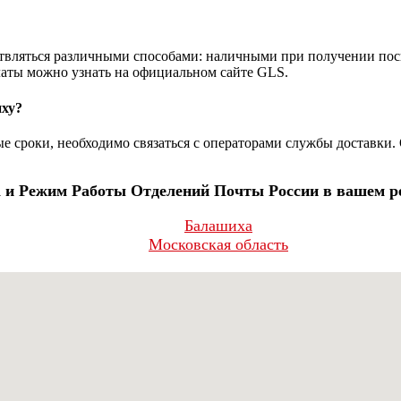
твляться различными способами: наличными при получении пос
аты можно узнать на официальном сайте GLS.
иху?
е сроки, необходимо связаться с операторами службы доставки.
 и Режим Работы Отделений Почты России в вашем р
Балашиха
Московская область