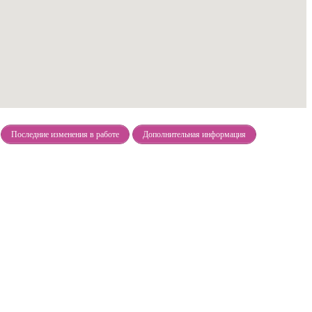
Последние изменения в работе
Дополнительная информация