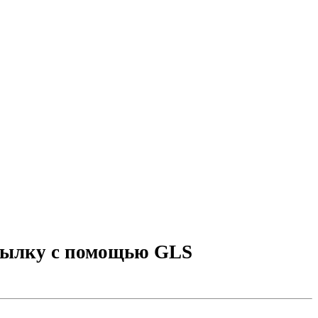
осылку с помощью GLS