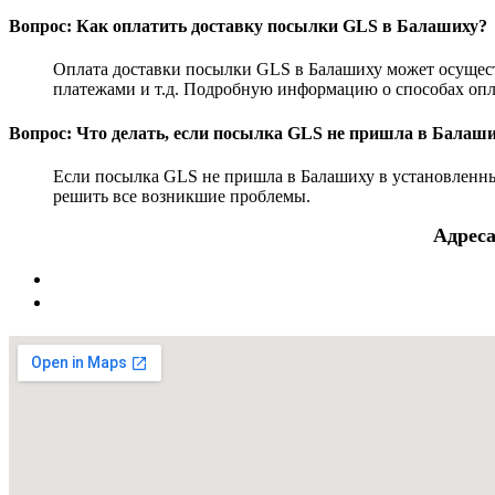
Вопрос: Как оплатить доставку посылки GLS в Балашиху?
Оплата доставки посылки GLS в Балашиху может осущес
платежами и т.д. Подробную информацию о способах опл
Вопрос: Что делать, если посылка GLS не пришла в Балаш
Если посылка GLS не пришла в Балашиху в установленны
решить все возникшие проблемы.
Адреса