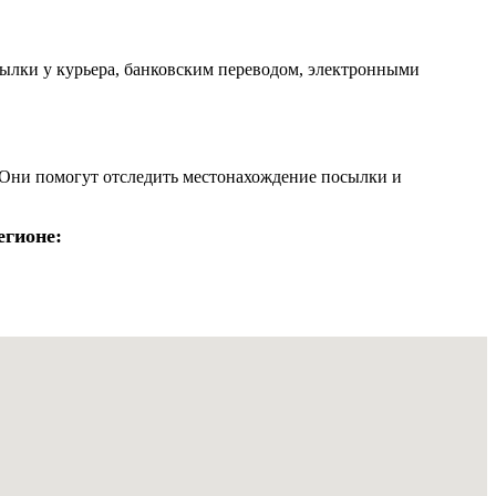
ылки у курьера, банковским переводом, электронными
 Они помогут отследить местонахождение посылки и
егионе: