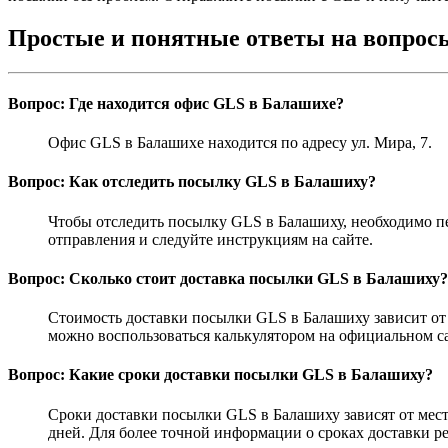
Простые и понятные ответы на вопрос
Вопрос: Где находится офис GLS в Балашихе?
Офис GLS в Балашихе находится по адресу ул. Мира, 7.
Вопрос: Как отследить посылку GLS в Балашиху?
Чтобы отследить посылку GLS в Балашиху, необходимо п
отправления и следуйте инструкциям на сайте.
Вопрос: Сколько стоит доставка посылки GLS в Балашиху?
Стоимость доставки посылки GLS в Балашиху зависит от н
можно воспользоваться калькулятором на официальном с
Вопрос: Какие сроки доставки посылки GLS в Балашиху?
Сроки доставки посылки GLS в Балашиху зависят от места
дней. Для более точной информации о сроках доставки р