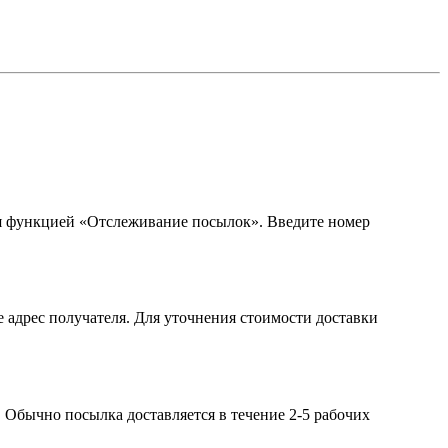
ся функцией «Отслеживание посылок». Введите номер
е адрес получателя. Для уточнения стоимости доставки
. Обычно посылка доставляется в течение 2-5 рабочих