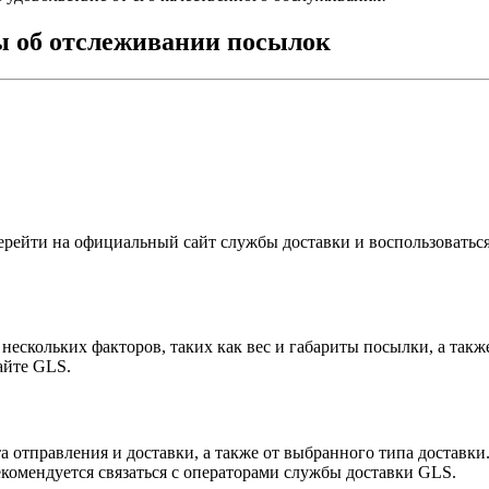
ы об отслеживании посылок
ерейти на официальный сайт службы доставки и воспользовать
ескольких факторов, таких как вес и габариты посылки, а такж
айте GLS.
 отправления и доставки, а также от выбранного типа доставки
екомендуется связаться с операторами службы доставки GLS.