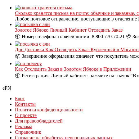
Сколько хранятся письма на почте: обычные и заказные, 
Любое почтовое отправление, поступающие в отделение П
Золотое Яблоко Личный Кабинет Отследить Заказ
📦 Номер телефона горячей линии: 8 800 770-70-21 💳 Зо
Днс Доставка Как Отследить Заказ Купленный в Магазин
📦 Завершение оформления означает, что покупатель може
Как Отследить Заказ в Золотом Яблоке в Приложении
📦 Регистрация: Личный кабинет: нажмите на значок "Вх
ePN
Блог
Контакты
Политика конфиденциальности
О проекте
Для правообладателей
Реклама
Справочник
Согласие на обработку персональных данных