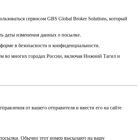
ьзоваться сервисом GBS Global Broker Solutions, который
ть даты изменения данных о посылке.
 форме в безопасности и конфиденциальности.
аем во многих городах России, включая Нижний Тагил и
правления от вашего отправителя и ввести его на сайте
е посылки. Обычно этот номер высылают на вашу