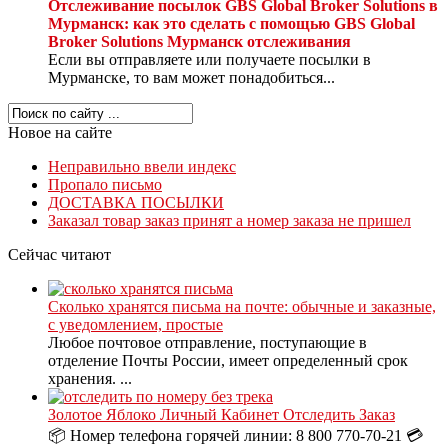
Отслеживание посылок GBS Global Broker Solutions в
Мурманск: как это сделать с помощью GBS Global
Broker Solutions Мурманск отслеживания
Если вы отправляете или получаете посылки в
Мурманске, то вам может понадобиться...
Новое на сайте
Неправильно ввели индекс
Пропало письмо
ДОСТАВКА ПОСЫЛКИ
Заказал товар заказ принят а номер заказа не пришел
Сейчас читают
Сколько хранятся письма на почте: обычные и заказные,
с уведомлением, простые
Любое почтовое отправление, поступающие в
отделение Почты России, имеет определенный срок
хранения. ...
Золотое Яблоко Личный Кабинет Отследить Заказ
📦 Номер телефона горячей линии: 8 800 770-70-21 💳