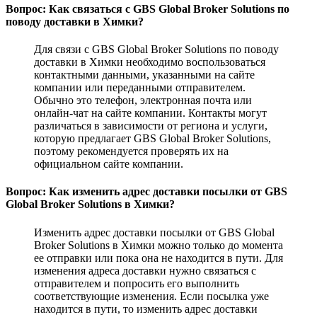
Вопрос: Как связаться с GBS Global Broker Solutions по
поводу доставки в Химки?
Для связи с GBS Global Broker Solutions по поводу
доставки в Химки необходимо воспользоваться
контактными данными, указанными на сайте
компании или переданными отправителем.
Обычно это телефон, электронная почта или
онлайн-чат на сайте компании. Контакты могут
различаться в зависимости от региона и услуги,
которую предлагает GBS Global Broker Solutions,
поэтому рекомендуется проверять их на
официальном сайте компании.
Вопрос: Как изменить адрес доставки посылки от GBS
Global Broker Solutions в Химки?
Изменить адрес доставки посылки от GBS Global
Broker Solutions в Химки можно только до момента
ее отправки или пока она не находится в пути. Для
изменения адреса доставки нужно связаться с
отправителем и попросить его выполнить
соответствующие изменения. Если посылка уже
находится в пути, то изменить адрес доставки