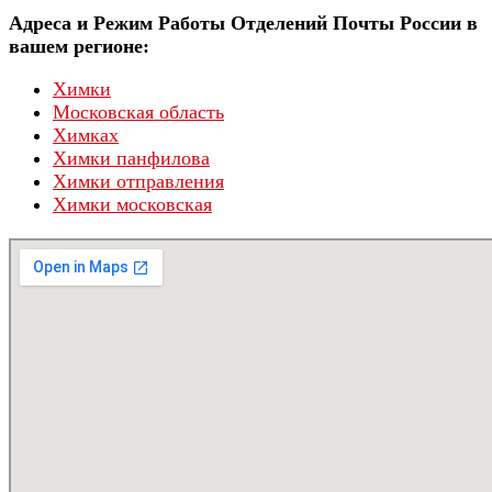
Адреса и Режим Работы Отделений Почты России в
вашем регионе:
Химки
Московская область
Химках
Химки панфилова
Химки отправления
Химки московская