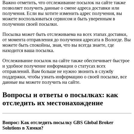
Важно отметить, что отслеживание посылок на сайте также
позволяет получить данные о смене адреса доставки или
получения. Если вы хотите изменить адрес получения, вы
можете воспользоваться сервисом и быть уверенным в
получении своей посылки.
Посылка может быть отслеживаема на всех этапах доставки,
от момента отправления до получения адресата в Вологде. Вы
можете быть спокойны, зная, что вы всегда знаете, где
находится ваша посылка.
Отслеживание посылок на сайте также обеспечивает быстрое
и удобное получение информации о статусах всех
отправлений. Вам больше не нужно звонить в службу
поддержки, чтобы узнать информацию о своей посылке, все
данные вы можете получить на сайте.
Вопросы и ответы о посылках: как
отследить их местонахождение
Вопрос: Как отследить посылку GBS Global Broker
Solutions в Химки?