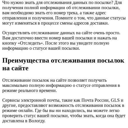
Что нужно знать для отслеживания данных по посылке? Для
получения полной информации об отслеживании посылки,
вам необходимо знать его номер трека, а также адрес
отправления и получения. Помните о том, что данные статусы
могут изменяться в процессе смены адресов доставки.
Осуществлять отслеживание данных на сайте очень просто.
Вам достаточно ввести номер вашей посылки и нажать на
кнопку «Отследить». После этого вы увидите полную
информацию о статусе вашей посылки.
Преимущества отслеживания посылок
на сайте
Отслеживание посылок на сайте позволяет получить
максимально полную информацию о статусе отправления в
режиме реального времени.
Сервисы электронной почты, такие как Почта России, GLS и
другие, предоставляют возможность отслеживания посылок в
режиме онлайн. Где бы вы ни находились, вы можете легко
проверить статус вашей посылки, чтобы знать, когда она будет
доставлена в Вологду.