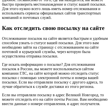
быстро проверить местонахождение и статус вашей посылки.
Для этого нужно всего лишь иметь номер отслеживания и
использовать сервисы официальных сайтов транспортных
компаний и почтовых служб.
Как отследить свою посылку на сайте
Отслеживание посылок на сайте является быстрым и удобным
способом узнать о статусе вашей посылки. Для этого вам
необходимо зайти на страницу с отслеживанием на сайте
почтовой и курьерской службы, через которую была
осуществлена отправка посылки.
Где искать информацию о посылке? Для отслеживания
посылок в России, вы можете воспользоваться сайтом
компании ГЛС, на сайте которой можно отследить статус
посылки с помощью электронной почты и номера вашей
посылки. Если вы отправляли посылку с другого адреса, то
лучше обратиться к службе доставки из этого региона.
Если вы отправляли посылку в адрес Великий Новгород, то
можете отследить его на сайте почты России. Вам необходимо
ввести данные о номере отправления, и адрес получателя.