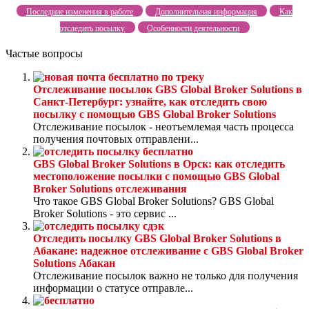
Последние изменения в работе
Дополнительная информация
Как
отследить посылку
Особенности деятельности
Частые вопросы
Отслеживание посылок GBS Global Broker Solutions в
Санкт-Петербург: узнайте, как отследить свою
посылку с помощью GBS Global Broker Solutions
Отслеживание посылок - неотъемлемая часть процесса
получения почтовых отправлени...
GBS Global Broker Solutions в Орск: как отследить
местоположение посылки с помощью GBS Global
Broker Solutions отслеживания
Что такое GBS Global Broker Solutions? GBS Global
Broker Solutions - это сервис ...
Отследить посылку GBS Global Broker Solutions в
Абакане: надежное отслеживание с GBS Global Broker
Solutions Абакан
Отслеживание посылок важно не только для получения
информации о статусе отправле...