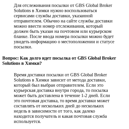
Для отслеживания посылки от GBS Global Broker
Solutions в Химки нужно воспользоваться
сервисами службы доставки, указанной
отправителем. Обычно на сайте службы доставки
можно ввести номер отслеживания, который
должен быть указан на почтовом или курьерском
бланке. После ввода номера посылки можно будет
увидеть информацию о местоположении и статусе
посылки.
Вопрос: Как долго идет посылка от GBS Global Broker
Solutions в Химки?
Время доставки посылки от GBS Global Broker
Solutions в Химки зависит от метода доставки,
который был выбран отправителем. Если это
курьерская доставка внутри города, то посылка
может быть доставлена в течение 1-2 дней. Если
это почтовая доставка, то время доставки может
составлять от нескольких дней до нескольких
недель в зависимости от того, как далеко
находится получатель и какая почтовая служба
используется.