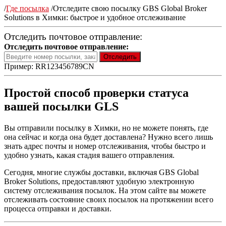
/
Где посылка
/
Отследите свою посылку GBS Global Broker
Solutions в Химки: быстрое и удобное отслеживание
Отследить почтовое отправление:
Отследить почтовое отправление:
Пример: RR123456789CN
Простой способ проверки статуса
вашей посылки GLS
Вы отправили посылку в Химки, но не можете понять, где
она сейчас и когда она будет доставлена? Нужно всего лишь
знать адрес почты и номер отслеживания, чтобы быстро и
удобно узнать, какая стадия вашего отправления.
Сегодня, многие службы доставки, включая GBS Global
Broker Solutions, предоставляют удобную электронную
систему отслеживания посылок. На этом сайте вы можете
отслеживать состояние своих посылок на протяжении всего
процесса отправки и доставки.