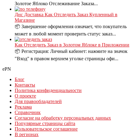
Золотое Яблоко Отслеживание Заказа...
Днс Доставка Как Отследить Заказ Купленный в
Магазине
📦 Завершение оформления означает, что покупатель
может в любой момент проверить статус заказ...
Как Отследить Заказ в Золотом Яблоке в Приложении
📦 Регистрация: Личный кабинет: нажмите на значок
"Вход" в правом верхнем уголке страницы офи...
ePN
Блог
Контакты
Политика конфиденциальности
О проекте
Для правообладателей
Реклама
Справочник
Согласие на обработку персональных данных
Популярные страницы сайта
Пользовательское соглашение
В регионах