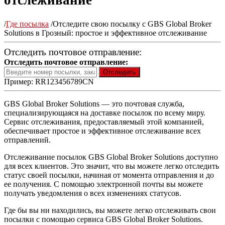
отслеживание
/
Где посылка
/
Отследите свою посылку с GBS Global Broker
Solutions в Грозный: простое и эффективное отслеживание
Отследить почтовое отправление:
Отследить почтовое отправление:
Пример: RR123456789CN
GBS Global Broker Solutions — это почтовая служба,
специализирующаяся на доставке посылок по всему миру.
Сервис отслеживания, предоставляемый этой компанией,
обеспечивает простое и эффективное отслеживание всех
отправлений.
Отслеживание посылок GBS Global Broker Solutions доступно
для всех клиентов. Это значит, что вы можете легко отследить
статус своей посылки, начиная от момента отправления и до
ее получения. С помощью электронной почты вы можете
получать уведомления о всех изменениях статусов.
Где бы вы ни находились, вы можете легко отслеживать свои
посылки с помощью сервиса GBS Global Broker Solutions.