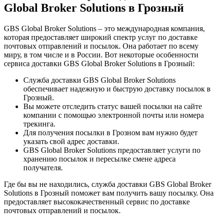
Global Broker Solutions в Грозный
GBS Global Broker Solutions – это международная компания,
которая предоставляет широкий спектр услуг по доставке
почтовых отправлений и посылок. Она работает по всему
миру, в том числе и в России. Вот некоторые особенности
сервиса доставки GBS Global Broker Solutions в Грозный:
Служба доставки GBS Global Broker Solutions
обеспечивает надежную и быструю доставку посылок в
Грозный.
Вы можете отследить статус вашей посылки на сайте
компании с помощью электронной почты или номера
трекинга.
Для получения посылки в Грозном вам нужно будет
указать свой адрес доставки.
GBS Global Broker Solutions предоставляет услуги по
хранению посылок и пересылке смене адреса
получателя.
Где бы вы не находились, служба доставки GBS Global Broker
Solutions в Грозный поможет вам получить вашу посылку. Она
предоставляет высококачественный сервис по доставке
почтовых отправлений и посылок.