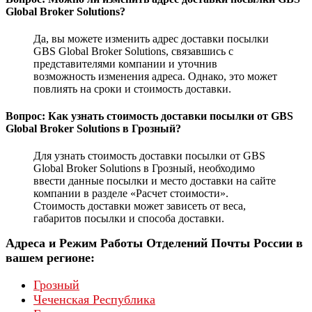
Global Broker Solutions?
Да, вы можете изменить адрес доставки посылки
GBS Global Broker Solutions, связавшись с
представителями компании и уточнив
возможность изменения адреса. Однако, это может
повлиять на сроки и стоимость доставки.
Вопрос: Как узнать стоимость доставки посылки от GBS
Global Broker Solutions в Грозный?
Для узнать стоимость доставки посылки от GBS
Global Broker Solutions в Грозный, необходимо
ввести данные посылки и место доставки на сайте
компании в разделе «Расчет стоимости».
Стоимость доставки может зависеть от веса,
габаритов посылки и способа доставки.
Адреса и Режим Работы Отделений Почты России в
вашем регионе:
Грозный
Чеченская Республика