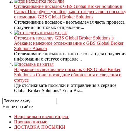
Отслеживание посылок GBS Global Broker Solutions в
Санкт-Петербург: узнайте, как отследить свою посылку
с помощью GBS Global Broker Solutions
Отслеживание посылок - неотъемлемая часть процесса
получения почтовых отправлени...
Отследить посылку GBS Global Broker Solutions в
Абакане: надежное отслеживание с GBS Global Broker
Solutions Абакан
Отслеживание посылок важно не только для получения
информации о статусе отправле...
Надежное отслеживание посылок GBS Global Broker
Solutions в Сочи: последние обновления и сведения о
статусе
Где отслеживать посылки и отправления в сервисе
Global Broker Solutions? Если Вы...
Новое на сайте
Неправильно ввели индекс
Пропало письмо
ДОСТАВКА ПОСЫЛКИ