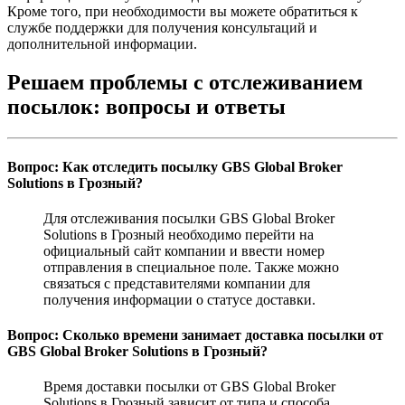
Кроме того, при необходимости вы можете обратиться к
службе поддержки для получения консультаций и
дополнительной информации.
Решаем проблемы с отслеживанием
посылок: вопросы и ответы
Вопрос: Как отследить посылку GBS Global Broker
Solutions в Грозный?
Для отслеживания посылки GBS Global Broker
Solutions в Грозный необходимо перейти на
официальный сайт компании и ввести номер
отправления в специальное поле. Также можно
связаться с представителями компании для
получения информации о статусе доставки.
Вопрос: Сколько времени занимает доставка посылки от
GBS Global Broker Solutions в Грозный?
Время доставки посылки от GBS Global Broker
Solutions в Грозный зависит от типа и способа