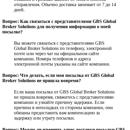
отправления. Обычно доставка занимает от 7 до 14
дней.
Вопрос: Как связаться с представителями GBS Global
Broker Solutions для получения информации о моей
посылке?
Вы можете связаться с представителями GBS
Global Broker Solutions по телефону, электронной
почте или через чат на официальном сайте
компании. Номера телефонов и адреса
электронной почты указаны на сайте компании.
Вопрос: Что делать, если моя посылка от GBS Global
Broker Solutions не пришла вовремя?
Если ваша посылка от GBS Global Broker Solutions
не пришла вовремя, свяжитесь с представителями
компании и узнайте причину задержки. Если
причина в неполадках со стороны компании, они
обязаны предоставить вам компенсацию за
задержку или утрату посылки.
Вопрос: Можно ли изменить адрес доставки посылки GBS