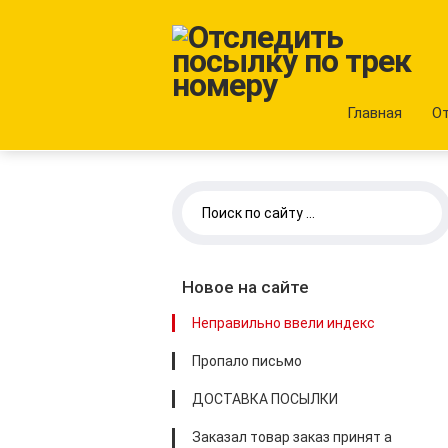
Главная
О
Новое на сайте
Неправильно ввели индекс
Пропало письмо
ДОСТАВКА ПОСЫЛКИ
Заказал товар заказ принят а