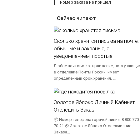
номер заказа не пришел
Сейчас читают
Сколько хранятся письма на почте:
обычные и заказные, с
уведомлением, простые
Любое почтовое отправление, поступающи
в отделение Почты России, имеет
определенный срок хранения. ...
Золотое Яблоко Личный Кабинет
Отследить Заказ
📦 Номер телефона горячей линии: 8 800 770-
70-21 💳 Золотое Яблоко Отслеживание
Заказа...