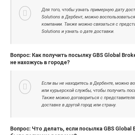
Для того, чтобы узнать примерную дату дост
Solutions в Дербент, можно воспользоватьс
компании. Также можно связаться с предста
Solutions и узнать о дате доставки.
Вопрос: Как получить посылку GBS Global Broke
не нахожусь в городе?
Если вы не находитесь в Дербенте, можно в
или курьерской службы, чтобы получить посы
Также можно договориться с представителями
доставке в другой город или страну.
Вопрос: Что делать, если посылка GBS Global B