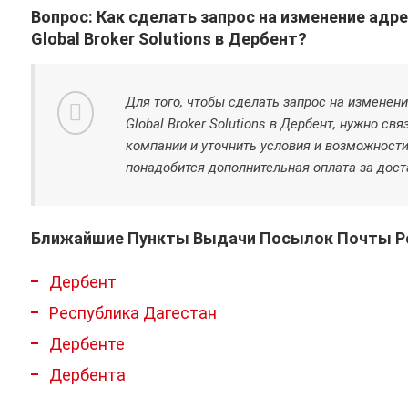
Вопрос: Как сделать запрос на изменение адр
Global Broker Solutions в Дербент?
Для того, чтобы сделать запрос на изменен
Global Broker Solutions в Дербент, нужно св
компании и уточнить условия и возможност
понадобится дополнительная оплата за дост
Ближайшие Пункты Выдачи Посылок Почты Ро
Дербент
Республика Дагестан
Дербенте
Дербента