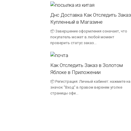
Днс Доставка Как Отследить Заказ
Купленный в Магазине
📦 Завершение оформления означает, что
покупатель может в любой момент
проверить статус заказ...
Как Отследить Заказ в Золотом
Яблоке в Приложении
📦 Регистрация: Личный кабинет: нажмите на
значок "Вход" в правом верхнем уголке
страницы офи...