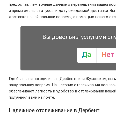
предоставляем точные данные о перемещении вашей пос
и время смены статусов, и дату ожидаемой доставки. Вы
доставке вашей посылки вовремя, с помощью нашего отс
Вы довольны услугами сл
Да
Нет
Где бы вы ни находились, в Дербенте или Жуковском, вы 
вашу посылку вовремя. Наш сервис отслеживания посылок G
обеспечивает легкость и удобство в отслеживании вашей
получения вами на почте.
Надежное отслеживание в Дербент