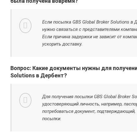
была получена вовремя?
Если посылка GBS Global Broker Solutions в
нужно связаться с представителями компани
Если причина задержки не зависит от компа
ускорить доставку.
Вопрос: Какие документы нужны для получения
Solutions в Дербент?
Для получения посылки GBS Global Broker So
удостоверяющий личность, например, паспо
потребоваться документ, подтверждающий, 
посылки.