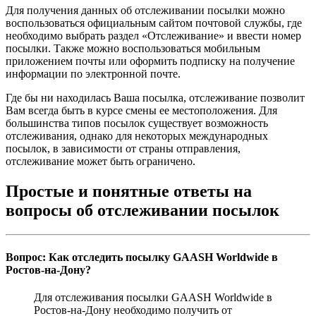
Для получения данных об отслеживании посылки можно
воспользоваться официальным сайтом почтовой службы, где
необходимо выбрать раздел «Отслеживание» и ввести номер
посылки. Также можно воспользоваться мобильным
приложением почты или оформить подписку на получение
информации по электронной почте.
Где бы ни находилась Ваша посылка, отслеживание позволит
Вам всегда быть в курсе смены ее местоположения. Для
большинства типов посылок существует возможность
отслеживания, однако для некоторых международных
посылок, в зависимости от страны отправления,
отслеживание может быть ограничено.
Простые и понятные ответы на
вопросы об отслеживании посылок
Вопрос: Как отследить посылку GAASH Worldwide в
Ростов-на-Дону?
Для отслеживания посылки GAASH Worldwide в
Ростов-на-Дону необходимо получить от