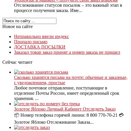
Отслеживание статусов посылок – это важный этап в
процессе получения заказа. Име...
Новое на сайте
Неправильно ввели индекс
Пропало письмо
ДОСТАВКА ПОСЫЛКИ
Заказал товар заказ принят а номер заказа не пришел
Сейчас читают
Сколько хранятся письма на почте: обычные и заказные,
с уведомлением, простые
Любое почтовое отправление, поступающие в
отделение Почты России, имеет определенный срок
хранения. ...
Золотое Яблоко Личный Кабинет Отследить Заказ
📦 Номер телефона горячей линии: 8 800 770-70-21 💳
Золотое Яблоко Отслеживание Заказа...