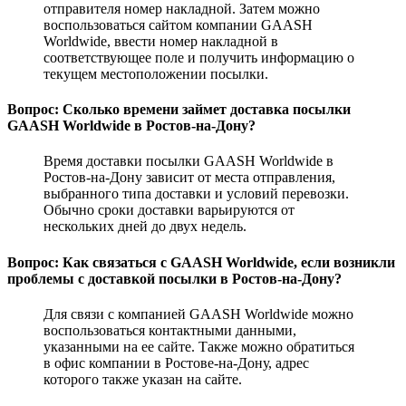
отправителя номер накладной. Затем можно
воспользоваться сайтом компании GAASH
Worldwide, ввести номер накладной в
соответствующее поле и получить информацию о
текущем местоположении посылки.
Вопрос: Сколько времени займет доставка посылки
GAASH Worldwide в Ростов-на-Дону?
Время доставки посылки GAASH Worldwide в
Ростов-на-Дону зависит от места отправления,
выбранного типа доставки и условий перевозки.
Обычно сроки доставки варьируются от
нескольких дней до двух недель.
Вопрос: Как связаться с GAASH Worldwide, если возникли
проблемы с доставкой посылки в Ростов-на-Дону?
Для связи с компанией GAASH Worldwide можно
воспользоваться контактными данными,
указанными на ее сайте. Также можно обратиться
в офис компании в Ростове-на-Дону, адрес
которого также указан на сайте.