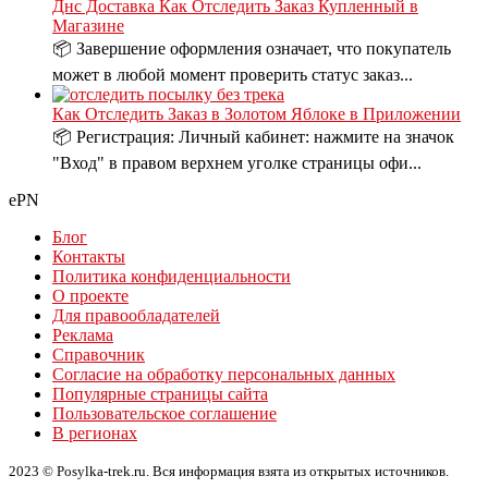
Днс Доставка Как Отследить Заказ Купленный в
Магазине
📦 Завершение оформления означает, что покупатель
может в любой момент проверить статус заказ...
Как Отследить Заказ в Золотом Яблоке в Приложении
📦 Регистрация: Личный кабинет: нажмите на значок
"Вход" в правом верхнем уголке страницы офи...
ePN
Блог
Контакты
Политика конфиденциальности
О проекте
Для правообладателей
Реклама
Справочник
Согласие на обработку персональных данных
Популярные страницы сайта
Пользовательское соглашение
В регионах
2023 © Posylka-trek.ru. Вся информация взята из открытых источников.