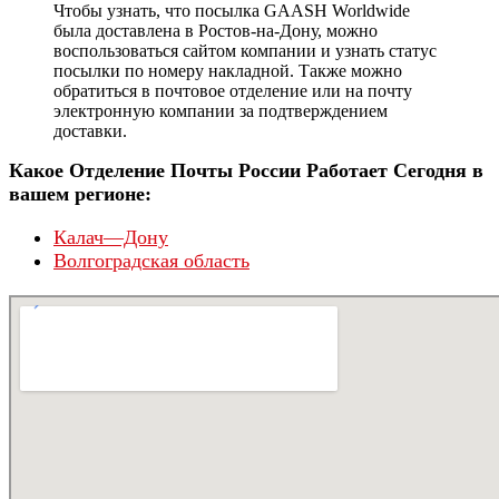
Чтобы узнать, что посылка GAASH Worldwide
была доставлена в Ростов-на-Дону, можно
воспользоваться сайтом компании и узнать статус
посылки по номеру накладной. Также можно
обратиться в почтовое отделение или на почту
электронную компании за подтверждением
доставки.
Какое Отделение Почты России Работает Сегодня в
вашем регионе:
Калач—Дону
Волгоградская область