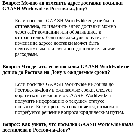
Вопрос: Можно ли изменить адрес доставки посылки
GAASH Worldwide в Ростов-на-Дону?
Если посылка GAASH Worldwide еще не была
отправлена, то изменить адрес доставки можно
через сайт компании или обратившись к
отправителю. Если посылка уже в пути, то
изменение адреса доставки может быть
невозможным или связано с дополнительными
расходами.
Вопрос: Что делать, если посылка GAASH Worldwide не
дошла до Ростова-на-Дону в ожидаемые сроки?
Если посылка GAASH Worldwide не дошла до
Ростова-на-Дону в ожидаемые сроки, следует
обратиться в компанию GAASH Worldwide и
получить информацию о текущем статусе
посылки. Если проблема сохраняется, возможно
потребуется решение вопроса юридическим путем.
Вопрос: Как узнать, что посылка GAASH Worldwide была
доставлена в Ростов-на-Дону?