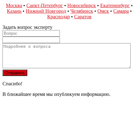
Москва
•
Санкт-Петербург
•
Новосибирск
•
Екатеринбург
•
Казань
•
Нижний Новгород
•
Челябинск
•
Омск
•
Самара
•
Краснодар
•
Саратов
Задать вопрос эксперту
Спасибо!
В ближайшее время мы опубликуем информацию.