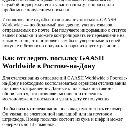
службой поддержки, если у вас возникнут вопросы или
проблемы с получением посылки.
Использование службы отслеживания поссылок GAASH
Worldwide — необходимый шаг для получения товаров,
отправляемых по почте. Вы получаете информацию о статусе
вашей посылки и можете контролировать ее перемещение на
каждом этапе, что позволяет вам быть уверенными в своей
покупке и безопасно получать товары из других регионов.
Как отследить посылку GAASH
Worldwide в Ростове-на-Дону
Для отслеживания отправлений GAASH Worldwide в Ростове-
на-Дону необходимо воспользоваться сервисом отслеживания
почтовых отправлений. Данные о посылках постоянно
обновляются, что позволяет мгновенно отследить
местоположение посылки и узнать дату ее получения.
Чтобы начать отслеживание посылки, нужно знать ее номер.
Он указан на электронной накладной или на почтовом
штрихкоде. Номер посылки состоит из букв и цифр и может
содержать до 13 символов.