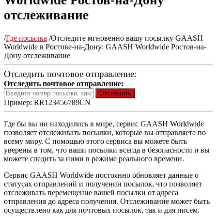
Worldwide Ростов-на-Дону
отслеживание
/
Где посылка
/
Отследите мгновенно вашу посылку GAASH
Worldwide в Ростове-на-Дону: GAASH Worldwide Ростов-на-
Дону отслеживание
Отследить почтовое отправление:
Отследить почтовое отправление:
Пример: RR123456789CN
Где бы вы ни находились в мире, сервис GAASH Worldwide
позволяет отслеживать посылки, которые вы отправляете по
всему миру. С помощью этого сервиса вы можете быть
уверены в том, что ваши посылки всегда в безопасности и вы
можете следить за ними в режиме реального времени.
Сервис GAASH Worldwide постоянно обновляет данные о
статусах отправлений и получении посылок, что позволяет
отслеживать перемещение вашей посылки от адреса
отправления до адреса получения. Отслеживание может быть
осуществлено как для почтовых посылок, так и для писем.