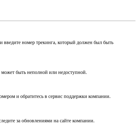
 введите номер трекинга, который должен был быть
я может быть неполной или недоступной.
мером и обратитесь в сервис поддержки компании.
ледите за обновлениями на сайте компании.