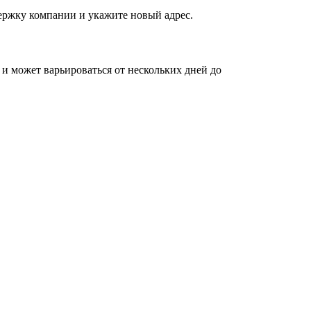
держку компании и укажите новый адрес.
и может варьироваться от нескольких дней до