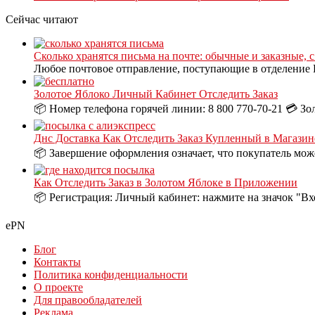
Сейчас читают
Сколько хранятся письма на почте: обычные и заказные, 
Любое почтовое отправление, поступающие в отделение П
Золотое Яблоко Личный Кабинет Отследить Заказ
📦 Номер телефона горячей линии: 8 800 770-70-21 💳 Зо
Днс Доставка Как Отследить Заказ Купленный в Магазин
📦 Завершение оформления означает, что покупатель може
Как Отследить Заказ в Золотом Яблоке в Приложении
📦 Регистрация: Личный кабинет: нажмите на значок "Вх
ePN
Блог
Контакты
Политика конфиденциальности
О проекте
Для правообладателей
Реклама