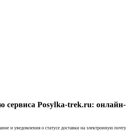
сервиса Posylka-trek.ru: онлайн-
ние и уведомления о статусе доставки на электронную почту