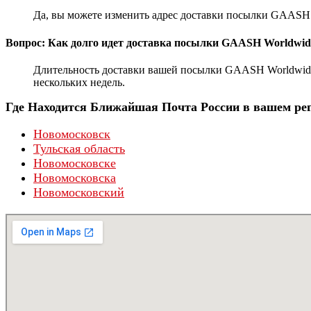
Да, вы можете изменить адрес доставки посылки GAASH W
Вопрос: Как долго идет доставка посылки GAASH Worldwid
Длительность доставки вашей посылки GAASH Worldwide 
нескольких недель.
Где Находится Ближайшая Почта России в вашем рег
Новомосковск
Тульская область
Новомосковске
Новомосковска
Новомосковский