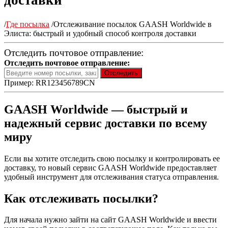
доставки
/
Где посылка
/
Отслеживание посылок GAASH Worldwide в
Элиста: быстрый и удобный способ контроля доставки
Отследить почтовое отправление:
Отследить почтовое отправление:
Пример: RR123456789CN
GAASH Worldwide — быстрый и
надежный сервис доставки по всему
миру
Если вы хотите отследить свою посылку и контролировать ее
доставку, то новый сервис GAASH Worldwide предоставляет
удобный инструмент для отслеживания статуса отправления.
Как отслеживать посылки?
Для начала нужно зайти на сайт GAASH Worldwide и ввести