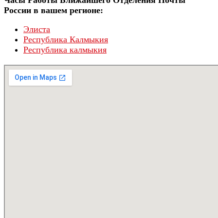
России в вашем регионе:
Элиста
Республика Калмыкия
Республика калмыкия