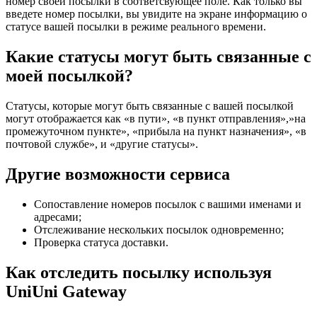
номер своей посылки в соответсвующее поле. Как только вы
введете номер посылки, вы увидите на экране информацию о
статусе вашей посылки в режиме реального времени.
Какие статусы могут быть связанные с
моей посылкой?
Статусы, которые могут быть связанные с вашей посылкой
могут отображается как «в пути», «в пункт отправления»,»на
промежуточном пункте», «прибыла на пункт назначения», «в
почтовой службе», и «другие статусы».
Другие возможности сервиса
Сопоставление номеров посылок с вашими именами и
адресами;
Отслеживание нескольких посылок одновременно;
Проверка статуса доставки.
Как отследить посылку используя
UniUni Gateway