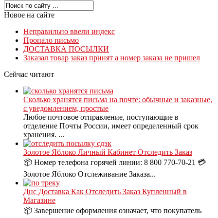
Новое на сайте
Неправильно ввели индекс
Пропало письмо
ДОСТАВКА ПОСЫЛКИ
Заказал товар заказ принят а номер заказа не пришел
Сейчас читают
Сколько хранятся письма на почте: обычные и заказные,
с уведомлением, простые
Любое почтовое отправление, поступающие в
отделение Почты России, имеет определенный срок
хранения. ...
Золотое Яблоко Личный Кабинет Отследить Заказ
📦 Номер телефона горячей линии: 8 800 770-70-21 💳
Золотое Яблоко Отслеживание Заказа...
Днс Доставка Как Отследить Заказ Купленный в
Магазине
📦 Завершение оформления означает, что покупатель