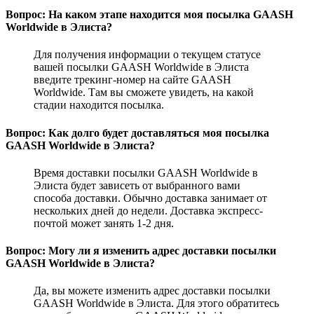
Вопрос: На каком этапе находится моя посылка GAASH
Worldwide в Элиста?
Для получения информации о текущем статусе
вашей посылки GAASH Worldwide в Элиста
введите трекинг-номер на сайте GAASH
Worldwide. Там вы сможете увидеть, на какой
стадии находится посылка.
Вопрос: Как долго будет доставляться моя посылка
GAASH Worldwide в Элиста?
Время доставки посылки GAASH Worldwide в
Элиста будет зависеть от выбранного вами
способа доставки. Обычно доставка занимает от
нескольких дней до недели. Доставка экспресс-
почтой может занять 1-2 дня.
Вопрос: Могу ли я изменить адрес доставки посылки
GAASH Worldwide в Элиста?
Да, вы можете изменить адрес доставки посылки
GAASH Worldwide в Элиста. Для этого обратитесь