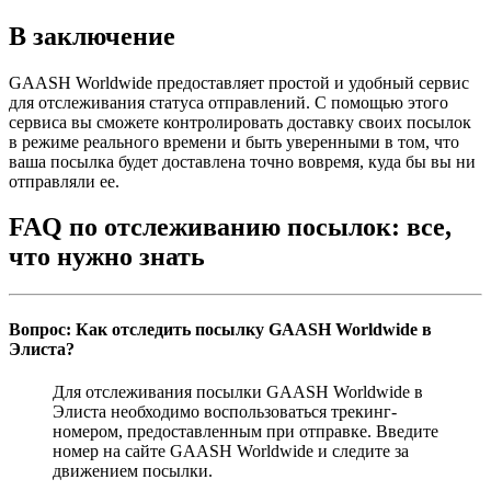
В заключение
GAASH Worldwide предоставляет простой и удобный сервис
для отслеживания статуса отправлений. С помощью этого
сервиса вы сможете контролировать доставку своих посылок
в режиме реального времени и быть уверенными в том, что
ваша посылка будет доставлена точно вовремя, куда бы вы ни
отправляли ее.
FAQ по отслеживанию посылок: все,
что нужно знать
Вопрос: Как отследить посылку GAASH Worldwide в
Элиста?
Для отслеживания посылки GAASH Worldwide в
Элиста необходимо воспользоваться трекинг-
номером, предоставленным при отправке. Введите
номер на сайте GAASH Worldwide и следите за
движением посылки.