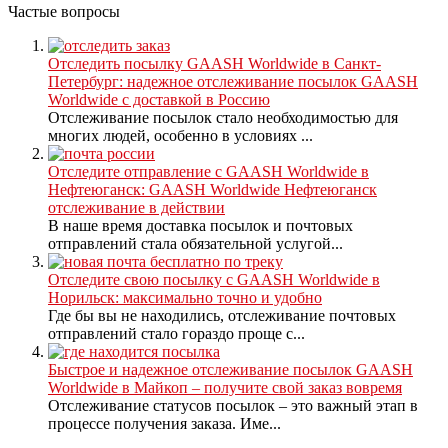
Частые вопросы
Отследить посылку GAASH Worldwide в Санкт-
Петербург: надежное отслеживание посылок GAASH
Worldwide с доставкой в Россию
Отслеживание посылок стало необходимостью для
многих людей, особенно в условиях ...
Отследите отправление с GAASH Worldwide в
Нефтеюганск: GAASH Worldwide Нефтеюганск
отслеживание в действии
В наше время доставка посылок и почтовых
отправлений стала обязательной услугой...
Отследите свою посылку с GAASH Worldwide в
Норильск: максимально точно и удобно
Где бы вы не находились, отслеживание почтовых
отправлений стало гораздо проще с...
Быстрое и надежное отслеживание посылок GAASH
Worldwide в Майкоп – получите свой заказ вовремя
Отслеживание статусов посылок – это важный этап в
процессе получения заказа. Име...