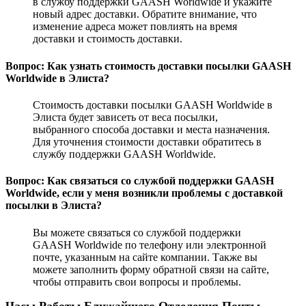
в службу поддержки GAASH Worldwide и укажите
новый адрес доставки. Обратите внимание, что
изменение адреса может повлиять на время
доставки и стоимость доставки.
Вопрос: Как узнать стоимость доставки посылки GAASH
Worldwide в Элиста?
Стоимость доставки посылки GAASH Worldwide в
Элиста будет зависеть от веса посылки,
выбранного способа доставки и места назначения.
Для уточнения стоимости доставки обратитесь в
службу поддержки GAASH Worldwide.
Вопрос: Как связаться со службой поддержки GAASH
Worldwide, если у меня возникли проблемы с доставкой
посылки в Элиста?
Вы можете связаться со службой поддержки
GAASH Worldwide по телефону или электронной
почте, указанным на сайте компании. Также вы
можете заполнить форму обратной связи на сайте,
чтобы отправить свои вопросы и проблемы.
Часы Работы Ближайшего Отделения Почты