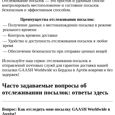
Отслеживание посылок — это простой и удобный способ
контролировать местоположение и состояние посылок
безопасным и эффективным способом.
Преимущества отслеживания посылок:
— Получение данных о местонахождении посылки в режиме
реального времени
— Контроль времени доставки
— Удобство и доступность отслеживания посылок в любое
время
— Обеспечение безопасности при отправке ценных вещей
Используйте наш сервис отслеживания посылок и
отправлений почтовых служб для гарантии доставки вашей
посылки GAASH Worldwide из Бердска в Артём вовремя и без
задержек!
Часто задаваемые вопросы об
отслеживании посылок: ответы здесь
Вопрос: Как отследить мою посылку GAASH Worldwide в
Артём?