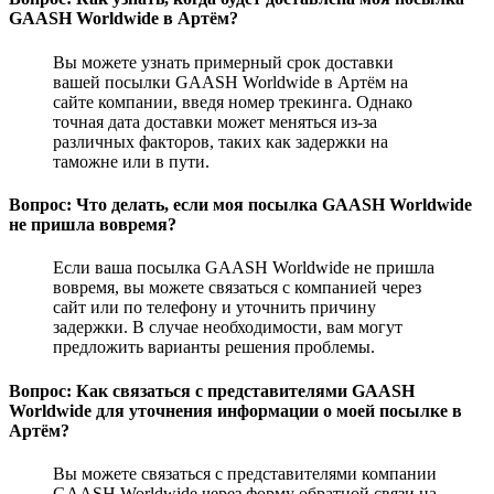
GAASH Worldwide в Артём?
Вы можете узнать примерный срок доставки
вашей посылки GAASH Worldwide в Артём на
сайте компании, введя номер трекинга. Однако
точная дата доставки может меняться из-за
различных факторов, таких как задержки на
таможне или в пути.
Вопрос: Что делать, если моя посылка GAASH Worldwide
не пришла вовремя?
Если ваша посылка GAASH Worldwide не пришла
вовремя, вы можете связаться с компанией через
сайт или по телефону и уточнить причину
задержки. В случае необходимости, вам могут
предложить варианты решения проблемы.
Вопрос: Как связаться с представителями GAASH
Worldwide для уточнения информации о моей посылке в
Артём?
Вы можете связаться с представителями компании
GAASH Worldwide через форму обратной связи на