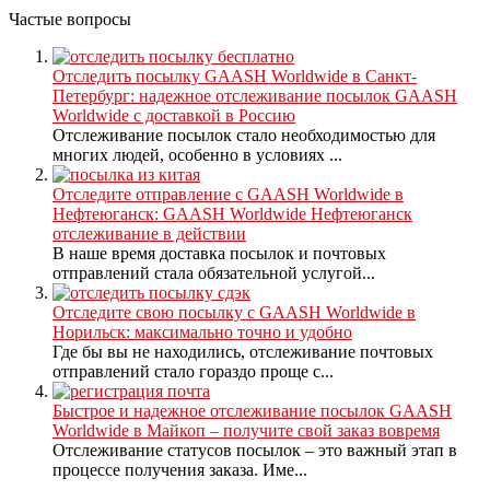
Частые вопросы
Отследить посылку GAASH Worldwide в Санкт-
Петербург: надежное отслеживание посылок GAASH
Worldwide с доставкой в Россию
Отслеживание посылок стало необходимостью для
многих людей, особенно в условиях ...
Отследите отправление с GAASH Worldwide в
Нефтеюганск: GAASH Worldwide Нефтеюганск
отслеживание в действии
В наше время доставка посылок и почтовых
отправлений стала обязательной услугой...
Отследите свою посылку с GAASH Worldwide в
Норильск: максимально точно и удобно
Где бы вы не находились, отслеживание почтовых
отправлений стало гораздо проще с...
Быстрое и надежное отслеживание посылок GAASH
Worldwide в Майкоп – получите свой заказ вовремя
Отслеживание статусов посылок – это важный этап в
процессе получения заказа. Име...