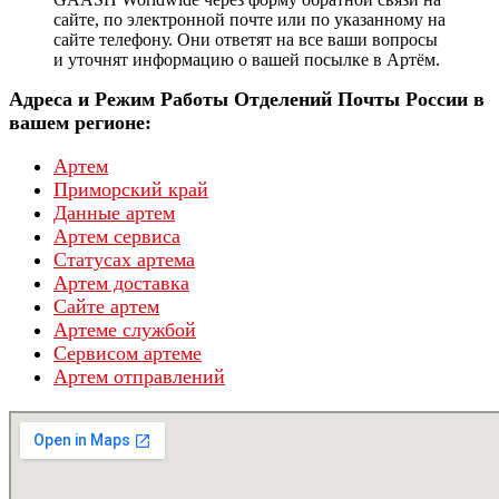
сайте, по электронной почте или по указанному на
сайте телефону. Они ответят на все ваши вопросы
и уточнят информацию о вашей посылке в Артём.
Адреса и Режим Работы Отделений Почты России в
вашем регионе:
Артем
Приморский край
Данные артем
Артем сервиса
Статусах артема
Артем доставка
Сайте артем
Артеме службой
Сервисом артеме
Артем отправлений