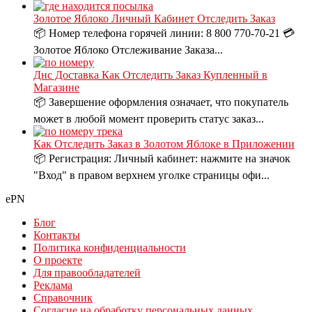
Золотое Яблоко Личный Кабинет Отследить Заказ
📦 Номер телефона горячей линии: 8 800 770-70-21 💳
Золотое Яблоко Отслеживание Заказа...
Днс Доставка Как Отследить Заказ Купленный в
Магазине
📦 Завершение оформления означает, что покупатель
может в любой момент проверить статус заказ...
Как Отследить Заказ в Золотом Яблоке в Приложении
📦 Регистрация: Личный кабинет: нажмите на значок
"Вход" в правом верхнем уголке страницы офи...
ePN
Блог
Контакты
Политика конфиденциальности
О проекте
Для правообладателей
Реклама
Справочник
Согласие на обработку персональных данных