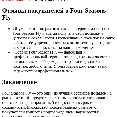
Отзывы покупателей о Four Seasons
Fly
«Я уже несколько раз пользовалась сервисом посылок
Four Seasons Fly и всегда получала свои посылки в
целости и сохранности. Отслеживание посылок на сайте
работает безупречно, и всегда можно точно узнать, где
находится ваша посылка на данный момент.»
«Сервис Four Seasons Fly — надежный и
профессиональный сервис посылок, который является
оптимальным выбором для отправки и доставки
посылок любого типа. Я благодарен компании за их
надежность и профессионализм.»
Заключение
Four Seasons Fly — это один из лучших сервисов посылок на
рынке, который предоставляет возможности отслеживания
посылок и гарантированный их доставки в срок и в
сохранности. Множество положительных отзывов от
покупателей являются подтверждением надежности и
профессионализма данного сервиса.