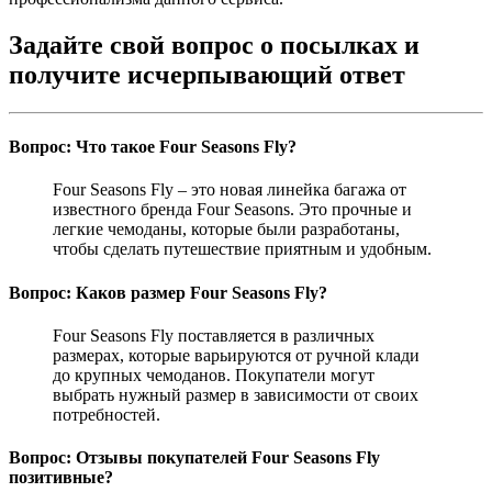
Задайте свой вопрос о посылках и
получите исчерпывающий ответ
Вопрос: Что такое Four Seasons Fly?
Four Seasons Fly – это новая линейка багажа от
известного бренда Four Seasons. Это прочные и
легкие чемоданы, которые были разработаны,
чтобы сделать путешествие приятным и удобным.
Вопрос: Каков размер Four Seasons Fly?
Four Seasons Fly поставляется в различных
размерах, которые варьируются от ручной клади
до крупных чемоданов. Покупатели могут
выбрать нужный размер в зависимости от своих
потребностей.
Вопрос: Отзывы покупателей Four Seasons Fly
позитивные?