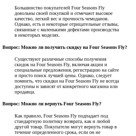
Большинство покупателей Four Seasons Fly
довольны своей покупкой и отмечают высокое
качество, легкий вес и прочность чемоданов.
Однако, есть и некоторые отрицательные отзывы,
связанные с маленькими дефектами производства
в некоторых моделях.
Вопрос: Можно ли получить скидку на Four Seasons Fly?
Существуют различные способы получения
скидок на Four Seasons Fly, включая акции и
специальные предложения, регистрацию на сайте
и просто поиск лучшей цены. Однако, следует
помнить, что скидки на Four Seasons Fly не всегда
доступны и зависят от конкретного магазина или
продавца.
Вопрос: Можно ли вернуть Four Seasons Fly?
Как правило, Four Seasons Fly подпадает под
стандартную политику возврата, как и любой
другой товар. Покупатели могут вернуть товар в
течение определенного срока, если он не