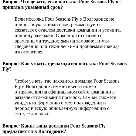
Вопрос: Что делать, если посылка Four Seasons Fly не
пришла в указанный срок?
Если посылка Four Seasons Fly в Волгодонск не
пришла в указанный срок, рекомендуется
связаться с отделом доставки компании и уточнить
причину задержки. Обычно, это связано с
временными трудностями на таможне в пути
следования или техническими проблемами завода-
изготовителя.
Вопрос: Как узнать, где находится посылка Four Seasons
Fly?
Чтобы узнать, где находится посылка Four Seasons
Fly в Волгодонск, нужно ввести номер
отправления на официальном сайте компании в
разделе отслеживания посылок. Там вы сможете
увидеть информацию о местонахождении и
периодическую обновленную информацию о
статусе доставки.
Вопрос: Какие типы доставки Four Seasons Fly
предлагаются в Волгодонск?