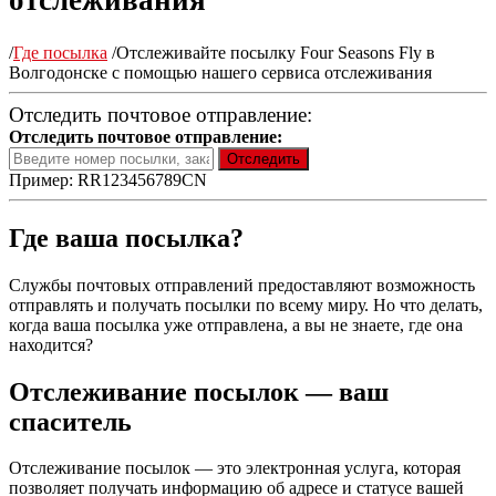
отслеживания
/
Где посылка
/
Отслеживайте посылку Four Seasons Fly в
Волгодонске с помощью нашего сервиса отслеживания
Отследить почтовое отправление:
Отследить почтовое отправление:
Пример: RR123456789CN
Где ваша посылка?
Службы почтовых отправлений предоставляют возможность
отправлять и получать посылки по всему миру. Но что делать,
когда ваша посылка уже отправлена, а вы не знаете, где она
находится?
Отслеживание посылок — ваш
спаситель
Отслеживание посылок — это электронная услуга, которая
позволяет получать информацию об адресе и статусе вашей