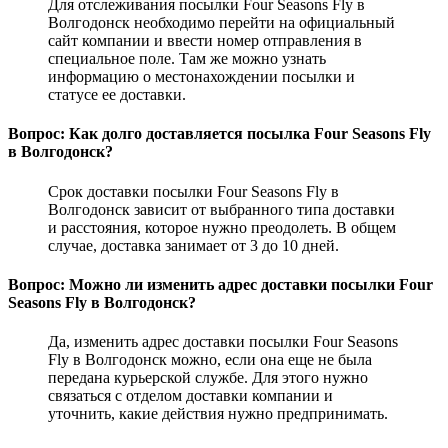
Для отслеживания посылки Four Seasons Fly в
Волгодонск необходимо перейти на официальный
сайт компании и ввести номер отправления в
специальное поле. Там же можно узнать
информацию о местонахождении посылки и
статусе ее доставки.
Вопрос: Как долго доставляется посылка Four Seasons Fly
в Волгодонск?
Срок доставки посылки Four Seasons Fly в
Волгодонск зависит от выбранного типа доставки
и расстояния, которое нужно преодолеть. В общем
случае, доставка занимает от 3 до 10 дней.
Вопрос: Можно ли изменить адрес доставки посылки Four
Seasons Fly в Волгодонск?
Да, изменить адрес доставки посылки Four Seasons
Fly в Волгодонск можно, если она еще не была
передана курьерской службе. Для этого нужно
связаться с отделом доставки компании и
уточнить, какие действия нужно предпринимать.