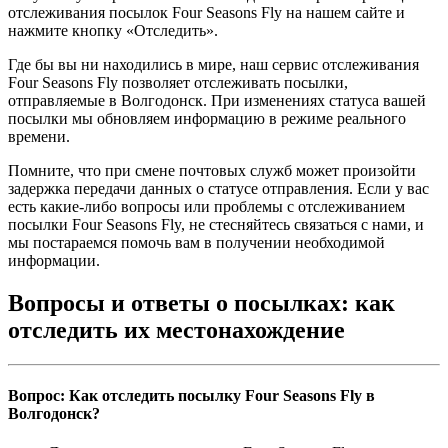
отслеживания посылок Four Seasons Fly на нашем сайте и
нажмите кнопку «Отследить».
Где бы вы ни находились в мире, наш сервис отслеживания
Four Seasons Fly позволяет отслеживать посылки,
отправляемые в Волгодонск. При изменениях статуса вашей
посылки мы обновляем информацию в режиме реального
времени.
Помните, что при смене почтовых служб может произойти
задержка передачи данных о статусе отправления. Если у вас
есть какие-либо вопросы или проблемы с отслеживанием
посылки Four Seasons Fly, не стесняйтесь связаться с нами, и
мы постараемся помочь вам в получении необходимой
информации.
Вопросы и ответы о посылках: как
отследить их местонахождение
Вопрос: Как отследить посылку Four Seasons Fly в
Волгодонск?