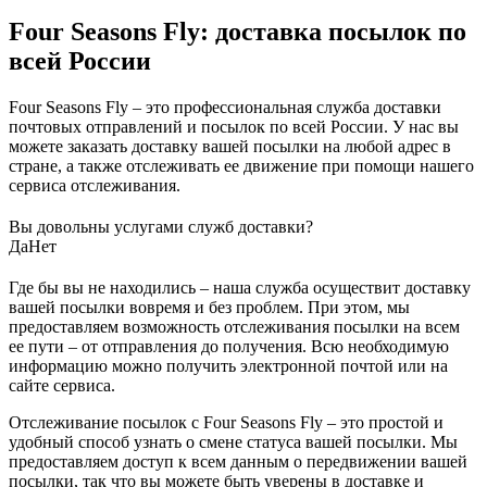
Four Seasons Fly: доставка посылок по
всей России
Four Seasons Fly – это профессиональная служба доставки
почтовых отправлений и посылок по всей России. У нас вы
можете заказать доставку вашей посылки на любой адрес в
стране, а также отслеживать ее движение при помощи нашего
сервиса отслеживания.
Вы довольны услугами служб доставки?
Да
Нет
Где бы вы не находились – наша служба осуществит доставку
вашей посылки вовремя и без проблем. При этом, мы
предоставляем возможность отслеживания посылки на всем
ее пути – от отправления до получения. Всю необходимую
информацию можно получить электронной почтой или на
сайте сервиса.
Отслеживание посылок с Four Seasons Fly – это простой и
удобный способ узнать о смене статуса вашей посылки. Мы
предоставляем доступ к всем данным о передвижении вашей
посылки, так что вы можете быть уверены в доставке и