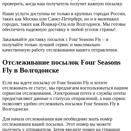
проверить, когда ваш получатель получит важную посылку.
Наши услуги доступны не только в крупных городах России,
таких как Москва или Санкт-Петербург, но и в маленьких
городах, таких как Йошкар-Ола или Волгодонск. Мы готовы
обеспечить надежную доставку в любой уголок страны!
Заказывайте доставку посылок с Four Seasons Fly – и
получайте только лучший сервис и максимально
качественную работу отслеживания вашего отправления.
Отслеживание посылок Four Seasons
Fly в Волгодонске
Если вы ждете посылку от Four Seasons Fly и хотите
отслеживать ее статус, мы предлагаем воспользоваться нашим
сервисом отслеживания. Электронная почта и службы почты
предоставляют данные о статусах отправлений, а наш сервис
позволяет удобно отслеживать посылки Four Seasons Fly в
Волгодонске.
Для начала отслеживания вам необходимо знать номер
отслеживания вашей посылки. Этот номер вы можете
получить у отправителя. Затем введите номер на странице