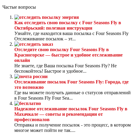
Частые вопросы
Как отследить свою посылку с Four Seasons Fly в
Октябрьский: полезная инструкция
Узнайте, где находится ваша посылка с Four Seasons Fly
Отслеживание посылок – эт...
Отследите свою посылку Four Seasons Fly в
Красногорске — быстрое и удобное отслеживание
онлайн
Не знаете, где Ваша посылка Four Seasons Fly? Не
беспокойтесь! Быстрое и удобное...
Отслеживание посылок Four Seasons Fly: Города, где
это возможно
Где вы можете получать данные о статусов отправлений
в Four Seasons Fly Four Sea...
Надежное отслеживание посылок Four Seasons Fly в
Махачкале — советы и рекомендации от
профессионалов
Отправка и получение посылок - это процесс, в котором
многое может пойти не так....