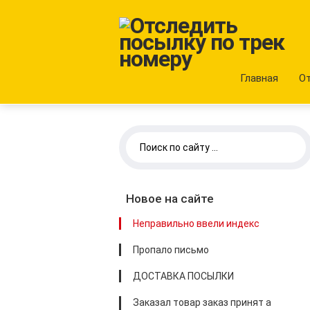
Главная
О
Новое на сайте
Неправильно ввели индекс
Пропало письмо
ДОСТАВКА ПОСЫЛКИ
Заказал товар заказ принят а