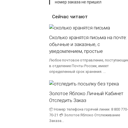
номер заказа не пришел
Сейчас читают
Сколько хранятся письма на почте:
обычные и заказные, с
уведомлением, простые
Любое почтовое отправление, поступающи
в отделение Почты России, имеет
определенный срок хранения. ...
Золотое Яблоко Личный Кабинет
Отследить Заказ
📦 Номер телефона горячей линии: 8 800 770-
70-21 💳 Золотое Яблоко Отслеживание
Заказа...