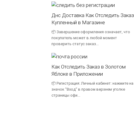
Днс Доставка Как Отследить Заказ
Купленный в Магазине
📦 Завершение оформления означает, что
покупатель может в любой момент
проверить статус заказ...
Как Отследить Заказ в Золотом
Яблоке в Приложении
📦 Регистрация: Личный кабинет: нажмите на
значок "Вход" в правом верхнем уголке
страницы офи...