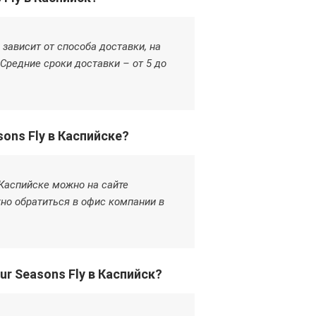
 зависит от способа доставки, на
Средние сроки доставки – от 5 до
ons Fly в Каспийске?
 Каспийске можно на сайте
но обратиться в офис компании в
r Seasons Fly в Каспийск?