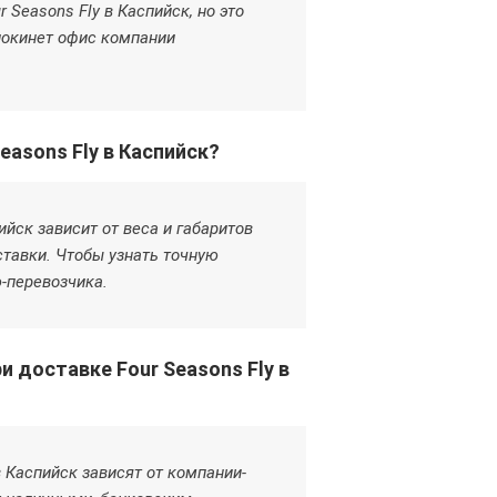
 Seasons Fly в Каспийск, но это
покинет офис компании
easons Fly в Каспийск?
ийск зависит от веса и габаритов
ставки. Чтобы узнать точную
-перевозчика.
 доставке Four Seasons Fly в
в Каспийск зависят от компании-