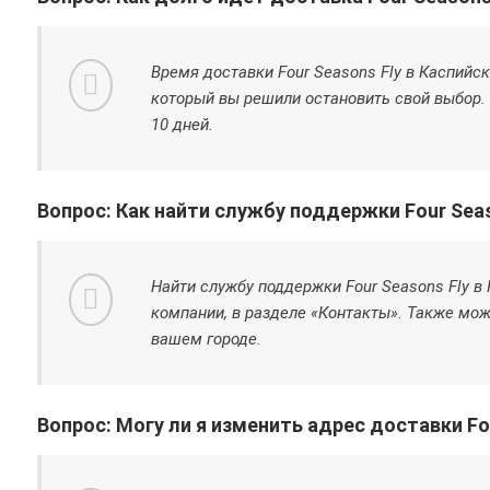
Время доставки Four Seasons Fly в Каспийск
который вы решили остановить свой выбор. 
10 дней.
Вопрос: Как найти службу поддержки Four Seas
Найти службу поддержки Four Seasons Fly в
компании, в разделе «Контакты». Также мож
вашем городе.
Вопрос: Могу ли я изменить адрес доставки Fou