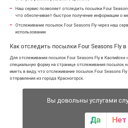
Наш сервис позволяет отследить посылки Four Season
что обеспечивает быстрое получение информации о м
Отслеживание посылок Four Seasons Fly через наш сер
использовании.
Как отследить посылки Four Seasons Fly в
Для отслеживания посылок Four Seasons Fly в Каспийске 
специальную форму на странице отслеживания посылок н
иметь в виду, что отслеживание посылок Four Seasons Fl
отправления из города Красногорск.
Вы довольны услугами сл
Да
Нет