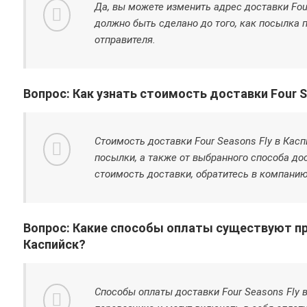
Да, вы можете изменить адрес доставки Four
должно быть сделано до того, как посылка 
отправителя.
Вопрос: Как узнать стоимость доставки Four S
Стоимость доставки Four Seasons Fly в Касп
посылки, а также от выбранного способа до
стоимость доставки, обратитесь в компанию
Вопрос: Какие способы оплаты существуют при
Каспийск?
Способы оплаты доставки Four Seasons Fly 