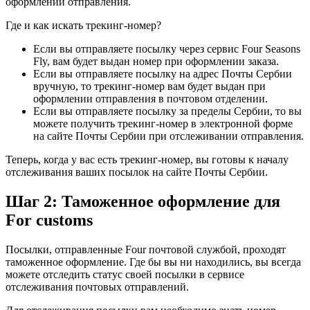
оформлении отправления.
Где и как искать трекинг-номер?
Если вы отправляете посылку через сервис Four Seasons
Fly, вам будет выдан номер при оформлении заказа.
Если вы отправляете посылку на адрес Почты Сербии
вручную, то трекинг-номер вам будет выдан при
оформлении отправления в почтовом отделении.
Если вы отправляете посылку за пределы Сербии, то вы
можете получить трекинг-номер в электронной форме
на сайте Почты Сербии при отслеживании отправления.
Теперь, когда у вас есть трекинг-номер, вы готовы к началу
отслеживания ваших посылок на сайте Почты Сербии.
Шаг 2: Таможенное оформление для
For customs
Посылки, отправленные Four почтовой службой, проходят
таможенное оформление. Где бы вы ни находились, вы всегда
можете отследить статус своей посылки в сервисе
отслеживания почтовых отправлений.