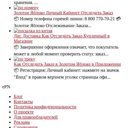
хранения. ...
Золотое Яблоко Личный Кабинет Отследить Заказ
📦 Номер телефона горячей линии: 8 800 770-70-21 💳
Золотое Яблоко Отслеживание Заказа...
Днс Доставка Как Отследить Заказ Купленный в
Магазине
📦 Завершение оформления означает, что покупатель
может в любой момент проверить статус заказ...
Как Отследить Заказ в Золотом Яблоке в Приложении
📦 Регистрация: Личный кабинет: нажмите на значок
"Вход" в правом верхнем уголке страницы офи...
ePN
Блог
Контакты
Политика конфиденциальности
О проекте
Для правообладателей
Реклама
Справочник