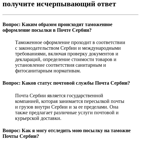
получите исчерпывающий ответ
Вопрос: Каким образом происходит таможенное
оформление посылки в Почте Сербии?
Таможенное оформление проходит в соответствии
с законодательством Сербии и международными
требованиями, включая проверку документов и
деклараций, определение стоимости товаров и
установление соответствия санитарным и
фитосанитарным нормативам.
Вопрос: Каков статус почтовой службы Почта Сербии?
Почта Сербии является государственной
компанией, которая занимается пересылкой почты
и грузов внутри Сербии и за ее пределами. Она
также предлагает различные услуги почтовой и
курьерской доставки.
Вопрос: Как я могу отследить мою посылку на таможне
Почты Сербии?