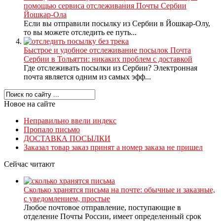
помощью сервиса отслеживания Почты Сербии
Йошкар-Ола
Если вы отправили посылку из Сербии в Йошкар-Олу,
то вы можете отследить ее путь...
Быстрое и удобное отслеживание посылок Почта
Сербии в Тольятти: никаких проблем с доставкой
Где отслеживать посылки из Сербии? Электронная
почта является одним из самых эфф...
Новое на сайте
Неправильно ввели индекс
Пропало письмо
ДОСТАВКА ПОСЫЛКИ
Заказал товар заказ принят а номер заказа не пришел
Сейчас читают
Сколько хранятся письма на почте: обычные и заказные,
с уведомлением, простые
Любое почтовое отправление, поступающие в
отделение Почты России, имеет определенный срок