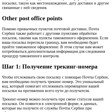
посылке, такую как местонахождение, дату доставки и другие
связанные с ней сведения.
Other post office points
Помимо привычных пунктов почтовой доставки, Почта
Сербии также работает с другими пунктами обработки
посылок, такими как пункты таможенного оформления. Если
ваша посылка пересекла границу, вам необходимо будет
пройти таможенное оформление. В этом случае вам может
потребоваться дополнительная информация для следования
процедур таможенного контроля.
Шаг 1: Получение трекинг-номера
Чтобы отслеживать свою посылку с помощью Почты Сербии,
вам необходимо получить трекинг-номер. Это уникальный
код, который помогает отслеживать перемещение вашей
посылки на протяжении всего пути до получателя.
Трекинг-номер можно получить при смене статусов вашей
посылки. Он появится в электронной форме, в данных,
которые вы получите от службы Почты Сербии при