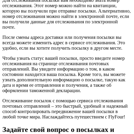
Для отслеживания посылки вам необходимо знать номер
отслеживания. Этот номер можно найти на квитанции,
которую вы получили при отправке посылки. Альтернативно,
номер отслеживания можно найти в электронной почте, если
вы получили данные для отслеживания по электронной
почте.
После смены адреса доставки или получения посылки вы
всегда можете изменить адрес в сервисе отслеживания. Это
удобно, если вы хотите получить посылку в другом месте.
Чтобы узнать статус вашей посылки, просто введите номер
отслеживания на странице отслеживания почтовых
отправлений. Вы увидите информацию о том, в каком
состоянии находится ваша посылка. Кроме того, вы можете
узнать дополнительную информацию о посылке, такую как
дата и время ее отправления и получения, а также об
оформлении таможенной декларации.
Отслеживание посылок с помощью сервиса отслеживания
почтовых отправлений – это быстрый, удобный и надежный
способ контролировать передвижение вашей посылки в
любой точке мира. Наслаждайтесь путешествием с Fly
Four
!
Задайте свой вопрос о посылках и