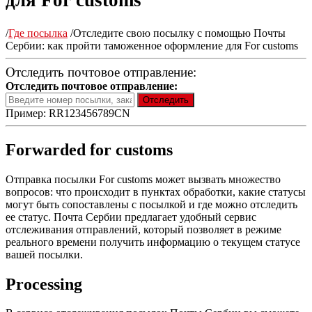
для For customs
/
Где посылка
/
Отследите свою посылку с помощью Почты
Сербии: как пройти таможенное оформление для For customs
Отследить почтовое отправление:
Отследить почтовое отправление:
Пример: RR123456789CN
Forwarded for customs
Отправка посылки For customs может вызвать множество
вопросов: что происходит в пунктах обработки, какие статусы
могут быть сопоставлены с посылкой и где можно отследить
ее статус. Почта Сербии предлагает удобный сервис
отслеживания отправлений, который позволяет в режиме
реального времени получить информацию о текущем статусе
вашей посылки.
Processing