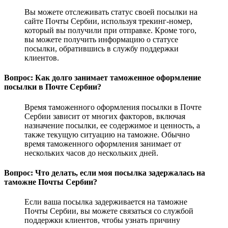
Вы можете отслеживать статус своей посылки на
сайте Почты Сербии, используя трекинг-номер,
который вы получили при отправке. Кроме того,
вы можете получить информацию о статусе
посылки, обратившись в службу поддержки
клиентов.
Вопрос: Как долго занимает таможенное оформление
посылки в Почте Сербии?
Время таможенного оформления посылки в Почте
Сербии зависит от многих факторов, включая
назначение посылки, ее содержимое и ценность, а
также текущую ситуацию на таможне. Обычно
время таможенного оформления занимает от
нескольких часов до нескольких дней.
Вопрос: Что делать, если моя посылка задержалась на
таможне Почты Сербии?
Если ваша посылка задерживается на таможне
Почты Сербии, вы можете связаться со службой
поддержки клиентов, чтобы узнать причину