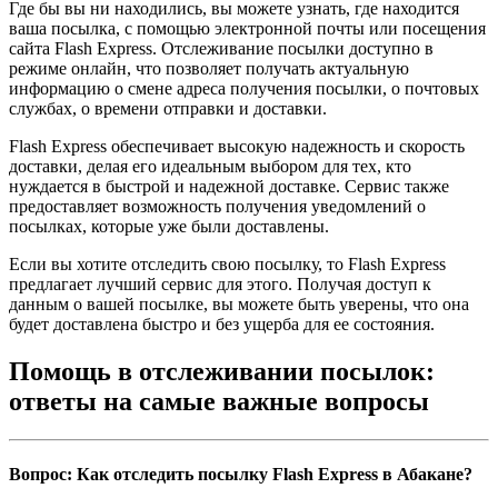
Где бы вы ни находились, вы можете узнать, где находится
ваша посылка, с помощью электронной почты или посещения
сайта Flash Express. Отслеживание посылки доступно в
режиме онлайн, что позволяет получать актуальную
информацию о смене адреса получения посылки, о почтовых
службах, о времени отправки и доставки.
Flash Express обеспечивает высокую надежность и скорость
доставки, делая его идеальным выбором для тех, кто
нуждается в быстрой и надежной доставке. Сервис также
предоставляет возможность получения уведомлений о
посылках, которые уже были доставлены.
Если вы хотите отследить свою посылку, то Flash Express
предлагает лучший сервис для этого. Получая доступ к
данным о вашей посылке, вы можете быть уверены, что она
будет доставлена быстро и без ущерба для ее состояния.
Помощь в отслеживании посылок:
ответы на самые важные вопросы
Вопрос: Как отследить посылку Flash Express в Абакане?