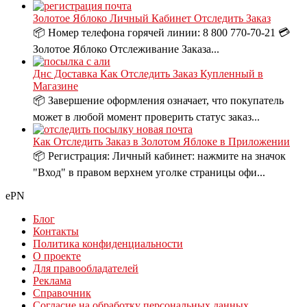
Золотое Яблоко Личный Кабинет Отследить Заказ
📦 Номер телефона горячей линии: 8 800 770-70-21 💳
Золотое Яблоко Отслеживание Заказа...
Днс Доставка Как Отследить Заказ Купленный в
Магазине
📦 Завершение оформления означает, что покупатель
может в любой момент проверить статус заказ...
Как Отследить Заказ в Золотом Яблоке в Приложении
📦 Регистрация: Личный кабинет: нажмите на значок
"Вход" в правом верхнем уголке страницы офи...
ePN
Блог
Контакты
Политика конфиденциальности
О проекте
Для правообладателей
Реклама
Справочник
Согласие на обработку персональных данных