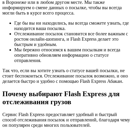
в Воронеже или в любом другом месте. Мы также
информируем о смене данных о посылке, чтобы вы всегда
могли быть в курсе всего процесса.
Где бы вы ни находились, вы всегда сможете узнать, где
находится ваша посылка.
Отслеживание посылок становится все более важным с
ростом онлайн-шопинга, и Flash Express делает это
быстрым и удобным.
Мы бережно относимся к вашим посылкам и всегда
оперативно обновляем информацию о статусе
отправления.
Так что, если вы хотите узнать о статусе вашей посылки, не
стоит беспокоиться. Отслеживание посылок возможно, и оно
делается быстро и удобно с помощью Flash Express Абакан.
Почему выбирают Flash Express для
отслеживания грузов
Сервис Flash Express предоставляет удобный и быстрый
способ отслеживания посылок и отправлений, благодаря чему
он популярен среди многих пользователей.