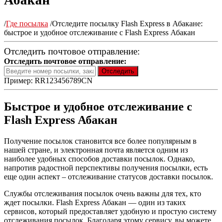
Абакан
/
Где посылка
/
Отследите посылку Flash Express в Абакане:
быстрое и удобное отслеживание с Flash Express Абакан
Отследить почтовое отправление:
Отследить почтовое отправление:
Пример: RR123456789CN
Быстрое и удобное отслеживание с
Flash Express Абакан
Получение посылок становится все более популярным в
нашей стране, и электронная почта является одним из
наиболее удобных способов доставки посылок. Однако,
напротив радостной перспективы получения посылки, есть
еще один аспект – отслеживание статусов доставки посылок.
Службы отслеживания посылок очень важны для тех, кто
ждет посылки. Flash Express Абакан — один из таких
сервисов, который предоставляет удобную и простую систему
отслеживания посылок. Благодаря этому сервису, вы можете