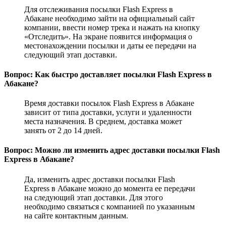
Для отслеживания посылки Flash Express в
Абакане необходимо зайти на официальный сайт
компании, ввести номер трека и нажать на кнопку
«Отследить». На экране появится информация о
местонахождении посылки и даты ее передачи на
следующий этап доставки.
Вопрос: Как быстро доставляет посылки Flash Express в
Абакане?
Время доставки посылок Flash Express в Абакане
зависит от типа доставки, услуги и удаленности
места назначения. В среднем, доставка может
занять от 2 до 14 дней.
Вопрос: Можно ли изменить адрес доставки посылки Flash
Express в Абакане?
Да, изменить адрес доставки посылки Flash
Express в Абакане можно до момента ее передачи
на следующий этап доставки. Для этого
необходимо связаться с компанией по указанным
на сайте контактным данным.