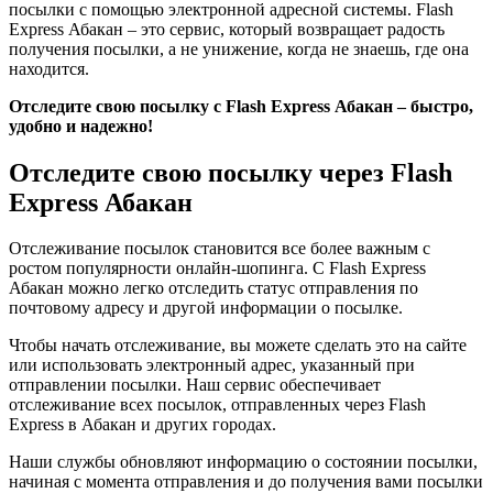
посылки с помощью электронной адресной системы. Flash
Express Абакан – это сервис, который возвращает радость
получения посылки, а не унижение, когда не знаешь, где она
находится.
Отследите свою посылку с Flash Express Абакан – быстро,
удобно и надежно!
Отследите свою посылку через Flash
Express Абакан
Отслеживание посылок становится все более важным с
ростом популярности онлайн-шопинга. С Flash Express
Абакан можно легко отследить статус отправления по
почтовому адресу и другой информации о посылке.
Чтобы начать отслеживание, вы можете сделать это на сайте
или использовать электронный адрес, указанный при
отправлении посылки. Наш сервис обеспечивает
отслеживание всех посылок, отправленных через Flash
Express в Абакан и других городах.
Наши службы обновляют информацию о состоянии посылки,
начиная с момента отправления и до получения вами посылки