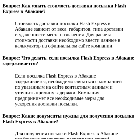
Вопрос: Как узнать стоимость доставки посылки Flash
Express в Абакане?
Стоимость доставки посылки Flash Express в
Абакане зависит от веса, габаритов, типа доставки
и удаленности места назначения. Для расчета
стоимости доставки необходимо ввести данные в
калькулятор на официальном сайте компании.
Вопрос: Что делать, если посылка Flash Express в Абакане
задерживается?
Если посылка Flash Express в Абакане
задерживается, необходимо связаться с компанией
по указанным на сайте контактным данным и
уточнить причину задержки. Компания
предпринимет все необходимые меры для
ускорения доставки посылки.
Вопрос: Какие документы нужны для получения посылки
Flash Express в Абакане?
Для получения посылки Flash Express в Абакане