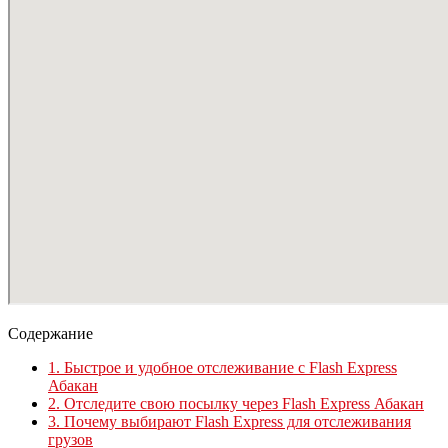
Содержание
1.
Быстрое и удобное отслеживание с Flash Express
Абакан
2.
Отследите свою посылку через Flash Express Абакан
3.
Почему выбирают Flash Express для отслеживания
грузов