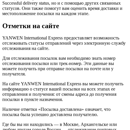
Successful delivery status, но и с помощью других связанных
статусов. Они также помогут вам оценить время доставки и
местоположение посылки на каждом этапе.
Отметки на сайте
YANWEN International Express предоставляет возможность
отслеживать статусы отправлений через электронную службу
отслеживания на сайте.
Для отслеживания посылок вам необходимо знать номер
отслеживания посылки или трек-номер. Эти данные вы
можете получить при отправке посылки на почте или у
получателя.
На сайте YANWEN International Express вы можете получить
информацию о статусе вашей посылки на всех этапах ее
отправления и получения: от смены адреса до получения
посылки в пункте назначения.
Наличие отметки «Посылка доставлена» означает, что
посылка была успешно доставлена получателю.
Где бы вы ни находились — в Москве, Архангельске или
любом другом городе России — отслеживание почтовых