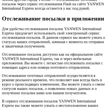
посылок через сервис отслеживания Flash на сайте YANWEN
International Express всегда останется у вас под рукой.
Отслеживание посылки в приложении
Для удобства отслеживания посылок YANWEN International
Express предлагает использовать свой электронный сервис
отслеживания посылок. В данном сервисе вы можете узнать о
статусах ваших отправлений, начиная с момента их отправки
и заканчивая получением.
Отслеживание посылок доступно как на официальном сайте
YANWEN International Express, так и через мобильные
приложения. Вы можете с легкостью отслеживать посылки с
помощью адреса или номера почтового отправления.
Отслеживание почтовых отправлений осуществляется в
режиме реального времени, что позволяет вам всегда быть в
курсе о происходящих изменениях. Вы можете узнать о смене
статусов ваших посылок, о появлении новых данных и о
получении посылки вами или вашим получателем.
В сервисе отслеживания посылок YANWEN International
Express вы также можете узнать о местоположении ваших