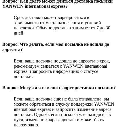
Вопрос: Как долго может длиться доставка посылки
YANWEN international express?
Срок доставки может варьироваться в
зависимости от места назначения и условий
перевозки. Обычно доставка занимает от 7 до 30
дней.
Вопрос: Что делать, если моя посылка не дошла до
адресата?
Если ваша посылка не дошла до адресата в срок,
рекомендуем связаться с YANWEN international
express и запросить информацию о статусе
доставки.
Вопрос: Могу ли я изменить адрес доставки посылки?
Если ваша посылка еще не была отправлена, вы
можете обратиться в службу поддержки YANWEN
international express и запросить изменение адреса
доставки. Однако, если посылка уже находится в
пути, изменение адреса доставки может быть
невозможно.