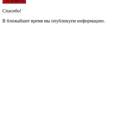
Спасибо!
В ближайшее время мы опубликуем информацию.