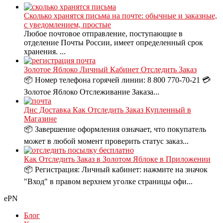
Сколько хранятся письма на почте: обычные и заказные,
с уведомлением, простые
Любое почтовое отправление, поступающие в
отделение Почты России, имеет определенный срок
хранения. ...
Золотое Яблоко Личный Кабинет Отследить Заказ
📦 Номер телефона горячей линии: 8 800 770-70-21 💳
Золотое Яблоко Отслеживание Заказа...
Днс Доставка Как Отследить Заказ Купленный в
Магазине
📦 Завершение оформления означает, что покупатель
может в любой момент проверить статус заказ...
Как Отследить Заказ в Золотом Яблоке в Приложении
📦 Регистрация: Личный кабинет: нажмите на значок
"Вход" в правом верхнем уголке страницы офи...
ePN
Блог