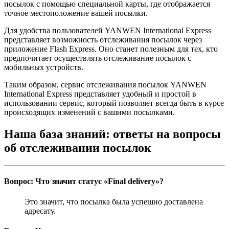
посылок с помощью специальной карты, где отображается
точное местоположение вашей посылки.
Для удобства пользователей YANWEN International Express
представляет возможность отслеживания посылок через
приложение Flash Express. Оно станет полезным для тех, кто
предпочитает осуществлять отслеживание посылок с
мобильных устройств.
Таким образом, сервис отслеживания посылок YANWEN
International Express представляет удобный и простой в
использовании сервис, который позволяет всегда быть в курсе
происходящих изменений с вашими посылками.
Наша база знаний: ответы на вопросы
об отслеживании посылок
Вопрос: Что значит статус «Final delivery»?
Это значит, что посылка была успешно доставлена
адресату.