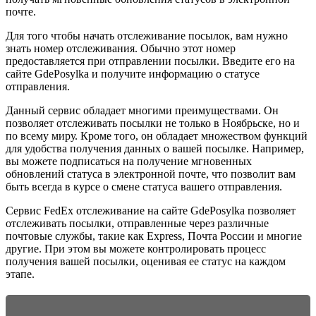
почте.
Для того чтобы начать отслеживание посылок, вам нужно
знать номер отслеживания. Обычно этот номер
предоставляется при отправлении посылки. Введите его на
сайте GdePosylka и получите информацию о статусе
отправления.
Данный сервис обладает многими преимуществами. Он
позволяет отслеживать посылки не только в Ноябрьске, но и
по всему миру. Кроме того, он обладает множеством функций
для удобства получения данных о вашей посылке. Например,
вы можете подписаться на получение мгновенных
обновлений статуса в электронной почте, что позволит вам
быть всегда в курсе о смене статуса вашего отправления.
Сервис FedEx отслеживание на сайте GdePosylka позволяет
отслеживать посылки, отправленные через различные
почтовые службы, такие как Express, Почта России и многие
другие. При этом вы можете контролировать процесс
получения вашей посылки, оценивая ее статус на каждом
этапе.