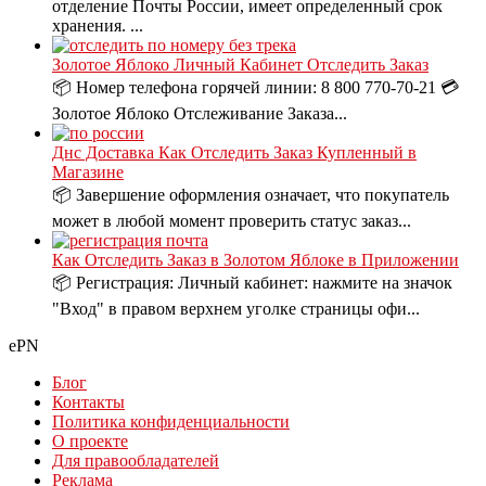
отделение Почты России, имеет определенный срок
хранения. ...
Золотое Яблоко Личный Кабинет Отследить Заказ
📦 Номер телефона горячей линии: 8 800 770-70-21 💳
Золотое Яблоко Отслеживание Заказа...
Днс Доставка Как Отследить Заказ Купленный в
Магазине
📦 Завершение оформления означает, что покупатель
может в любой момент проверить статус заказ...
Как Отследить Заказ в Золотом Яблоке в Приложении
📦 Регистрация: Личный кабинет: нажмите на значок
"Вход" в правом верхнем уголке страницы офи...
ePN
Блог
Контакты
Политика конфиденциальности
О проекте
Для правообладателей
Реклама