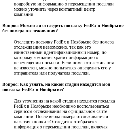
подробную информацию о перемещении посылки
можно уточнить через контактный центр
компании.
Вопрос: Можно ли отследить посылку FedEx в Ноябрьске
без номера отслеживания?
Отследить посылку FedEx в Ноябрьске без номера
отслеживания невозможно, так как это
единственный идентификационный номер, по
которому компания хранит информацию о
перемещении посылки. Если номер отслеживания
не известен, можно попытаться определить его у
отправителя или получателя посылки.
Вопрос: Как узнать, на какой стадии находится моя
посылка FedEx в Ноябрьске?
Для уточнения на какой стадии находится посылка
FedEx в Ноябрьске необходимо воспользоваться
сервисом отслеживания на официальном сайте
компании. После ввода номера отслеживания и
нажатия кнопки «Отследить» отобразится
информация о перемещении посылки, включая