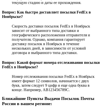
текущую стадию и даты ее прохождения.
Вопрос: Как быстро доставляет посылки FedEx в
Ноябрьске?
Скорость доставки посылок FedEx в Ноябрьск
зависит от выбранного типа доставки и
географического расположения отправителя и
получателя. Однако, компания гарантирует
доставку посылок в Ноябрьск в течение
нескольких дней, в зависимости от условий
договора и выбранного типа доставки.
Вопрос: Какой формат номера отслеживания посылки
FedEx в Ноябрьске?
Номер отслеживания посылки FedEx в Ноябрьск
имеет формат 12 символов, начинается с двух
букв, затем следует 9 цифр и еще одна буква в
конце. Например, AB123456789C.
Ближайшие Пункты Выдачи Посылок Почты
России в вашем регионе: