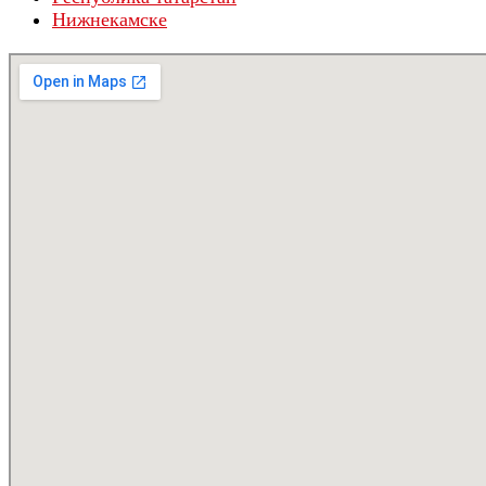
Нижнекамске