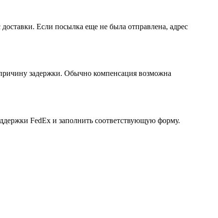
 доставки. Если посылка еще не была отправлена, адрес
ь причину задержки. Обычно компенсация возможна
оддержки FedEx и заполнить соответствующую форму.