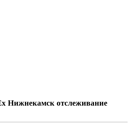
dEx Нижнекамск отслеживание