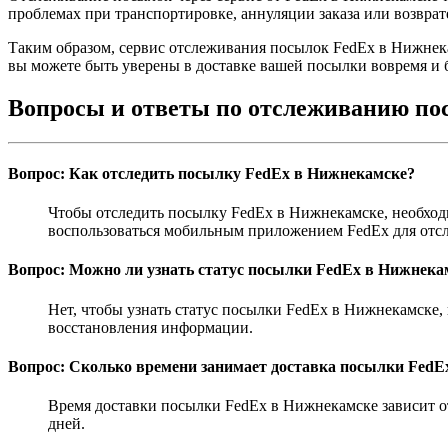
проблемах при транспортировке, аннуляции заказа или возврат
Таким образом, сервис отслеживания посылок FedEx в Нижнек
вы можете быть уверены в доставке вашей посылки вовремя и 
Вопросы и ответы по отслеживанию п
Вопрос: Как отследить посылку FedEx в Нижнекамске?
Чтобы отследить посылку FedEx в Нижнекамске, необход
воспользоваться мобильным приложением FedEx для отсл
Вопрос: Можно ли узнать статус посылки FedEx в Нижнека
Нет, чтобы узнать статус посылки FedEx в Нижнекамске,
восстановления информации.
Вопрос: Сколько времени занимает доставка посылки FedE
Время доставки посылки FedEx в Нижнекамске зависит от
дней.