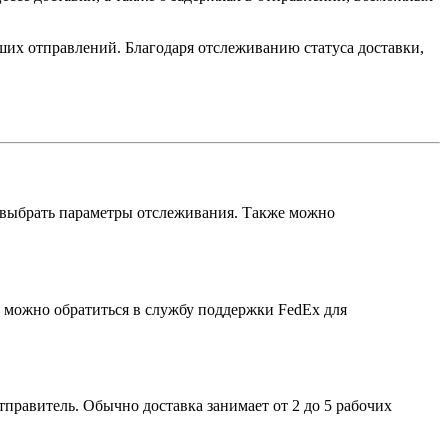
их отправлений. Благодаря отслеживанию статуса доставки,
и выбрать параметры отслеживания. Также можно
, можно обратиться в службу поддержки FedEx для
правитель. Обычно доставка занимает от 2 до 5 рабочих