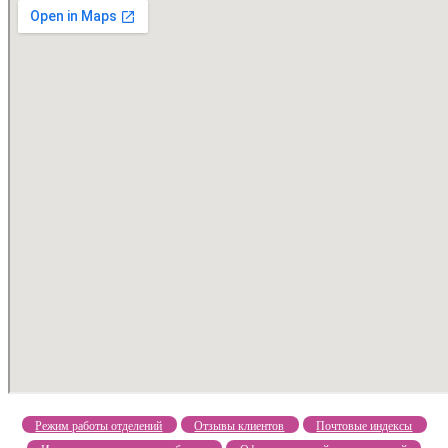
Режим работы отделений
Отзывы клиентов
Почтовые индексы