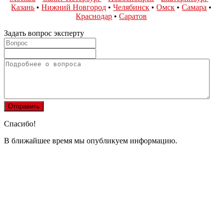
Казань
•
Нижний Новгород
•
Челябинск
•
Омск
•
Самара
•
Краснодар
•
Саратов
Задать вопрос эксперту
Спасибо!
В ближайшее время мы опубликуем информацию.