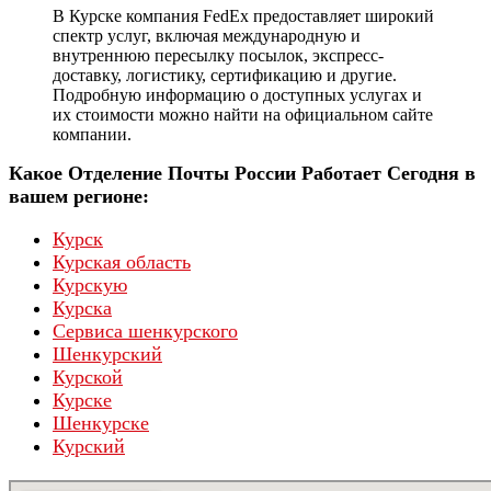
В Курске компания FedEx предоставляет широкий
спектр услуг, включая международную и
внутреннюю пересылку посылок, экспресс-
доставку, логистику, сертификацию и другие.
Подробную информацию о доступных услугах и
их стоимости можно найти на официальном сайте
компании.
Какое Отделение Почты России Работает Сегодня в
вашем регионе:
Курск
Курская область
Курскую
Курска
Сервиса шенкурского
Шенкурский
Курской
Курскe
Шенкурске
Курский