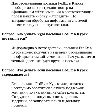
Для отслеживания посылки FedEx в Курске
необходимо ввести трекинг-номер на
официальном сайте компании в соответствующее
поле и нажать кнопку «Отследить». По
завершении обработки информации системой
появится текущий статус посылки.
Вопрос: Как узнать, куда посылка FedEx в Курск
доставляется?
Информацию о месте доставки посылки FedEx в
Курск можно получить из деталей отслеживания
на официальном сайте компании. Там указывается
точный адрес, где будет вручена посылка.
Вопрос: Что делать, если посылка FedEx в Курск
задерживается?
Если посылка FedEx в Курск задерживается,
необходимо обратиться в службу поддержки
компании по указанным на сайте контактам.
Сотрудники помогут выяснить причины
задержки, организовать поиск и доставку
посылки.