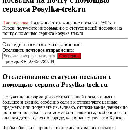
посылки на почту с помощью
сервиса Posylka-trek.ru
/
Где посылка
/
Надежное отслеживание посылок FedEx в
Курск: получайте информацию о статусе вашей посылки на
почту с помощью сервиса Posylka-trek.ru
Отследить почтовое отправление:
Отследить почтовое отправление:
Пример: RR123456789CN
Отслеживание статусов посылок с
помощью сервиса Posylka-trek.ru
Получение информации о статусе вашей посылки имеет
большое значение, особенно если вы отправляете ценные
предметы или получаете их. Однако, отслеживание данных по
почтовой посылке часто может быть сложным, особенно если
она находится в другом городе, как в нашем случае в Курске.
Чтобы облегчить процесс отслеживания ваших посылок,