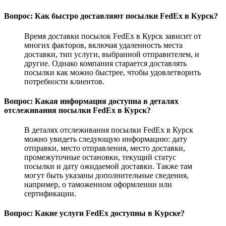
Вопрос: Как быстро доставляют посылки FedEx в Курск?
Время доставки посылок FedEx в Курск зависит от
многих факторов, включая удаленность места
доставки, тип услуги, выбранной отправителем, и
другие. Однако компания старается доставлять
посылки как можно быстрее, чтобы удовлетворить
потребности клиентов.
Вопрос: Какая информация доступна в деталях
отслеживания посылки FedEx в Курск?
В деталях отслеживания посылки FedEx в Курск
можно увидеть следующую информацию: дату
отправки, место отправления, место доставки,
промежуточные остановки, текущий статус
посылки и дату ожидаемой доставки. Также там
могут быть указаны дополнительные сведения,
например, о таможенном оформлении или
сертификации.
Вопрос: Какие услуги FedEx доступны в Курске?