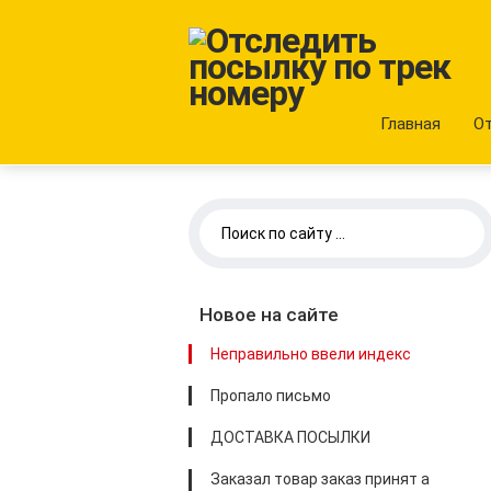
Главная
О
Новое на сайте
Неправильно ввели индекс
Пропало письмо
ДОСТАВКА ПОСЫЛКИ
Заказал товар заказ принят а