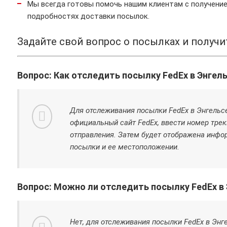
Мы всегда готовы помочь нашим клиентам с получение
подробностях доставки посылок.
Задайте свой вопрос о посылках и получ
Вопрос: Как отследить посылку FedEx в Энгел
Для отслеживания посылки FedEx в Энгельс
официальный сайт FedEx, ввести номер трек
отправления. Затем будет отображена инфо
посылки и ее местоположении.
Вопрос: Можно ли отследить посылку FedEx в 
Нет, для отслеживания посылки FedEx в Энг