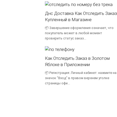
Днс Доставка Как Отследить Заказ
Купленный в Магазине
📦 Завершение оформления означает, что
покупатель может в любой момент
проверить статус заказ...
Как Отследить Заказ в Золотом
Яблоке в Приложении
📦 Регистрация: Личный кабинет: нажмите на
значок "Вход" в правом верхнем уголке
страницы офи...