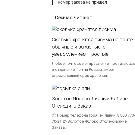
номер заказа не пришел
Сейчас читают
Сколько хранятся письма на почте:
обычные и заказные, с
уведомлением, простые
Любое почтовое отправление, поступающи
в отделение Почты России, имеет
определенный срок хранения. ...
Золотое Яблоко Личный Кабинет
Отследить Заказ
📦 Номер телефона горячей линии: 8 800 770-
70-21 💳 Золотое Яблоко Отслеживание
Заказа...