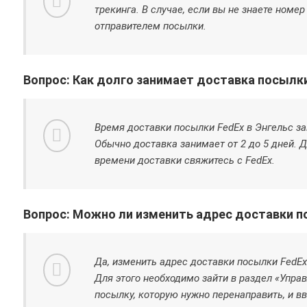
трекинга. В случае, если вы не знаете номер
отправителем посылки.
Вопрос: Как долго занимает доставка посылки
Время доставки посылки FedEx в Энгельс за
Обычно доставка занимает от 2 до 5 дней. 
времени доставки свяжитесь с FedEx.
Вопрос: Можно ли изменить адрес доставки п
Да, изменить адрес доставки посылки FedEx
Для этого необходимо зайти в раздел «Упра
посылку, которую нужно перенаправить, и в