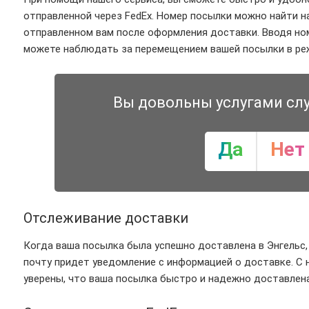
отправленной через FedEx. Номер посылки можно найти на
отправленном вам после оформления доставки. Вводя ном
можете наблюдать за перемещением вашей посылки в реж
Вы довольны услугами сл
Да
Нет
Отслеживание доставки
Когда ваша посылка была успешно доставлена в Энгельс,
почту придет уведомление с информацией о доставке. С
уверены, что ваша посылка быстро и надежно доставлен