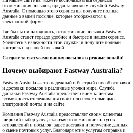
На нашем сайте вы можете воспользоваться сервисом
отслеживания посылок, предоставляемым службой Fastway
Australia. С помощью этого сервиса вы получите полные
данные о вашей посылке, которые отображаются в
электронной форме.
Где бы вы ни находились, отслеживание посылки Fastway
Australia станет гораздо удобнее и быстрее в нашем сервисе.
Убедитесь в надежности этой службы и получите полный
контроль над вашей посылкой.
Следите за статусами ваших посылок в режиме онлайн!
Почему выбирают Fastway Australia?
Fastway Australia — это надежный и быстрый способ отправки
и доставки посылок в различные уголки мира. Служба
доставки Fastway Australia предлагает своим клиентам
возможность отслеживания своих посылок с помощью
электронной почты и на сайте.
Компания Fastway Australia предоставляет своим клиентам
широкий выбор услуг, включая отслеживание статусов
отправлений и посылок, адрес доставки и получение данных
о смене почтовых услуг. Благодаря этим услугам отправка и