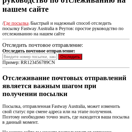
руководство по отслеживанию на
нашем сайте
/
Где посылка
/
Быстрый и надежный способ отследить
посылку Fastway Australia в Реутов: простое руководство по
отслеживанию на нашем сайте
Отследить почтовое отправление:
Отследить почтовое отправление:
Пример: RR123456789CN
Отслеживание почтовых отправлений
является важным шагом при
получении посылки
Посылка, отправленная Fastway Australia, может изменить
свой статус при смене адреса или на этапе получения.
Поэтому необходимо точно знать, где находится ваша посылка
в данный момент.