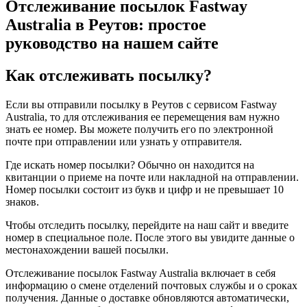
Отслеживание посылок Fastway
Australia в Реутов: простое
руководство на нашем сайте
Как отслеживать посылку?
Если вы отправили посылку в Реутов с сервисом Fastway
Australia, то для отслеживания ее перемещения вам нужно
знать ее номер. Вы можете получить его по электронной
почте при отправлении или узнать у отправителя.
Где искать номер посылки? Обычно он находится на
квитанции о приеме на почте или накладной на отправлении.
Номер посылки состоит из букв и цифр и не превышает 10
знаков.
Чтобы отследить посылку, перейдите на наш сайт и введите
номер в специальное поле. После этого вы увидите данные о
местонахождении вашей посылки.
Отслеживание посылок Fastway Australia включает в себя
информацию о смене отделений почтовых службы и о сроках
получения. Данные о доставке обновляются автоматически,