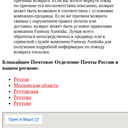
причины возврата. Если вы хотите вернуть товар
по причине его несоответствия описанию, возврат
может быть возможен в соответствии с условиями
компании-продавца. Если же причина возврата
связана с нарушением правил оплаты или
доставки, возврат может быть условен правилами
компании Fastway Australia. Лучше всего
обратиться непосредственно к продавцу или к
сервисной службе компании Fastway Australia для
получения подробной информации по поводу
возврата посылки.
Ближайшее Почтовое Отделение Почты России в
вашем регионе:
Реутов
Московская область
Реутовская
Реутова
Реутове