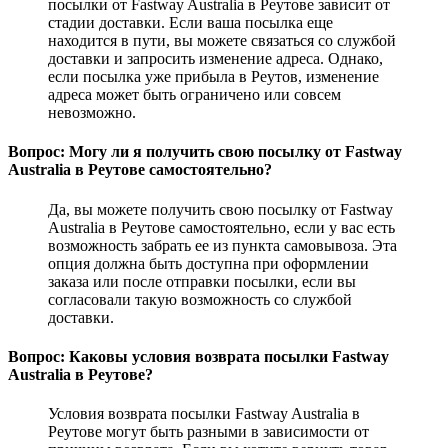
посылки от Fastway Australia в Реутове зависит от
стадии доставки. Если ваша посылка еще
находится в пути, вы можете связаться со службой
доставки и запросить изменение адреса. Однако,
если посылка уже прибыла в Реутов, изменение
адреса может быть ограничено или совсем
невозможно.
Вопрос: Могу ли я получить свою посылку от Fastway
Australia в Реутове самостоятельно?
Да, вы можете получить свою посылку от Fastway
Australia в Реутове самостоятельно, если у вас есть
возможность забрать ее из пункта самовывоза. Эта
опция должна быть доступна при оформлении
заказа или после отправки посылки, если вы
согласовали такую возможность со службой
доставки.
Вопрос: Каковы условия возврата посылки Fastway
Australia в Реутове?
Условия возврата посылки Fastway Australia в
Реутове могут быть разными в зависимости от