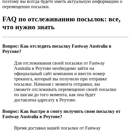
поэтому вы всегда будете иметь актуальную информацию о
перемещении посылки.
FAQ по отслеживанию посылок: все,
что нужно знать
Вопрос: Как отследить посылку Fastway Australia в
Реутове?
Для отслеживания своей посылки от Fastway
Australia в Реутове необходимо зайти на
официальный сайт компании и ввести номер
трекинга, который вы получили при отправке
посылки. Начиная с момента отправки, вы
сможете отслеживать перемещение своей посылки
по шагам до того момента, как она будет
доставлена адресату в Реутове.
Вопрос: Как быстро я смогу получить свою посылку от
Fastway Australia в Реутове?
Время доставки вашей посылки от Fastway