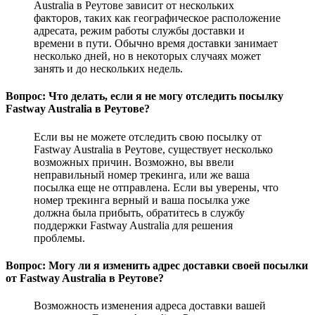
Australia в Реутове зависит от нескольких
факторов, таких как географическое расположение
адресата, режим работы службы доставки и
времени в пути. Обычно время доставки занимает
несколько дней, но в некоторых случаях может
занять и до нескольких недель.
Вопрос: Что делать, если я не могу отследить посылку
Fastway Australia в Реутове?
Если вы не можете отследить свою посылку от
Fastway Australia в Реутове, существует несколько
возможных причин. Возможно, вы ввели
неправильный номер трекинга, или же ваша
посылка еще не отправлена. Если вы уверены, что
номер трекинга верный и ваша посылка уже
должна была прибыть, обратитесь в службу
поддержки Fastway Australia для решения
проблемы.
Вопрос: Могу ли я изменить адрес доставки своей посылки
от Fastway Australia в Реутове?
Возможность изменения адреса доставки вашей