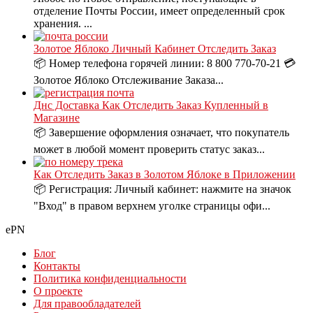
отделение Почты России, имеет определенный срок
хранения. ...
Золотое Яблоко Личный Кабинет Отследить Заказ
📦 Номер телефона горячей линии: 8 800 770-70-21 💳
Золотое Яблоко Отслеживание Заказа...
Днс Доставка Как Отследить Заказ Купленный в
Магазине
📦 Завершение оформления означает, что покупатель
может в любой момент проверить статус заказ...
Как Отследить Заказ в Золотом Яблоке в Приложении
📦 Регистрация: Личный кабинет: нажмите на значок
"Вход" в правом верхнем уголке страницы офи...
ePN
Блог
Контакты
Политика конфиденциальности
О проекте
Для правообладателей