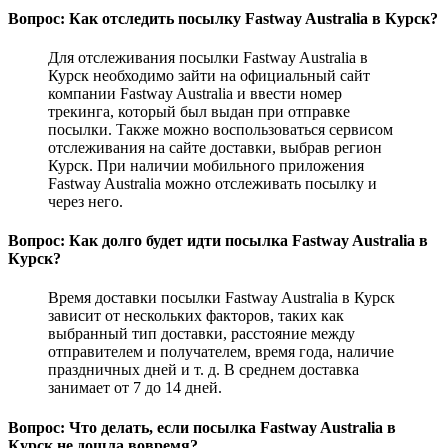
Вопрос: Как отследить посылку Fastway Australia в Курск?
Для отслеживания посылки Fastway Australia в
Курск необходимо зайти на официальный сайт
компании Fastway Australia и ввести номер
трекинга, который был выдан при отправке
посылки. Также можно воспользоваться сервисом
отслеживания на сайте доставки, выбрав регион
Курск. При наличии мобильного приложения
Fastway Australia можно отслеживать посылку и
через него.
Вопрос: Как долго будет идти посылка Fastway Australia в
Курск?
Время доставки посылки Fastway Australia в Курск
зависит от нескольких факторов, таких как
выбранный тип доставки, расстояние между
отправителем и получателем, время года, наличие
праздничных дней и т. д. В среднем доставка
занимает от 7 до 14 дней.
Вопрос: Что делать, если посылка Fastway Australia в
Курск не дошла вовремя?