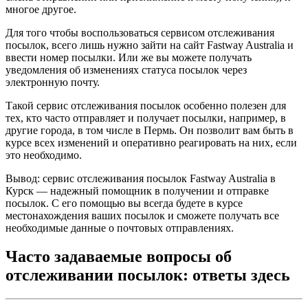
многое другое.
Для того чтобы воспользоваться сервисом отслеживания
посылок, всего лишь нужно зайти на сайт Fastway Australia и
ввести номер посылки. Или же вы можете получать
уведомления об изменениях статуса посылок через
электронную почту.
Такой сервис отслеживания посылок особенно полезен для
тех, кто часто отправляет и получает посылки, например, в
другие города, в том числе в Пермь. Он позволит вам быть в
курсе всех изменений и оперативно реагировать на них, если
это необходимо.
Вывод: сервис отслеживания посылок Fastway Australia в
Курск — надежный помощник в получении и отправке
посылок. С его помощью вы всегда будете в курсе
местонахождения ваших посылок и сможете получать все
необходимые данные о почтовых отправлениях.
Часто задаваемые вопросы об
отслеживании посылок: ответы здесь