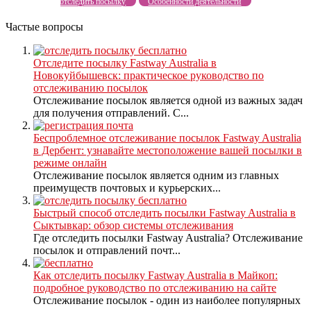
отследить посылку
Особенности деятельности
Частые вопросы
Отследите посылку Fastway Australia в
Новокуйбышевск: практическое руководство по
отслеживанию посылок
Отслеживание посылок является одной из важных задач
для получения отправлений. С...
Беспроблемное отслеживание посылок Fastway Australia
в Дербент: узнавайте местоположение вашей посылки в
режиме онлайн
Отслеживание посылок является одним из главных
преимуществ почтовых и курьерских...
Быстрый способ отследить посылки Fastway Australia в
Сыктывкар: обзор системы отслеживания
Где отследить посылки Fastway Australia? Отслеживание
посылок и отправлений почт...
Как отследить посылку Fastway Australia в Майкоп:
подробное руководство по отслеживанию на сайте
Отслеживание посылок - один из наиболее популярных