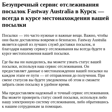
Безупречный сервис отслеживания
посылок Fastway Australia в Курск —
всегда в курсе местонахождения вашей
посылки
Посылки — это часто нужные и важные вещи. Важно, чтобы
они были доставлены вовремя и безопасно. Fastway Australia
является одной из лучших служб доставки посылок, и
благодаря нашему сервису отслеживания вы всегда будете в
курсе местоположения вашей посылки.
Где бы вы ни находились, вы можете узнать статус вашей
посылки, используя наш сервис отслеживания. Он
предоставляет данные о местонахождении вашей посылки на
каждом этапе ее пути — от отправления до получения. При
смене статусов вы будете уведомлены об этом и сможете
забрать свою посылку в удобное время.
Мы предоставляем надежный и точный сервис отслеживания.
Вы можете проверить статус своей посылки, используя либо
нашу электронную систему отслеживания, либо обратившись
к нашим сотрудникам за помощью.