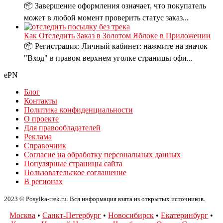
📦 Завершение оформления означает, что покупатель
может в любой момент проверить статус заказ...
Как Отследить Заказ в Золотом Яблоке в Приложении
📦 Регистрация: Личный кабинет: нажмите на значок
"Вход" в правом верхнем уголке страницы офи...
ePN
Блог
Контакты
Политика конфиденциальности
О проекте
Для правообладателей
Реклама
Справочник
Согласие на обработку персональных данных
Популярные страницы сайта
Пользовательское соглашение
В регионах
2023 © Posylka-trek.ru. Вся информация взята из открытых источников.
Москва
•
Санкт-Петербург
•
Новосибирск
•
Екатеринбург
•