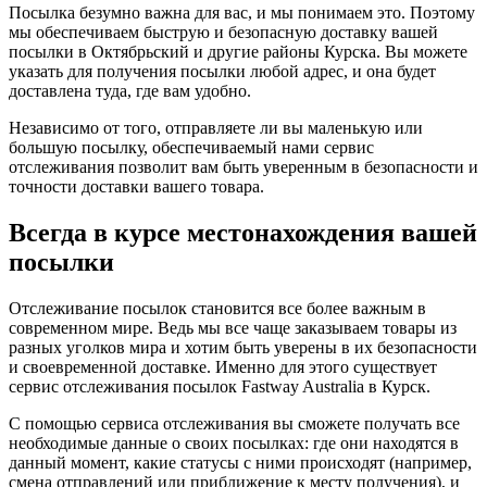
Посылка безумно важна для вас, и мы понимаем это. Поэтому
мы обеспечиваем быструю и безопасную доставку вашей
посылки в Октябрьский и другие районы Курска. Вы можете
указать для получения посылки любой адрес, и она будет
доставлена туда, где вам удобно.
Независимо от того, отправляете ли вы маленькую или
большую посылку, обеспечиваемый нами сервис
отслеживания позволит вам быть уверенным в безопасности и
точности доставки вашего товара.
Всегда в курсе местонахождения вашей
посылки
Отслеживание посылок становится все более важным в
современном мире. Ведь мы все чаще заказываем товары из
разных уголков мира и хотим быть уверены в их безопасности
и своевременной доставке. Именно для этого существует
сервис отслеживания посылок Fastway Australia в Курск.
С помощью сервиса отслеживания вы сможете получать все
необходимые данные о своих посылках: где они находятся в
данный момент, какие статусы с ними происходят (например,
смена отправлений или приближение к месту получения), и