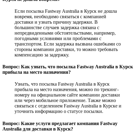
Если посылка Fastway Australia в Курск не дошла
вовремя, необходимо связаться с компанией
доставки и узнать причину задержки. В
большинстве случаев задержка связана с
непредвиденными обстоятельствами, например,
погодными условиями или проблемами с
транспортом. Если задержка вызвана ошибками со
стороны компании доставки, то можно требовать
компенсацию за задержку.
Вопрос: Как узнать, что посылка Fastway Australia в Курск
прибыла на место назначения?
Узнать, что посылка Fastway Australia в Курск
прибыла на место назначения, можно по трекинг-
номеру на официальном сайте компании доставки
или через мобильное приложение. Также можно
связаться с отделением Fastway Australia в Курске и
уточнить информацию о статусе посылки.
Вопрос: Какие услуги предлагает компания Fastway
Australia для доставки в Курск?