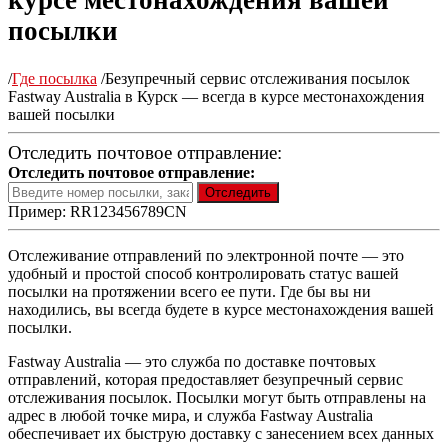
курсе местонахождения вашей
посылки
/
Где посылка
/
Безупречный сервис отслеживания посылок
Fastway Australia в Курск — всегда в курсе местонахождения
вашей посылки
Отследить почтовое отправление:
Отследить почтовое отправление:
Пример: RR123456789CN
Отслеживание отправлений по электронной почте — это
удобный и простой способ контролировать статус вашей
посылки на протяжении всего ее пути. Где бы вы ни
находились, вы всегда будете в курсе местонахождения вашей
посылки.
Fastway Australia — это служба по доставке почтовых
отправлений, которая предоставляет безупречный сервис
отслеживания посылок. Посылки могут быть отправлены на
адрес в любой точке мира, и служба Fastway Australia
обеспечивает их быструю доставку с занесением всех данных