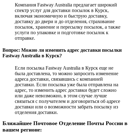
Компания Fastway Australia предлагает широкий
спектр услуг для доставки посылок в Курск,
включая экономичную и быструю доставку,
доставку до двери и до отделения, страхование
посылок, хранение и пересылку посылок, а также
услуги по упаковке и подготовке посылок к
отправке.
Вопрос: Можно ли изменить адрес доставки посылки
Fastway Australia в Курск?
Если посылка Fastway Australia в Курск еще не
была доставлена, то можно запросить изменение
адреса доставки, связавшись с компанией
доставки. Если посылка уже была отправлена на
адрес, то изменить адрес доставки будет сложно
или даже невозможно, в этом случае лучше
связаться с получателем и договориться об адресе
доставки или о возможности забрать посылку из
отделения доставки.
Ближайшее Почтовое Отделение Почты России в
вашем регионе: