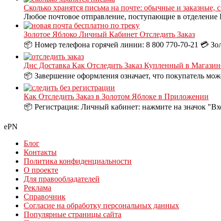
Сколько хранятся письма на почте: обычные и заказные, 
Любое почтовое отправление, поступающие в отделение П
Золотое Яблоко Личный Кабинет Отследить Заказ
📦 Номер телефона горячей линии: 8 800 770-70-21 💳 Зо
Днс Доставка Как Отследить Заказ Купленный в Магазин
📦 Завершение оформления означает, что покупатель може
Как Отследить Заказ в Золотом Яблоке в Приложении
📦 Регистрация: Личный кабинет: нажмите на значок "Вх
ePN
Блог
Контакты
Политика конфиденциальности
О проекте
Для правообладателей
Реклама
Справочник
Согласие на обработку персональных данных
Популярные страницы сайта