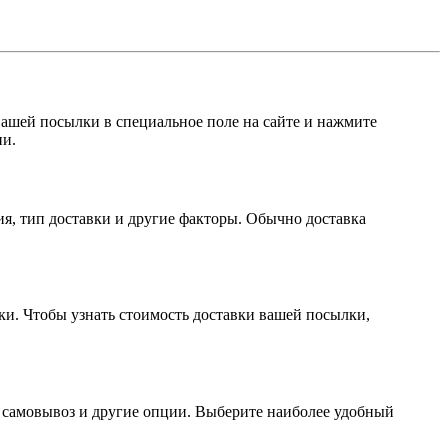
вашей посылки в специальное поле на сайте и нажмите
ии.
ния, тип доставки и другие факторы. Обычно доставка
вки. Чтобы узнать стоимость доставки вашей посылки,
и, самовывоз и другие опции. Выберите наиболее удобный