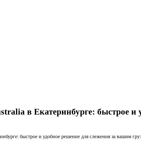
tralia в Екатеринбурге: быстрое и 
ринбурге: быстрое и удобное решение для слежения за вашим гру