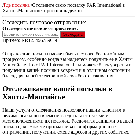
/
Где посылка
/
Отследите свою посылку FAR International в
Ханты-Мансийске: просто и надежно
Отследить почтовое отправление:
Отследить почтовое отправление:
Пример: RR123456789CN
Отправление посылки может быть немного беспокойным
процессом, особенно когда вы надеетесь получить ее в Ханты-
Мансийске. Но с FAR International вы можете быть уверены в
получении вашей посылки вовремя и в отличном состоянии
благодаря нашей электронной службе отслеживания.
Отслеживание вашей посылки в
Ханты-Мансийске
Наши услуги отслеживания позволяют нашим клиентам в
режиме реального времени следить за статусами и
местоположениями их посылок. Располагая данными о вашей
посылке, вы можете просматривать информацию о ее
отправлении, получении, смене адресов и других событиях,