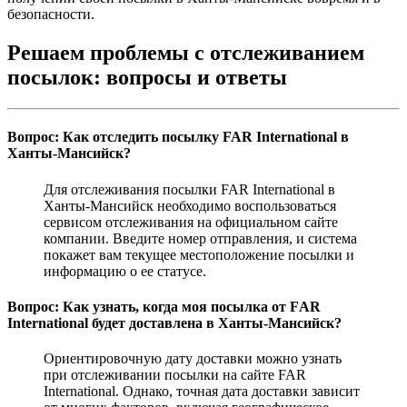
безопасности.
Решаем проблемы с отслеживанием
посылок: вопросы и ответы
Вопрос: Как отследить посылку FAR International в
Ханты-Мансийск?
Для отслеживания посылки FAR International в
Ханты-Мансийск необходимо воспользоваться
сервисом отслеживания на официальном сайте
компании. Введите номер отправления, и система
покажет вам текущее местоположение посылки и
информацию о ее статусе.
Вопрос: Как узнать, когда моя посылка от FАR
International будет доставлена в Ханты-Мансийск?
Ориентировочную дату доставки можно узнать
при отслеживании посылки на сайте FAR
International. Однако, точная дата доставки зависит