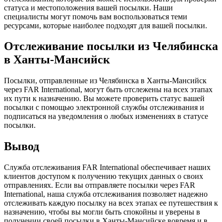
статуса и местоположения вашей посылки. Наши
специалисты могут помочь вам воспользоваться теми
ресурсами, которые наиболее подходят для вашей посылки.
Отслеживание посылки из Челябинска
в Ханты-Мансийск
Посылки, отправленные из Челябинска в Ханты-Мансийск
через FAR International, могут быть отслежены на всех этапах
их пути к назначению. Вы можете проверить статус вашей
посылки с помощью электронной службы отслеживания и
подписаться на уведомления о любых изменениях в статусе
посылки.
Вывод
Служба отслеживания FAR International обеспечивает наших
клиентов доступом к получению текущих данных о своих
отправлениях. Если вы отправляете посылки через FAR
International, наша служба отслеживания позволяет надежно
отслеживать каждую посылку на всех этапах ее путешествия к
назначению, чтобы вы могли быть спокойны и уверены в
получении своей посылки в Ханты-Мансийске вовремя и в