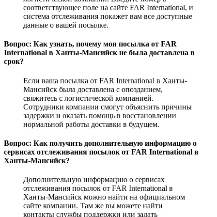
соответствующее поле на сайте FAR International, и
система отслеживания покажет вам все доступные
данные о вашей посылке.
Вопрос: Как узнать, почему моя посылка от FAR
International в Ханты-Мансийск не была доставлена в
срок?
Если ваша посылка от FAR International в Ханты-
Мансийск была доставлена с опозданием,
свяжитесь с логистической компанией.
Сотрудники компании смогут объяснить причины
задержки и оказать помощь в восстановлении
нормальной работы доставки в будущем.
Вопрос: Как получить дополнительную информацию о
сервисах отслеживания посылок от FAR International в
Ханты-Мансийск?
Дополнительную информацию о сервисах
отслеживания посылок от FAR International в
Ханты-Мансийск можно найти на официальном
сайте компании. Там же вы можете найти
контакты службы поддержки или задать