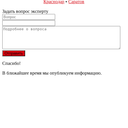
Краснодар
•
Саратов
Задать вопрос эксперту
Спасибо!
В ближайшее время мы опубликуем информацию.