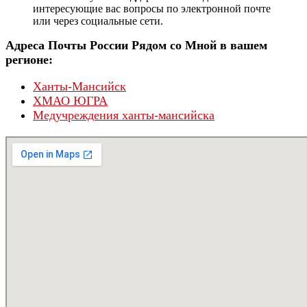
интересующие вас вопросы по электронной почте
или через социальные сети.
Адреса Почты России Рядом со Мной в вашем
регионе:
Ханты-Мансийск
ХМАО ЮГРА
Медучреждения ханты-мансийска