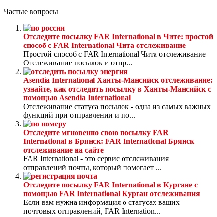
Частые вопросы
Отследите посылку FAR International в Чите: простой
способ с FAR International Чита отслеживание
Простой способ с FAR International Чита отслеживание
Отслеживание посылок и отпр...
Asendia International Ханты-Мансийск отслеживание:
узнайте, как отследить посылку в Ханты-Мансийск с
помощью Asendia International
Отслеживание статуса посылок - одна из самых важных
функций при отправлении и по...
Отследите мгновенно свою посылку FAR
International в Брянск: FAR International Брянск
отслеживание на сайте
FAR International - это сервис отслеживания
отправлений почты, который помогает ...
Отследите посылку FAR International в Кургане с
помощью FAR International Курган отслеживания
Если вам нужна информация о статусах ваших
почтовых отправлений, FAR Internation...