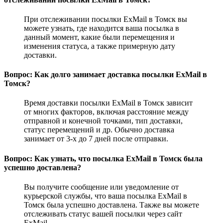
При отслеживании посылки ExMail в Томск вы
можете узнать, где находится ваша посылка в
данный момент, какие были перемещения и
изменения статуса, а также примерную дату
доставки.
Вопрос: Как долго занимает доставка посылки ExMail в
Томск?
Время доставки посылки ExMail в Томск зависит
от многих факторов, включая расстояние между
отправной и конечной точками, тип доставки,
статус перемещений и др. Обычно доставка
занимает от 3-х до 7 дней после отправки.
Вопрос: Как узнать, что посылка ExMail в Томск была
успешно доставлена?
Вы получите сообщение или уведомление от
курьерской службы, что ваша посылка ExMail в
Томск была успешно доставлена. Также вы можете
отслеживать статус вашей посылки через сайт
ExMail.