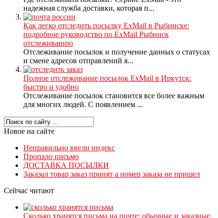
надежная служба доставки, которая п...
Как легко отследить посылку ExMail в Рыбинске:
подробное руководство по ExMail Рыбинск
отслеживанию
Отслеживание посылок и получение данных о статусах
и смене адресов отправлений я...
Полное отслеживание посылок ExMail в Иркутск:
быстро и удобно
Отслеживание посылок становится все более важным
для многих людей. С появлением ...
Новое на сайте
Неправильно ввели индекс
Пропало письмо
ДОСТАВКА ПОСЫЛКИ
Заказал товар заказ принят а номер заказа не пришел
Сейчас читают
Сколько хранятся письма на почте: обычные и заказные,