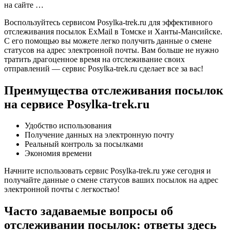
на сайте …
Воспользуйтесь сервисом Posylka-trek.ru для эффективного
отслеживания посылок ExMail в Томске и Ханты-Мансийске.
С его помощью вы можете легко получить данные о смене
статусов на адрес электронной почты. Вам больше не нужно
тратить драгоценное время на отслеживание своих
отправлений — сервис Posylka-trek.ru сделает все за вас!
Преимущества отслеживания посылок
на сервисе Posylka-trek.ru
Удобство использования
Получение данных на электронную почту
Реальный контроль за посылками
Экономия времени
Начните использовать сервис Posylka-trek.ru уже сегодня и
получайте данные о смене статусов ваших посылок на адрес
электронной почты с легкостью!
Часто задаваемые вопросы об
отслеживании посылок: ответы здесь