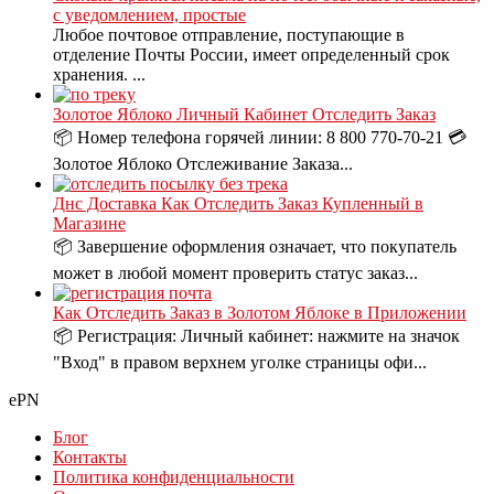
с уведомлением, простые
Любое почтовое отправление, поступающие в
отделение Почты России, имеет определенный срок
хранения. ...
Золотое Яблоко Личный Кабинет Отследить Заказ
📦 Номер телефона горячей линии: 8 800 770-70-21 💳
Золотое Яблоко Отслеживание Заказа...
Днс Доставка Как Отследить Заказ Купленный в
Магазине
📦 Завершение оформления означает, что покупатель
может в любой момент проверить статус заказ...
Как Отследить Заказ в Золотом Яблоке в Приложении
📦 Регистрация: Личный кабинет: нажмите на значок
"Вход" в правом верхнем уголке страницы офи...
ePN
Блог
Контакты
Политика конфиденциальности