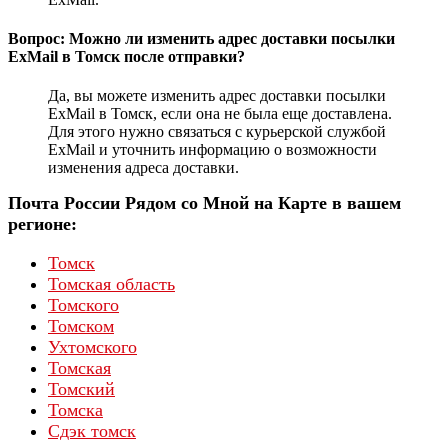
Вопрос: Можно ли изменить адрес доставки посылки
ExMail в Томск после отправки?
Да, вы можете изменить адрес доставки посылки
ExMail в Томск, если она не была еще доставлена.
Для этого нужно связаться с курьерской службой
ExMail и уточнить информацию о возможности
изменения адреса доставки.
Почта России Рядом со Мной на Карте в вашем
регионе:
Томск
Томская область
Томского
Томском
Ухтомского
Томская
Томский
Томска
Сдэк томск