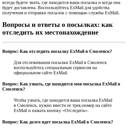
всегда будете знать, где находится ваша посылка и когда она
будет доставлена. Воспользуйтесь ExMail для удобства
получения и отправки посылок с помощью службы ExMail.
Вопросы и ответы о посылках: как
отследить их местонахождение
Вопрос: Как отследить посылку ExMail в Смоленск?
Для отслеживания посылки ExMail в Смоленск
воспользуйтесь специальным сервисом на
официальном сайте ExMail.
Вопрос: Как узнать, где находится моя посылка ExMail в
Смоленск?
Чтобы узнать, где находится ваша посылка ExMail
в Смоленск, нужно ввести ее трек-номер на сайте
ExMail и нажать кнопку «Отследить».
Вопрос: Как долго идет посылка ExMail в Смоленск?