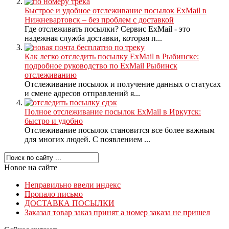
Быстрое и удобное отслеживание посылок ExMail в
Нижневартовск – без проблем с доставкой
Где отслеживать посылки? Сервис ExMail - это
надежная служба доставки, которая п...
Как легко отследить посылку ExMail в Рыбинске:
подробное руководство по ExMail Рыбинск
отслеживанию
Отслеживание посылок и получение данных о статусах
и смене адресов отправлений я...
Полное отслеживание посылок ExMail в Иркутск:
быстро и удобно
Отслеживание посылок становится все более важным
для многих людей. С появлением ...
Новое на сайте
Неправильно ввели индекс
Пропало письмо
ДОСТАВКА ПОСЫЛКИ
Заказал товар заказ принят а номер заказа не пришел