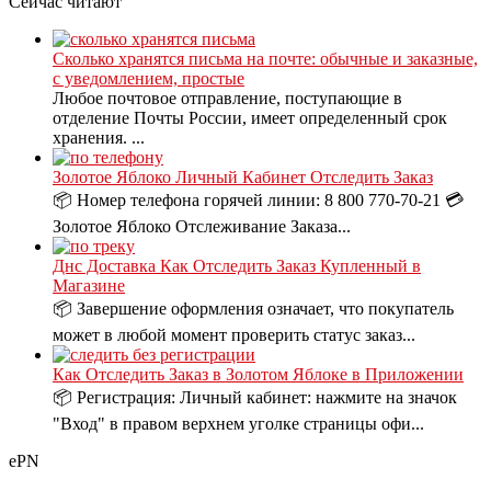
Сейчас читают
Сколько хранятся письма на почте: обычные и заказные,
с уведомлением, простые
Любое почтовое отправление, поступающие в
отделение Почты России, имеет определенный срок
хранения. ...
Золотое Яблоко Личный Кабинет Отследить Заказ
📦 Номер телефона горячей линии: 8 800 770-70-21 💳
Золотое Яблоко Отслеживание Заказа...
Днс Доставка Как Отследить Заказ Купленный в
Магазине
📦 Завершение оформления означает, что покупатель
может в любой момент проверить статус заказ...
Как Отследить Заказ в Золотом Яблоке в Приложении
📦 Регистрация: Личный кабинет: нажмите на значок
"Вход" в правом верхнем уголке страницы офи...
ePN