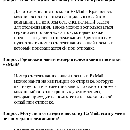
Для отслеживания посылки ExMail в Красноярск
можно воспользоваться официальным сайтом
компании, на котором есть специальный раздел
для отслеживания. Также можно воспользоваться
сервисами сторонних сайтов, которые также
предлагают услуги отслеживания. Для этого вам
нужно знать номер отслеживания вашей посылки,
который присваивается ей при отправке.
Вопрос: Где можно найти номер отслеживания посылки
ExMail?
Номер отслеживания вашей посылки ExMail
можно найти на квитанции об отправке, которую
вы получили в момент посылки. Также этот номер
можно найти в электронных уведомлениях,
которые приходят на почту, если вы указали свой
e-mail при отправке.
Вопрос: Могу ли я отследить посылку ExMail, если у меня
нет номера отслеживания?