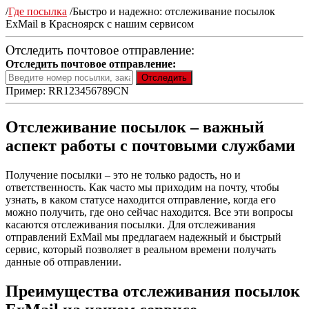
/
Где посылка
/
Быстро и надежно: отслеживание посылок
ExMail в Красноярск с нашим сервисом
Отследить почтовое отправление:
Отследить почтовое отправление:
Пример: RR123456789CN
Отслеживание посылок – важный
аспект работы с почтовыми службами
Получение посылки – это не только радость, но и
ответственность. Как часто мы приходим на почту, чтобы
узнать, в каком статусе находится отправление, когда его
можно получить, где оно сейчас находится. Все эти вопросы
касаются отслеживания посылки. Для отслеживания
отправлений ExMail мы предлагаем надежный и быстрый
сервис, который позволяет в реальном времени получать
данные об отправлении.
Преимущества отслеживания посылок