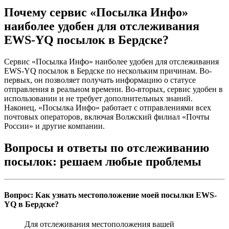
Почему сервис «Посылка Инфо»
наиболее удобен для отслеживания
EWS-YQ посылок в Бердске?
Сервис «Посылка Инфо» наиболее удобен для отслеживания
EWS-YQ посылок в Бердске по нескольким причинам. Во-
первых, он позволяет получать информацию о статусе
отправления в реальном времени. Во-вторых, сервис удобен в
использовании и не требует дополнительных знаний.
Наконец, «Посылка Инфо» работает с отправлениями всех
почтовых операторов, включая Волжский филиал «Почты
России» и другие компании.
Вопросы и ответы по отслеживанию
посылок: решаем любые проблемы
Вопрос: Как узнать местоположение моей посылки EWS-
YQ в Бердске?
Для отслеживания местоположения вашей