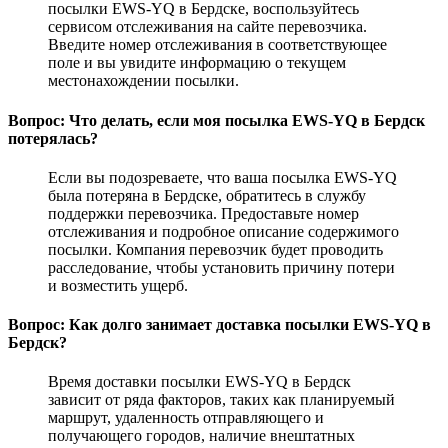
посылки EWS-YQ в Бердске, воспользуйтесь
сервисом отслеживания на сайте перевозчика.
Введите номер отслеживания в соответствующее
поле и вы увидите информацию о текущем
местонахождении посылки.
Вопрос: Что делать, если моя посылка EWS-YQ в Бердск
потерялась?
Если вы подозреваете, что ваша посылка EWS-YQ
была потеряна в Бердске, обратитесь в службу
поддержки перевозчика. Предоставьте номер
отслеживания и подробное описание содержимого
посылки. Компания перевозчик будет проводить
расследование, чтобы установить причину потери
и возместить ущерб.
Вопрос: Как долго занимает доставка посылки EWS-YQ в
Бердск?
Время доставки посылки EWS-YQ в Бердск
зависит от ряда факторов, таких как планируемый
маршрут, удаленность отправляющего и
получающего городов, наличие внештатных