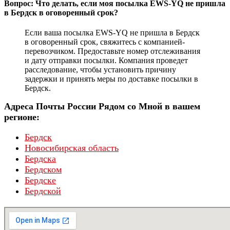
Вопрос: Что делать, если моя посылка EWS-YQ не пришла
в Бердск в оговоренный срок?
Если ваша посылка EWS-YQ не пришла в Бердск
в оговоренный срок, свяжитесь с компанией-
перевозчиком. Предоставьте номер отслеживания
и дату отправки посылки. Компания проведет
расследование, чтобы установить причину
задержки и принять меры по доставке посылки в
Бердск.
Адреса Почты России Рядом со Мной в вашем
регионе:
Бердск
Новосибирская область
Бердска
Бердском
Бердске
Бердской