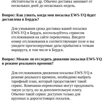
обстоятельств и др. Обычно доставка занимает от
нескольких дней до нескольких недель.
Вопрос: Как узнать, когда моя посылка EWS-YQ будет
доставлена в Бердск?
Для узнавания срока доставки вашей посылки
EWS-YQ в Бердск, воспользуйтесь сервисом
отслеживания на сайте перевозчика. Введите
номер отслеживания в соответствующее поле и вы
увидите прогнозируемые даты прибытия к точкам
маршрута, в том числе в Бердск.
Вопрос: Можно ли отследить движение посылки EWS-YQ
в режиме реального времени?
Для отслеживания движения посылки EWS-YQ в
режиме реального времени, необходимо выбрать
тарифный план, который предоставляет такой
сервис. Компании-перевозчики могут предложить
такую услугу, но за дополнительную плату.
Обычно такой сервис доступен только для
крупных и дорогостоящих посылок.