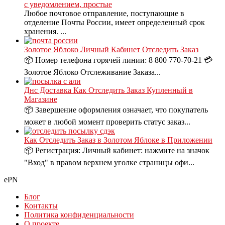
с уведомлением, простые
Любое почтовое отправление, поступающие в
отделение Почты России, имеет определенный срок
хранения. ...
Золотое Яблоко Личный Кабинет Отследить Заказ
📦 Номер телефона горячей линии: 8 800 770-70-21 💳
Золотое Яблоко Отслеживание Заказа...
Днс Доставка Как Отследить Заказ Купленный в
Магазине
📦 Завершение оформления означает, что покупатель
может в любой момент проверить статус заказ...
Как Отследить Заказ в Золотом Яблоке в Приложении
📦 Регистрация: Личный кабинет: нажмите на значок
"Вход" в правом верхнем уголке страницы офи...
ePN
Блог
Контакты
Политика конфиденциальности
О проекте