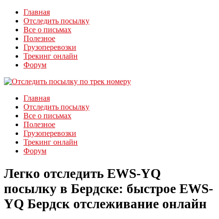
Главная
Отследить посылку
Все о письмах
Полезное
Грузоперевозки
Трекинг онлайн
Форум
Главная
Отследить посылку
Все о письмах
Полезное
Грузоперевозки
Трекинг онлайн
Форум
Легко отследить EWS-YQ
посылку в Бердске: быстрое EWS-
YQ Бердск отслеживание онлайн