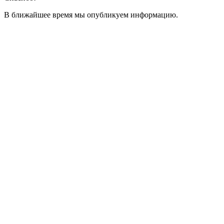
В ближайшее время мы опубликуем информацию.