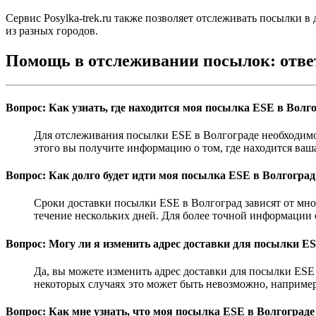
Сервис Posylka-trek.ru также позволяет отслеживать посылки в
из разных городов.
Помощь в отслеживании посылок: отв
Вопрос: Как узнать, где находится моя посылка ESE в Волг
Для отслеживания посылки ESE в Волгограде необходимо 
этого вы получите информацию о том, где находится ваш
Вопрос: Как долго будет идти моя посылка ESE в Волгоград
Сроки доставки посылки ESE в Волгоград зависят от мног
течение нескольких дней. Для более точной информации о
Вопрос: Могу ли я изменить адрес доставки для посылки E
Да, вы можете изменить адрес доставки для посылки ESE 
некоторых случаях это может быть невозможно, например
Вопрос: Как мне узнать, что моя посылка ESE в Волгограде