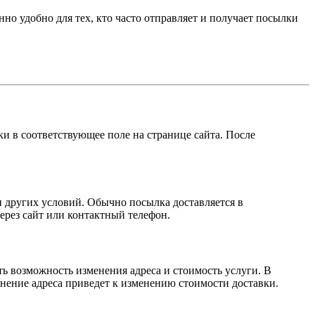
нно удобно для тех, кто часто отправляет и получает посылки
и в соответствующее поле на странице сайта. После
и других условий. Обычно посылка доставляется в
ерез сайт или контактный телефон.
ть возможность изменения адреса и стоимость услуги. В
енение адреса приведет к изменению стоимости доставки.