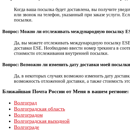
Когда ваша посылка будет доставлена, вы получите увед
или звонок на телефон, указанный при заказе услуги. Есл
посылки.
Вопрос: Можно ли отслеживать международную посылку ES
Да, вы можете отслеживать международную посылку ESE в
доставки ESE. Необходимо ввести номер трекинга в соот
стоимости отслеживания внутренней посылки.
Вопрос: Возможно ли изменить дату доставки моей посылки
Да, в некоторых случаях возможно изменить дату доставк
возможность отложенной доставки, а также стоимость это
Ближайшая Почта России от Меня в вашем регионе:
Волгоград
Волгоградская область
Волгоградом
Волгоградская выходной
Волгограде