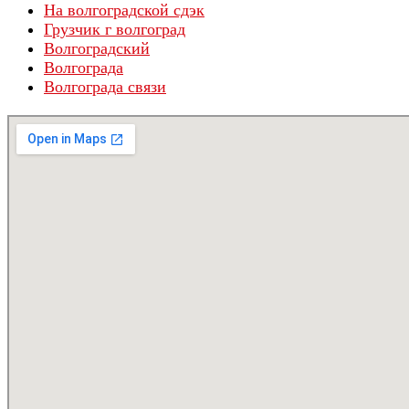
На волгоградской сдэк
Грузчик г волгоград
Волгоградский
Волгограда
Волгограда связи