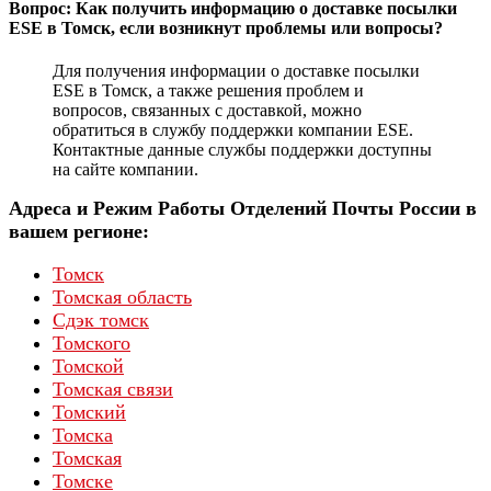
Вопрос: Как получить информацию о доставке посылки
ESE в Томск, если возникнут проблемы или вопросы?
Для получения информации о доставке посылки
ESE в Томск, а также решения проблем и
вопросов, связанных с доставкой, можно
обратиться в службу поддержки компании ESE.
Контактные данные службы поддержки доступны
на сайте компании.
Адреса и Режим Работы Отделений Почты России в
вашем регионе:
Томск
Томская область
Сдэк томск
Томского
Томской
Томская связи
Томский
Томска
Томская
Томске