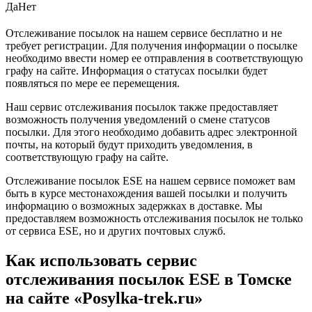
Да
Нет
Отслеживание посылок на нашем сервисе бесплатно и не
требует регистрации. Для получения информации о посылке
необходимо ввести номер ее отправления в соответствующую
графу на сайте. Информация о статусах посылки будет
появляться по мере ее перемещения.
Наш сервис отслеживания посылок также предоставляет
возможность получения уведомлений о смене статусов
посылки. Для этого необходимо добавить адрес электронной
почты, на который будут приходить уведомления, в
соответствующую графу на сайте.
Отслеживание посылок ESE на нашем сервисе поможет вам
быть в курсе местонахождения вашей посылки и получить
информацию о возможных задержках в доставке. Мы
предоставляем возможность отслеживания посылок не только
от сервиса ESE, но и других почтовых служб.
Как использовать сервис
отслеживания посылок ESE в Томске
на сайте «Posylka-trek.ru»