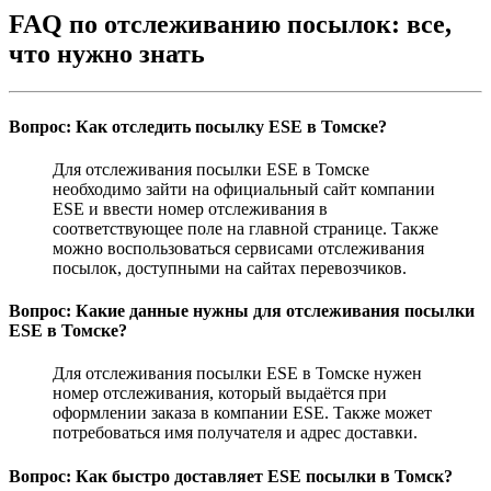
FAQ по отслеживанию посылок: все,
что нужно знать
Вопрос: Как отследить посылку ESE в Томске?
Для отслеживания посылки ESE в Томске
необходимо зайти на официальный сайт компании
ESE и ввести номер отслеживания в
соответствующее поле на главной странице. Также
можно воспользоваться сервисами отслеживания
посылок, доступными на сайтах перевозчиков.
Вопрос: Какие данные нужны для отслеживания посылки
ESE в Томске?
Для отслеживания посылки ESE в Томске нужен
номер отслеживания, который выдаётся при
оформлении заказа в компании ESE. Также может
потребоваться имя получателя и адрес доставки.
Вопрос: Как быстро доставляет ESE посылки в Томск?