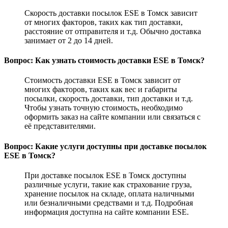
Скорость доставки посылок ESE в Томск зависит
от многих факторов, таких как тип доставки,
расстояние от отправителя и т.д. Обычно доставка
занимает от 2 до 14 дней.
Вопрос: Как узнать стоимость доставки ESE в Томск?
Стоимость доставки ESE в Томск зависит от
многих факторов, таких как вес и габариты
посылки, скорость доставки, тип доставки и т.д.
Чтобы узнать точную стоимость, необходимо
оформить заказ на сайте компании или связаться с
её представителями.
Вопрос: Какие услуги доступны при доставке посылок
ESE в Томск?
При доставке посылок ESE в Томск доступны
различные услуги, такие как страхование груза,
хранение посылок на складе, оплата наличными
или безналичными средствами и т.д. Подробная
информация доступна на сайте компании ESE.