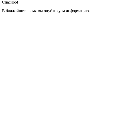
Спасибо!
В ближайшее время мы опубликуем информацию.