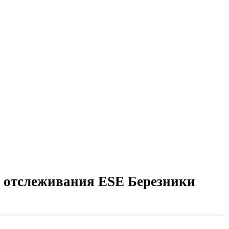
а отслеживания ESE Березники