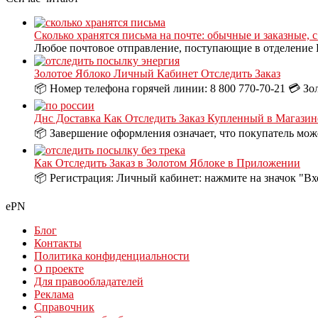
Сколько хранятся письма на почте: обычные и заказные, 
Любое почтовое отправление, поступающие в отделение П
Золотое Яблоко Личный Кабинет Отследить Заказ
📦 Номер телефона горячей линии: 8 800 770-70-21 💳 Зо
Днс Доставка Как Отследить Заказ Купленный в Магазин
📦 Завершение оформления означает, что покупатель може
Как Отследить Заказ в Золотом Яблоке в Приложении
📦 Регистрация: Личный кабинет: нажмите на значок "Вх
ePN
Блог
Контакты
Политика конфиденциальности
О проекте
Для правообладателей
Реклама
Справочник