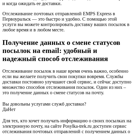
и когда ожидать ее доставки.
Отслеживание почтовых отправлений EMPS Express в
Первоуральск — это быстро и удобно. С помощью этой
услуги вы можете контролировать доставку ваших посылок в
любое время и в любом месте.
Получение данных о смене статусов
посылок на email: удобный и
надежный способ отслеживания
Отслеживание посылок в наше время очень важно, особенно
если вы желаете получить свои покупки вовремя. Службы
доставки постоянно улучшают свой сервис, и сейчас доступно
множество способов отслеживания посылок. Один из них –
это получение данных о смене статусов на почту.
Вы довольны услугами служб доставки?
Да
Нет
Для тех, кто хочет получать информацию о своих посылках на
электронную почту, на сайте Posylka-trek.ru доступен сервис
отслеживания почтовых отправлений с получением данных о