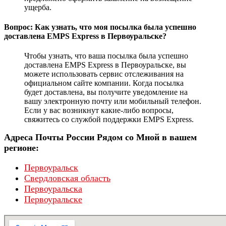
ущерба.
Вопрос: Как узнать, что моя посылка была успешно
доставлена EMPS Express в Первоуральске?
Чтобы узнать, что ваша посылка была успешно
доставлена EMPS Express в Первоуральске, вы
можете использовать сервис отслеживания на
официальном сайте компании. Когда посылка
будет доставлена, вы получите уведомление на
вашу электронную почту или мобильный телефон.
Если у вас возникнут какие-либо вопросы,
свяжитесь со службой поддержки EMPS Express.
Адреса Почты России Рядом со Мной в вашем
регионе:
Первоуральск
Свердловская область
Первоуральска
Первоуральске