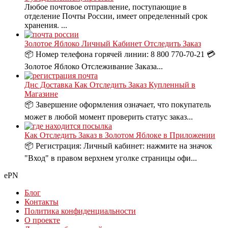
Любое почтовое отправление, поступающие в
отделение Почты России, имеет определенный срок
хранения. ...
Золотое Яблоко Личный Кабинет Отследить Заказ
📦 Номер телефона горячей линии: 8 800 770-70-21 💳
Золотое Яблоко Отслеживание Заказа...
Днс Доставка Как Отследить Заказ Купленный в
Магазине
📦 Завершение оформления означает, что покупатель
может в любой момент проверить статус заказ...
Как Отследить Заказ в Золотом Яблоке в Приложении
📦 Регистрация: Личный кабинет: нажмите на значок
"Вход" в правом верхнем уголке страницы офи...
ePN
Блог
Контакты
Политика конфиденциальности
О проекте