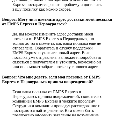
Express постарается решить проблему и доставить
вашу посылку как можно скорее.
Вопрос: Могу ли я изменить адрес доставки моей посылки
от EMPS Express в Первоуральск?
Да, вы можете изменить адрес доставки моей
посылки от EMPS Express в Первоуральск, но
только до того момента, как ваша посылка еще не
отправлена. Обратитесь в службу поддержки
EMPS Express и укажите новый адрес. Если
посылка уже отправлена, вы можете попробовать
связаться с получателем и уточнить, возможно он
или она сможет забрать посылку с нового адреса.
Вопрос: Что мне делать, если моя посылка от EMPS
Express в Первоуральск пришла поврежденной?
Если ваша посылка от EMPS Express в
Первоуральск пришла поврежденной, свяжитесь с
компанией EMPS Express и укажите проблему.
Сотрудники компании проведут расследование и
постараются найти решение. Вам может быть
предложено оформить заявление на возмещение