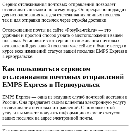
Сервис отслеживания почтовых отправлений позволяет
отслеживать посылки по всему миру. Он прекрасно подходит
для использования как для отслеживания личных посылок,
так и для отправки посылок через службы доставки.
Отслеживание почты на сайте «Posylka-trek.ru» — это
удобный и простой способ узнать о местоположении вашей
посылки. Установите этот сервис отслеживания почтовых
отправлений для вашей посылки уже сейчас и будьте всегда в
курсе всех изменений статуса вашей посылки EMPS Express в
Первоуральске!
Как пользоваться сервисом
отслеживания почтовых отправлений
EMPS Express в Первоуральск
EMPS Express — одна из ведущих служб почтовой доставки в
России. Она предлагает своим клиентам электронную услугу
отслеживания почтовых отправлений. С помощью этой
услуги вы можете получать информацию о смене статусов
ваших посылок на адрес электронной почты.
Как происходит отслеживание посылок по номеру заказа,