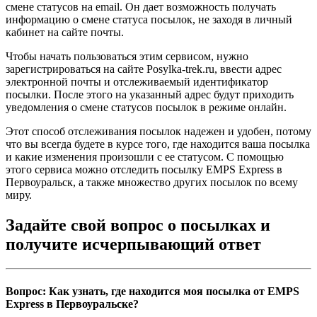
смене статусов на email. Он дает возможность получать
информацию о смене статуса посылок, не заходя в личный
кабинет на сайте почты.
Чтобы начать пользоваться этим сервисом, нужно
зарегистрироваться на сайте Posylka-trek.ru, ввести адрес
электронной почты и отслеживаемый идентификатор
посылки. После этого на указанный адрес будут приходить
уведомления о смене статусов посылок в режиме онлайн.
Этот способ отслеживания посылок надежен и удобен, потому
что вы всегда будете в курсе того, где находится ваша посылка
и какие изменения произошли с ее статусом. С помощью
этого сервиса можно отследить посылку EMPS Express в
Первоуральск, а также множество других посылок по всему
миру.
Задайте свой вопрос о посылках и
получите исчерпывающий ответ
Вопрос: Как узнать, где находится моя посылка от EMPS
Express в Первоуральске?