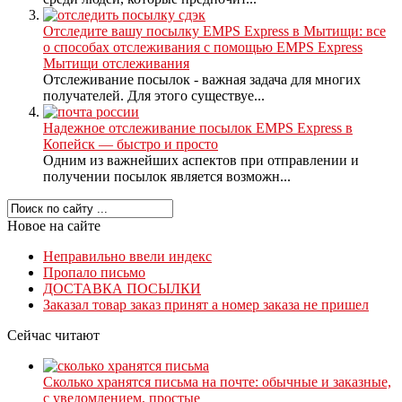
Отследите вашу посылку EMPS Express в Мытищи: все
о способах отслеживания с помощью EMPS Express
Мытищи отслеживания
Отслеживание посылок - важная задача для многих
получателей. Для этого существуе...
Надежное отслеживание посылок EMPS Express в
Копейск — быстро и просто
Одним из важнейших аспектов при отправлении и
получении посылок является возможн...
Новое на сайте
Неправильно ввели индекс
Пропало письмо
ДОСТАВКА ПОСЫЛКИ
Заказал товар заказ принят а номер заказа не пришел
Сейчас читают
Сколько хранятся письма на почте: обычные и заказные,
с уведомлением, простые