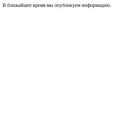
В ближайшее время мы опубликуем информацию.