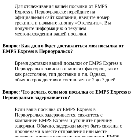
Для отслеживания вашей посылки от EMPS
Express в Первоуральске перейдите на
официальный сайт компании, введите номер
трекинга и нажмите кнопку «Отследить». Вы
получите информацию о текущем
местонахождении вашей посылки.
Вопрос: Как долго будет доставляться моя посылка от
EMPS Express в Первоуральск?
Время доставки вашей посылки от EMPS Express в
Первоуральск зависит от многих факторов, таких
как расстояние, тип доставки и т.д. Однако,
обычно срок доставки составляет от 2 до 7 дней.
Вопрос: Что делать, если моя посылка от EMPS Express в
Первоуральск задерживается?
Если ваша посылка от EMPS Express в
Первоуральск задерживается, свяжитесь с
компанией EMPS Express и уточните причину
задержки. Обычно, задержки могут быть связаны с
проблемами в месте отправления или месте
доставки, а также с погодными условиями. EMPS