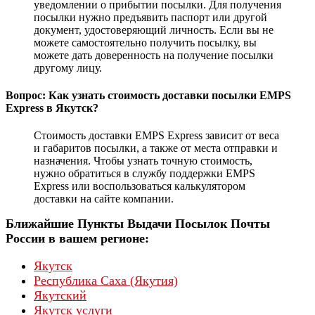
уведомлении о прибытии посылки. Для получения
посылки нужно предъявить паспорт или другой
документ, удостоверяющий личность. Если вы не
можете самостоятельно получить посылку, вы
можете дать доверенность на получение посылки
другому лицу.
Вопрос: Как узнать стоимость доставки посылки EMPS
Express в Якутск?
Стоимость доставки EMPS Express зависит от веса
и габаритов посылки, а также от места отправки и
назначения. Чтобы узнать точную стоимость,
нужно обратиться в службу поддержки EMPS
Express или воспользоваться калькулятором
доставки на сайте компании.
Ближайшие Пункты Выдачи Посылок Почты
России в вашем регионе:
Якутск
Республика Саха (Якутия)
Якутский
Якутск услуги