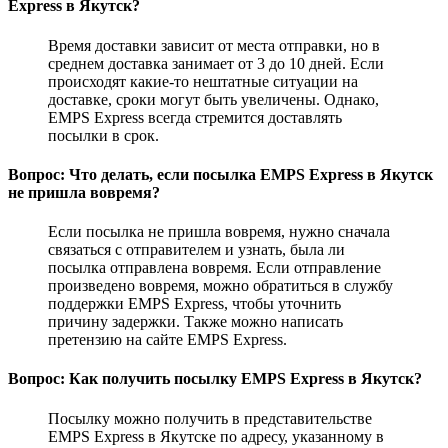
Express в Якутск?
Время доставки зависит от места отправки, но в
среднем доставка занимает от 3 до 10 дней. Если
происходят какие-то нештатные ситуации на
доставке, сроки могут быть увеличены. Однако,
EMPS Express всегда стремится доставлять
посылки в срок.
Вопрос: Что делать, если посылка EMPS Express в Якутск
не пришла вовремя?
Если посылка не пришла вовремя, нужно сначала
связаться с отправителем и узнать, была ли
посылка отправлена вовремя. Если отправление
произведено вовремя, можно обратиться в службу
поддержки EMPS Express, чтобы уточнить
причину задержки. Также можно написать
претензию на сайте EMPS Express.
Вопрос: Как получить посылку EMPS Express в Якутск?
Посылку можно получить в представительстве
EMPS Express в Якутске по адресу, указанному в