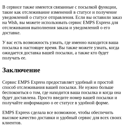
В сервисе также имеются связанные с посылкой функции,
такие как отслеживание изменений в статусе и получение
уведомлений о статусе отправления. Если вы оставили заказ
на Wish, вы можете использовать сервис EMPS Express для
отслеживания выполнения заказа и уведомлений о его
доставке.
У вас есть возможность узнать, где именно находится ваша
посылка в настоящее время. Вы также можете узнать, когда
ожидается доставка вашей посылки, а также кто будет
получать ее.
Заключение
Сервис EMPS Express предоставляет удобный и простой
способ отслеживания вашей посылки. Не нужно больше
беспокоиться о том, где находится ваша посылка и когда она
будет доставлена. Просто введите номер вашей посылки и
получайте информацию о ее статусе в удобной форме.
EMPS Express сделала все возможное, чтобы обеспечить
высокое качество доставки и удобный сервис для всех своих
клиентов.