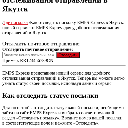
отслеживания отправлений в
Якутск
/
Где посылка
/
Как отследить посылку EMPS Express в Якутск:
новый сервис от EMPS Express для удобного отслеживания
отправлений в Якутск
Отследить почтовое отправление:
Отследить почтовое отправление:
Пример: RR123456789CN
EMPS Express представила новый сервис для удобного
отслеживания отправлений в Якутск. Теперь вы можете легко
узнать статус своей посылки, используя данный сервис.
Как отследить статус посылки
Для того чтобы отследить статус вашей посылки, необходимо
зайти на сайт EMPS Express и выбрать соответствующий
раздел «Отследить посылку». Введите номер вашей посылки
в соответствующее поле и нажмите «Отследить».