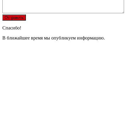
Спасибо!
В ближайшее время мы опубликуем информацию.