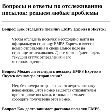
Вопросы и ответы по отслеживанию
посылок: решаем любые проблемы
Вопрос: Как отследить посылку EMPS Express в Якутск?
Чтобы отследить посылку, необходимо зайти на
официальную страницу EMPS Express и ввести
номер отправления в специальное поле на
странице отслеживания. Далее можно будет видеть
текущий статус отправления и его
местонахождение.
Вопрос: Можно ли отследить посылку EMPS Express в
Якутск без номера отправления?
Нет, без номера отправления отследить посылку
невозможно. Этот номер выдаётся отправителем
при отправке посылки, и только он может
сообщить получателю этот номер.
Вопрос: Как долго занимает доставка посылки EMPS