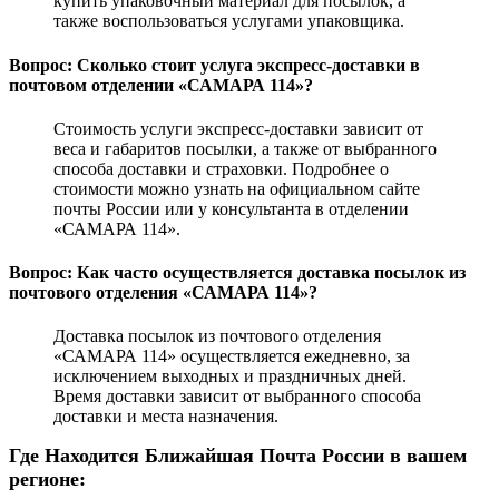
купить упаковочный материал для посылок, а
также воспользоваться услугами упаковщика.
Вопрос: Сколько стоит услуга экспресс-доставки в
почтовом отделении «САМАРА 114»?
Стоимость услуги экспресс-доставки зависит от
веса и габаритов посылки, а также от выбранного
способа доставки и страховки. Подробнее о
стоимости можно узнать на официальном сайте
почты России или у консультанта в отделении
«САМАРА 114».
Вопрос: Как часто осуществляется доставка посылок из
почтового отделения «САМАРА 114»?
Доставка посылок из почтового отделения
«САМАРА 114» осуществляется ежедневно, за
исключением выходных и праздничных дней.
Время доставки зависит от выбранного способа
доставки и места назначения.
Где Находится Ближайшая Почта России в вашем
регионе: