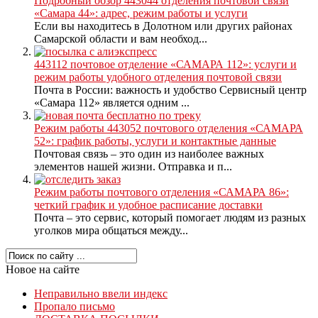
Подробный обзор 443044 отделения почтовой связи
«Самара 44»: адрес, режим работы и услуги
Если вы находитесь в Долотном или других районах
Самарской области и вам необход...
443112 почтовое отделение «САМАРА 112»: услуги и
режим работы удобного отделения почтовой связи
Почта в России: важность и удобство Сервисный центр
«Самара 112» является одним ...
Режим работы 443052 почтового отделения «САМАРА
52»: график работы, услуги и контактные данные
Почтовая связь – это один из наиболее важных
элементов нашей жизни. Отправка и п...
Режим работы почтового отделения «САМАРА 86»:
четкий график и удобное расписание доставки
Почта – это сервис, который помогает людям из разных
уголков мира общаться между...
Новое на сайте
Неправильно ввели индекс
Пропало письмо