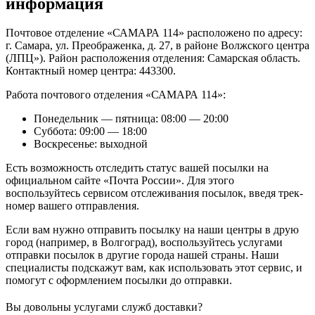
информация
Почтовое отделение «САМАРА 114» расположено по адресу:
г. Самара, ул. Преображенка, д. 27, в районе Волжского центра
(ЛПЦ»). Район расположения отделения: Самарская область.
Контактный номер центра: 443300.
Работа почтового отделения «САМАРА 114»:
Понедельник — пятница: 08:00 — 20:00
Суббота: 09:00 — 18:00
Воскресенье: выходной
Есть возможность отследить статус вашей посылки на
официальном сайте «Почта России». Для этого
воспользуйтесь сервисом отслеживания посылок, введя трек-
номер вашего отправления.
Если вам нужно отправить посылку на наши центры в друю
город (например, в Волгоград), воспользуйтесь услугами
отправки посылок в другие города нашей страны. Наши
специалисты подскажут вам, как использовать этот сервис, и
помогут с оформлением посылки до отправки.
Вы довольны услугами служб доставки?