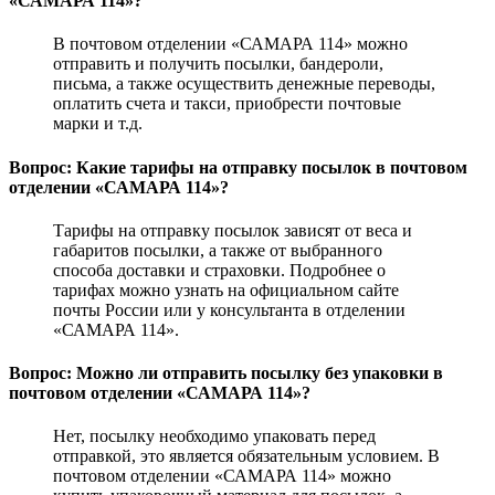
«САМАРА 114»?
В почтовом отделении «САМАРА 114» можно
отправить и получить посылки, бандероли,
письма, а также осуществить денежные переводы,
оплатить счета и такси, приобрести почтовые
марки и т.д.
Вопрос: Какие тарифы на отправку посылок в почтовом
отделении «САМАРА 114»?
Тарифы на отправку посылок зависят от веса и
габаритов посылки, а также от выбранного
способа доставки и страховки. Подробнее о
тарифах можно узнать на официальном сайте
почты России или у консультанта в отделении
«САМАРА 114».
Вопрос: Можно ли отправить посылку без упаковки в
почтовом отделении «САМАРА 114»?
Нет, посылку необходимо упаковать перед
отправкой, это является обязательным условием. В
почтовом отделении «САМАРА 114» можно