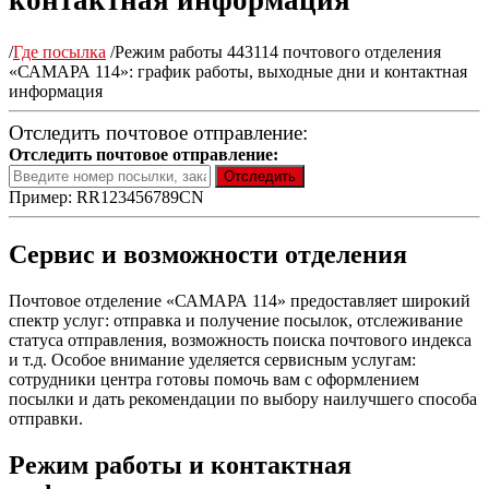
контактная информация
/
Где посылка
/
Режим работы 443114 почтового отделения
«САМАРА 114»: график работы, выходные дни и контактная
информация
Отследить почтовое отправление:
Отследить почтовое отправление:
Пример: RR123456789CN
Сервис и возможности отделения
Почтовое отделение «САМАРА 114» предоставляет широкий
спектр услуг: отправка и получение посылок, отслеживание
статуса отправления, возможность поиска почтового индекса
и т.д. Особое внимание уделяется сервисным услугам:
сотрудники центра готовы помочь вам с оформлением
посылки и дать рекомендации по выбору наилучшего способа
отправки.
Режим работы и контактная