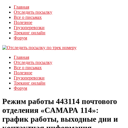
Главная
Отследить посылку
Все о письмах
Полезное
Грузоперевозки
Трекинг онлайн
Форум
Главная
Отследить посылку
Все о письмах
Полезное
Грузоперевозки
Трекинг онлайн
Форум
Режим работы 443114 почтового
отделения «САМАРА 114»:
график работы, выходные дни и